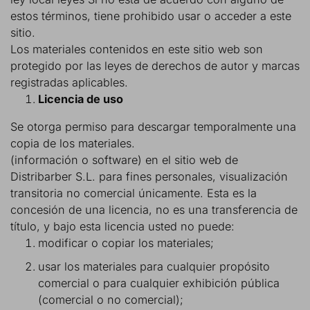
estos términos, tiene prohibido usar o acceder a este
sitio.
Los materiales contenidos en este sitio web son
protegido por las leyes de derechos de autor y marcas
registradas aplicables.
Licencia de uso
Se otorga permiso para descargar temporalmente una
copia de los materiales.
(información o software) en el sitio web de
Distribarber S.L. para fines personales, visualización
transitoria no comercial únicamente. Esta es la
concesión de una licencia, no es una transferencia de
título, y bajo esta licencia usted no puede:
modificar o copiar los materiales;
usar los materiales para cualquier propósito
comercial o para cualquier exhibición pública
(comercial o no comercial);