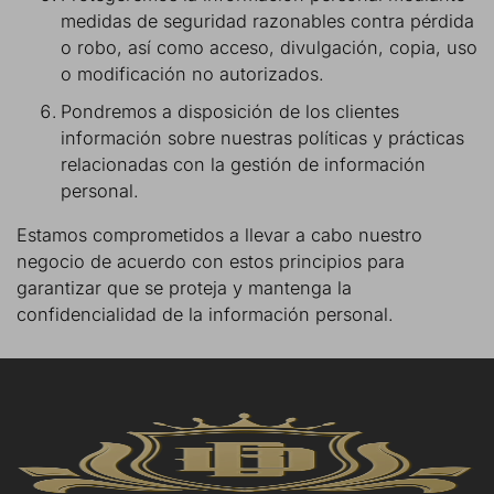
medidas de seguridad razonables contra pérdida
o robo, así como acceso, divulgación, copia, uso
o modificación no autorizados.
Pondremos a disposición de los clientes
información sobre nuestras políticas y prácticas
relacionadas con la gestión de información
personal.
Estamos comprometidos a llevar a cabo nuestro
negocio de acuerdo con estos principios para
garantizar que se proteja y mantenga la
confidencialidad de la información personal.