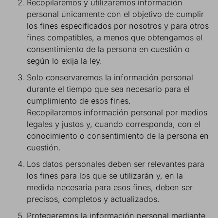
Recopilaremos y utilizaremos información
personal únicamente con el objetivo de cumplir
los fines especificados por nosotros y para otros
fines compatibles, a menos que obtengamos el
consentimiento de la persona en cuestión o
según lo exija la ley.
Solo conservaremos la información personal
durante el tiempo que sea necesario para el
cumplimiento de esos fines.
Recopilaremos información personal por medios
legales y justos y, cuando corresponda, con el
conocimiento o consentimiento de la persona en
cuestión.
Los datos personales deben ser relevantes para
los fines para los que se utilizarán y, en la
medida necesaria para esos fines, deben ser
precisos, completos y actualizados.
Protegeremos la información personal mediante