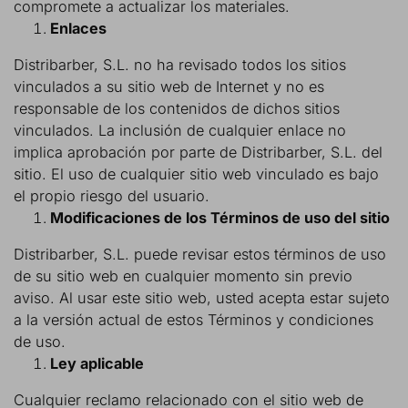
compromete a actualizar los materiales.
Enlaces
Distribarber, S.L. no ha revisado todos los sitios
vinculados a su sitio web de Internet y no es
responsable de los contenidos de dichos sitios
vinculados. La inclusión de cualquier enlace no
implica aprobación por parte de Distribarber, S.L. del
sitio. El uso de cualquier sitio web vinculado es bajo
el propio riesgo del usuario.
Modificaciones de los Términos de uso del sitio
Distribarber, S.L. puede revisar estos términos de uso
de su sitio web en cualquier momento sin previo
aviso. Al usar este sitio web, usted acepta estar sujeto
a la versión actual de estos Términos y condiciones
de uso.
Ley aplicable
Cualquier reclamo relacionado con el sitio web de