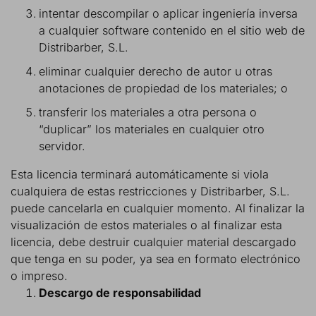
intentar descompilar o aplicar ingeniería inversa
a cualquier software contenido en el sitio web de
Distribarber, S.L.
eliminar cualquier derecho de autor u otras
anotaciones de propiedad de los materiales; o
transferir los materiales a otra persona o
“duplicar” los materiales en cualquier otro
servidor.
Esta licencia terminará automáticamente si viola
cualquiera de estas restricciones y Distribarber, S.L.
puede cancelarla en cualquier momento. Al finalizar la
visualización de estos materiales o al finalizar esta
licencia, debe destruir cualquier material descargado
que tenga en su poder, ya sea en formato electrónico
o impreso.
Descargo de responsabilidad