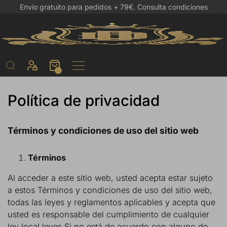
Envío gratuito para pedidos + 79€.
Consulta condiciones
Política de privacidad
Términos y condiciones de uso del sitio web
Términos
Al acceder a este sitio web, usted acepta estar sujeto
a estos Términos y condiciones de uso del sitio web,
todas las leyes y reglamentos aplicables y acepta que
usted es responsable del cumplimiento de cualquier
ley local leyes Si no está de acuerdo con alguno de