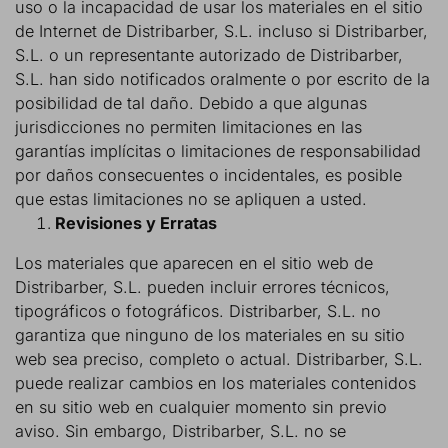
uso o la incapacidad de usar los materiales en el sitio
de Internet de Distribarber, S.L. incluso si Distribarber,
S.L. o un representante autorizado de Distribarber,
S.L. han sido notificados oralmente o por escrito de la
posibilidad de tal daño. Debido a que algunas
jurisdicciones no permiten limitaciones en las
garantías implícitas o limitaciones de responsabilidad
por daños consecuentes o incidentales, es posible
que estas limitaciones no se apliquen a usted.
Revisiones y Erratas
Los materiales que aparecen en el sitio web de
Distribarber, S.L. pueden incluir errores técnicos,
tipográficos o fotográficos. Distribarber, S.L. no
garantiza que ninguno de los materiales en su sitio
web sea preciso, completo o actual. Distribarber, S.L.
puede realizar cambios en los materiales contenidos
en su sitio web en cualquier momento sin previo
aviso. Sin embargo, Distribarber, S.L. no se