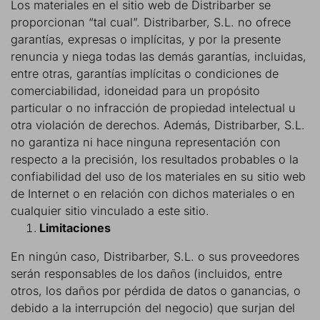
Los materiales en el sitio web de Distribarber se
proporcionan “tal cual”. Distribarber, S.L. no ofrece
garantías, expresas o implícitas, y por la presente
renuncia y niega todas las demás garantías, incluidas,
entre otras, garantías implícitas o condiciones de
comerciabilidad, idoneidad para un propósito
particular o no infracción de propiedad intelectual u
otra violación de derechos. Además, Distribarber, S.L.
no garantiza ni hace ninguna representación con
respecto a la precisión, los resultados probables o la
confiabilidad del uso de los materiales en su sitio web
de Internet o en relación con dichos materiales o en
cualquier sitio vinculado a este sitio.
Limitaciones
En ningún caso, Distribarber, S.L. o sus proveedores
serán responsables de los daños (incluidos, entre
otros, los daños por pérdida de datos o ganancias, o
debido a la interrupción del negocio) que surjan del