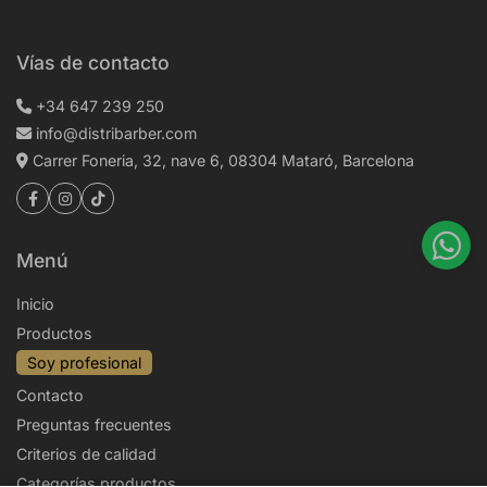
Vías de contacto
+34 647 239 250
info@distribarber.com
Carrer Foneria, 32, nave 6, 08304 Mataró, Barcelona
Menú
Inicio
Productos
Soy profesional
Contacto
Preguntas frecuentes
Criterios de calidad
Categorías productos