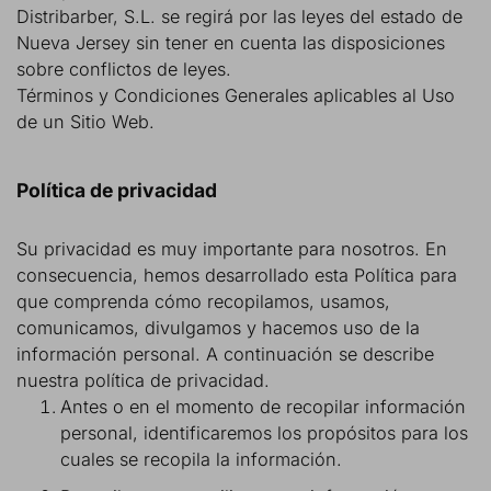
Distribarber, S.L. se regirá por las leyes del estado de
Nueva Jersey sin tener en cuenta las disposiciones
sobre conflictos de leyes.
Términos y Condiciones Generales aplicables al Uso
de un Sitio Web.
Política de privacidad
Su privacidad es muy importante para nosotros. En
consecuencia, hemos desarrollado esta Política para
que comprenda cómo recopilamos, usamos,
comunicamos, divulgamos y hacemos uso de la
información personal. A continuación se describe
nuestra política de privacidad.
Antes o en el momento de recopilar información
personal, identificaremos los propósitos para los
cuales se recopila la información.