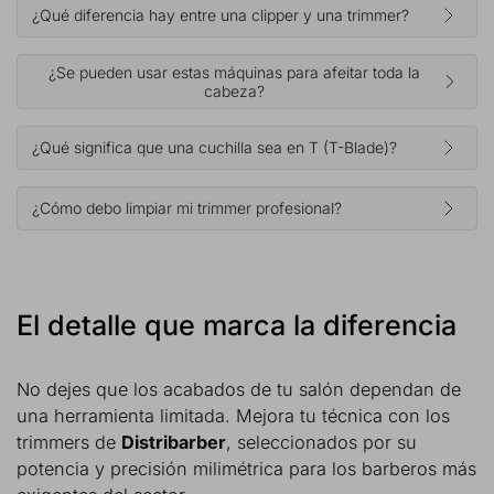
¿Qué diferencia hay entre una clipper y una trimmer?
¿Se pueden usar estas máquinas para afeitar toda la
cabeza?
¿Qué significa que una cuchilla sea en T (T-Blade)?
¿Cómo debo limpiar mi trimmer profesional?
El detalle que marca la diferencia
No dejes que los acabados de tu salón dependan de
una herramienta limitada. Mejora tu técnica con los
trimmers de
Distribarber
, seleccionados por su
potencia y precisión milimétrica para los barberos más