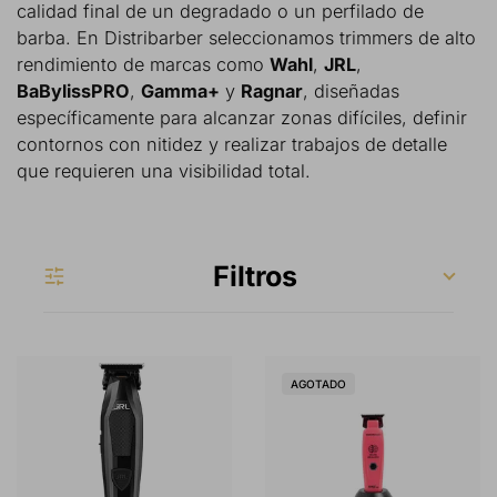
calidad final de un degradado o un perfilado de
barba. En Distribarber seleccionamos trimmers de alto
rendimiento de marcas como
Wahl
,
JRL
,
BaBylissPRO
,
Gamma+
y
Ragnar
, diseñadas
específicamente para alcanzar zonas difíciles, definir
contornos con nitidez y realizar trabajos de detalle
que requieren una visibilidad total.
Filtros
AGOTADO