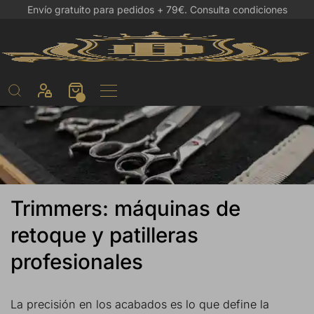
Envío gratuito para pedidos + 79€.
Consulta condiciones
Trimmers: máquinas de
retoque y patilleras
profesionales
La precisión en los acabados es lo que define la