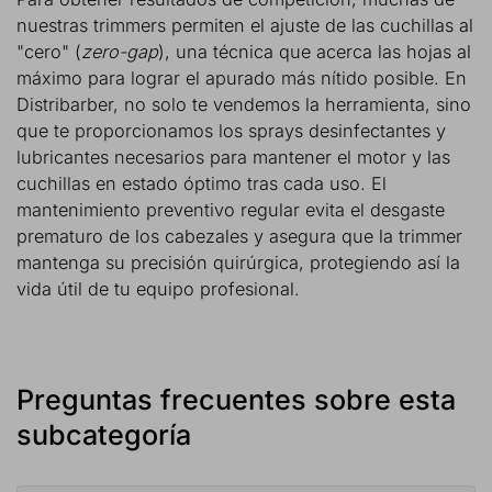
nuestras trimmers permiten el ajuste de las cuchillas al
"cero" (
zero-gap
), una técnica que acerca las hojas al
máximo para lograr el apurado más nítido posible. En
Distribarber, no solo te vendemos la herramienta, sino
que te proporcionamos los sprays desinfectantes y
lubricantes necesarios para mantener el motor y las
cuchillas en estado óptimo tras cada uso. El
mantenimiento preventivo regular evita el desgaste
prematuro de los cabezales y asegura que la trimmer
mantenga su precisión quirúrgica, protegiendo así la
vida útil de tu equipo profesional.
Preguntas frecuentes sobre esta
subcategoría