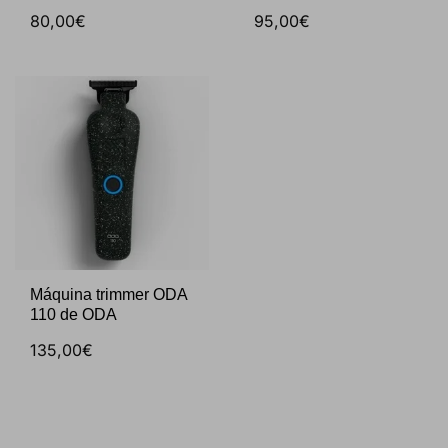
80,00€
95,00€
Máquina trimmer ODA
110 de ODA
135,00€