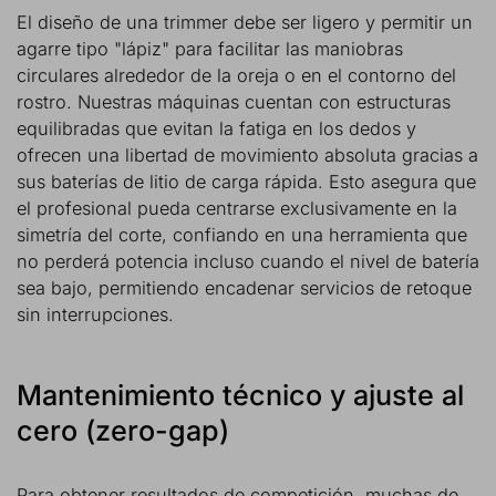
El diseño de una trimmer debe ser ligero y permitir un
agarre tipo "lápiz" para facilitar las maniobras
circulares alrededor de la oreja o en el contorno del
rostro. Nuestras máquinas cuentan con estructuras
equilibradas que evitan la fatiga en los dedos y
ofrecen una libertad de movimiento absoluta gracias a
sus baterías de litio de carga rápida. Esto asegura que
el profesional pueda centrarse exclusivamente en la
simetría del corte, confiando en una herramienta que
no perderá potencia incluso cuando el nivel de batería
sea bajo, permitiendo encadenar servicios de retoque
sin interrupciones.
Mantenimiento técnico y ajuste al
cero (zero-gap)
Para obtener resultados de competición, muchas de