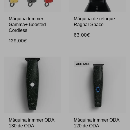
Máquina trimmer
Máquina de retoque
Gamma+ Boosted
Ragnar Space
Cordless
63,00€
129,00€
AGOTADO
Máquina trimmer ODA
Máquina trimmer ODA
130 de ODA
120 de ODA