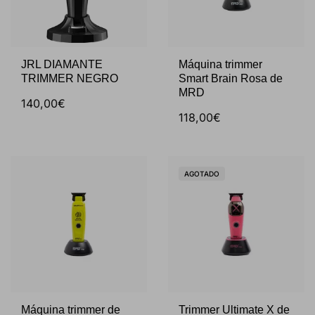
JRL DIAMANTE
Máquina trimmer
TRIMMER NEGRO
Smart Brain Rosa de
MRD
140,00€
118,00€
AGOTADO
Máquina trimmer de
Trimmer Ultimate X de