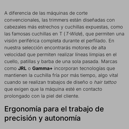
A diferencia de las máquinas de corte
convencionales, las trimmers están diseñadas con
cabezales más estrechos y cuchillas expuestas, como
las famosas cuchillas en T (
T-Wide
), que permiten una
visión periférica completa durante el perfilado. En
nuestra selección encontrarás motores de alta
velocidad que permiten realizar líneas limpias en el
cuello, patillas y barba de una sola pasada. Marcas
como
JRL
o
Gamma+
incorporan tecnologías que
mantienen la cuchilla fría por más tiempo, algo vital
cuando se realizan trabajos de diseño o
hair tattoo
que exigen que la máquina esté en contacto
prolongado con la piel del cliente.
Ergonomía para el trabajo de
precisión y autonomía