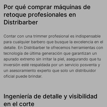
Por qué comprar máquinas de
retoque profesionales en
Distribarber
Contar con una trimmer profesional es indispensable
para cualquier barbero que busque la excelencia en el
detalle. En Distribarber te ofrecemos herramientas con
tecnología de última generación que garantizan un
apurado extremo sin irritar la piel, asegurando que tu
inversión esté respaldada por un servicio posventa y
un asesoramiento experto que solo un distribuidor
oficial puede brindar.
Ingeniería de detalle y visibilidad
en el corte