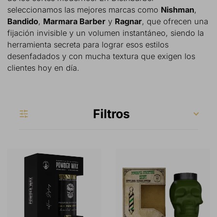
seleccionamos las mejores marcas como
Nishman
,
Bandido
,
Marmara Barber
y
Ragnar
, que ofrecen una
fijación invisible y un volumen instantáneo, siendo la
herramienta secreta para lograr esos estilos
desenfadados y con mucha textura que exigen los
clientes hoy en día.
Filtros