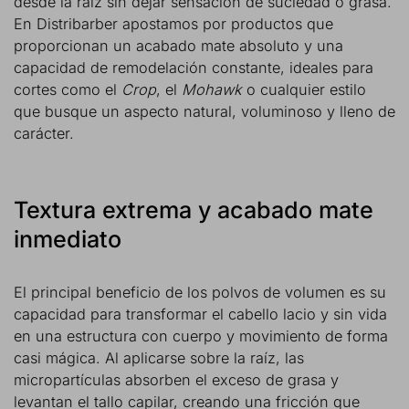
desde la raíz sin dejar sensación de suciedad o grasa.
En Distribarber apostamos por productos que
proporcionan un acabado mate absoluto y una
capacidad de remodelación constante, ideales para
cortes como el
Crop
, el
Mohawk
o cualquier estilo
que busque un aspecto natural, voluminoso y lleno de
carácter.
Textura extrema y acabado mate
inmediato
El principal beneficio de los polvos de volumen es su
capacidad para transformar el cabello lacio y sin vida
en una estructura con cuerpo y movimiento de forma
casi mágica. Al aplicarse sobre la raíz, las
micropartículas absorben el exceso de grasa y
levantan el tallo capilar, creando una fricción que