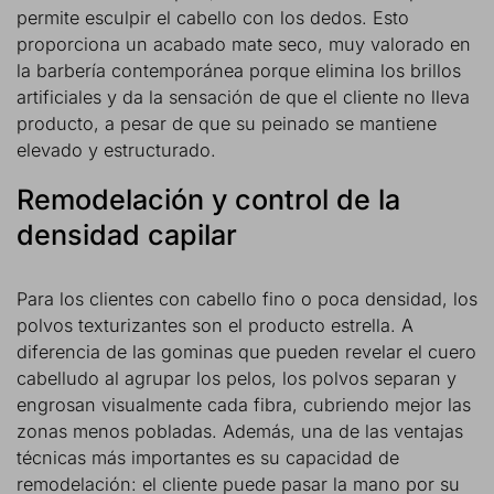
permite esculpir el cabello con los dedos. Esto
proporciona un acabado mate seco, muy valorado en
la barbería contemporánea porque elimina los brillos
artificiales y da la sensación de que el cliente no lleva
producto, a pesar de que su peinado se mantiene
elevado y estructurado.
Remodelación y control de la
densidad capilar
Para los clientes con cabello fino o poca densidad, los
polvos texturizantes son el producto estrella. A
diferencia de las gominas que pueden revelar el cuero
cabelludo al agrupar los pelos, los polvos separan y
engrosan visualmente cada fibra, cubriendo mejor las
zonas menos pobladas. Además, una de las ventajas
técnicas más importantes es su capacidad de
remodelación: el cliente puede pasar la mano por su