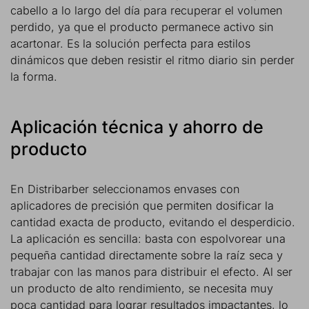
cabello a lo largo del día para recuperar el volumen
perdido, ya que el producto permanece activo sin
acartonar. Es la solución perfecta para estilos
dinámicos que deben resistir el ritmo diario sin perder
la forma.
Aplicación técnica y ahorro de
producto
En Distribarber seleccionamos envases con
aplicadores de precisión que permiten dosificar la
cantidad exacta de producto, evitando el desperdicio.
La aplicación es sencilla: basta con espolvorear una
pequeña cantidad directamente sobre la raíz seca y
trabajar con las manos para distribuir el efecto. Al ser
un producto de alto rendimiento, se necesita muy
poca cantidad para lograr resultados impactantes, lo