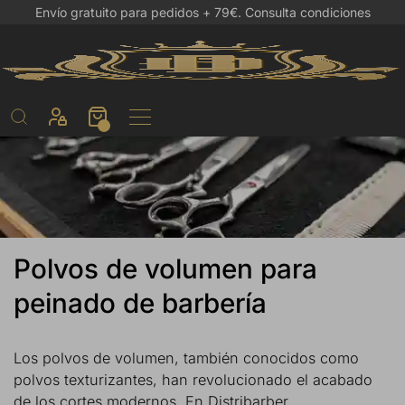
Envío gratuito para pedidos + 79€.
Consulta condiciones
Polvos de volumen para
peinado de barbería
Los polvos de volumen, también conocidos como
polvos texturizantes, han revolucionado el acabado
de los cortes modernos. En Distribarber