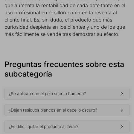
que aumenta la rentabilidad de cada bote tanto en el
uso profesional en el sillón como en la reventa al
cliente final. Es, sin duda, el producto que más
curiosidad despierta en los clientes y uno de los que
más fácilmente se vende tras demostrar su efecto.
Preguntas frecuentes sobre esta
subcategoría
¿Se aplican con el pelo seco o húmedo?
¿Dejan residuos blancos en el cabello oscuro?
¿Es difícil quitar el producto al lavar?