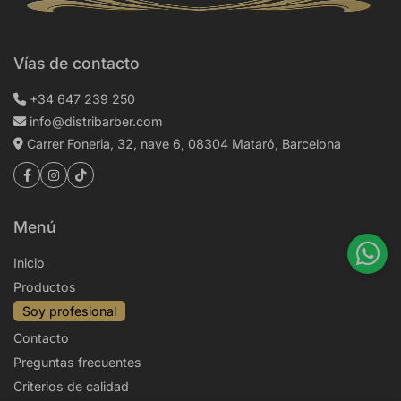
Vías de contacto
+34 647 239 250
info@distribarber.com
Carrer Foneria, 32, nave 6, 08304 Mataró, Barcelona
Menú
Inicio
Productos
Soy profesional
Contacto
Preguntas frecuentes
Criterios de calidad