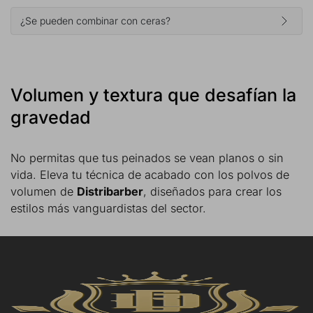
¿Se pueden combinar con ceras?
Volumen y textura que desafían la
gravedad
No permitas que tus peinados se vean planos o sin
vida. Eleva tu técnica de acabado con los polvos de
volumen de
Distribarber
, diseñados para crear los
estilos más vanguardistas del sector.