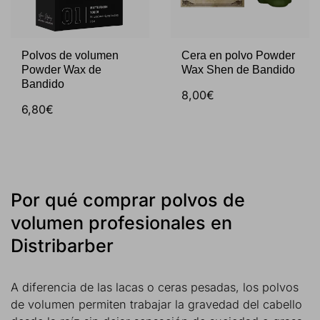
Polvos de volumen
Cera en polvo Powder
Powder Wax de
Wax Shen de Bandido
Bandido
8,00€
6,80€
Por qué comprar polvos de
volumen profesionales en
Distribarber
A diferencia de las lacas o ceras pesadas, los polvos
de volumen permiten trabajar la gravedad del cabello