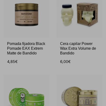
Pomada fijadora Black
Cera capilar Power
Pomade EAX Extrem
Wax Extra Volume de
Matte de Bandido
Bandido
4,85€
6,00€