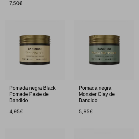
7,50€
Pomada negra Black
Pomada negra
Pomade Paste de
Monster Clay de
Bandido
Bandido
4,95€
5,95€