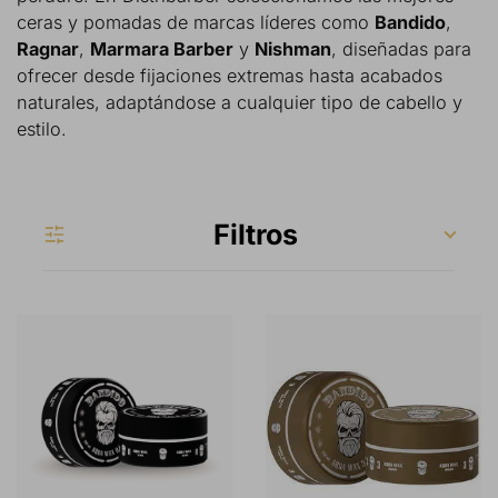
ceras y pomadas de marcas líderes como
Bandido
,
Ragnar
,
Marmara Barber
y
Nishman
, diseñadas para
ofrecer desde fijaciones extremas hasta acabados
naturales, adaptándose a cualquier tipo de cabello y
estilo.
Filtros