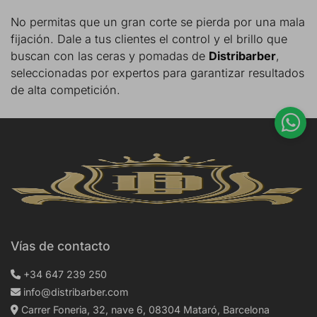
No permitas que un gran corte se pierda por una mala
fijación. Dale a tus clientes el control y el brillo que
buscan con las ceras y pomadas de
Distribarber
,
seleccionadas por expertos para garantizar resultados
de alta competición.
Vías de contacto
+34 647 239 250
info@distribarber.com
Carrer Foneria, 32, nave 6, 08304 Mataró, Barcelona