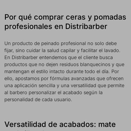
Por qué comprar ceras y pomadas
profesionales en Distribarber
Un producto de peinado profesional no solo debe
fijar, sino cuidar la salud capilar y facilitar el lavado.
En Distribarber entendemos que el cliente busca
productos que no dejen residuos blanquecinos y que
mantengan el estilo intacto durante todo el día. Por
ello, apostamos por fórmulas avanzadas que ofrecen
una aplicación sencilla y una versatilidad que permite
al barbero personalizar el acabado según la
personalidad de cada usuario.
Versatilidad de acabados: mate