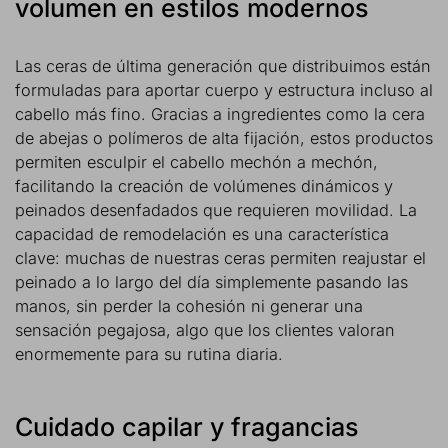
volumen en estilos modernos
Las ceras de última generación que distribuimos están
formuladas para aportar cuerpo y estructura incluso al
cabello más fino. Gracias a ingredientes como la cera
de abejas o polímeros de alta fijación, estos productos
permiten esculpir el cabello mechón a mechón,
facilitando la creación de volúmenes dinámicos y
peinados desenfadados que requieren movilidad. La
capacidad de remodelación es una característica
clave: muchas de nuestras ceras permiten reajustar el
peinado a lo largo del día simplemente pasando las
manos, sin perder la cohesión ni generar una
sensación pegajosa, algo que los clientes valoran
enormemente para su rutina diaria.
Cuidado capilar y fragancias