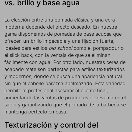
vs. brillo y base agua
La elección entre una pomada clásica y una cera
moderna depende del efecto deseado. En nuestra
gama disponemos de pomadas de base acuosa que
ofrecen un brillo impecable y una fijación fuerte,
ideales para estilos
old school
como el pompadour o
el slick back, con la ventaja de que se eliminan
fácilmente con agua. Por otro lado, nuestras ceras de
acabado mate son perfectas para estilos texturizados
y modernos, donde se busca una apariencia natural
sin que el cabello parezca apelmazado. Esta variedad
permite al profesional asesorar al cliente final,
aumentando las ventas de productos de reventa en el
salón y garantizando que el peinado de la barbería se
mantenga perfecto en casa.
Texturización y control del