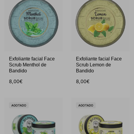
Exfoliante facial Face
Exfoliante facial Face
Scrub Menthol de
Scrub Lemon de
Bandido
Bandido
8,00€
8,00€
AGOTADO
AGOTADO