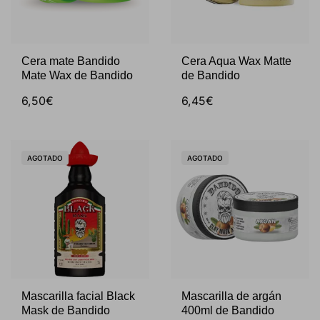
Cera mate Bandido
Cera Aqua Wax Matte
Mate Wax de Bandido
de Bandido
6,50€
6,45€
AGOTADO
AGOTADO
Mascarilla facial Black
Mascarilla de argán
Mask de Bandido
400ml de Bandido