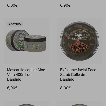
6,00€
6,90€
AGOTADO
Mascarilla capilar Aloe
Exfoliante facial Face
Vera 400ml de
Scrub Coffe de
Bandido
Bandido
6,90€
8,00€