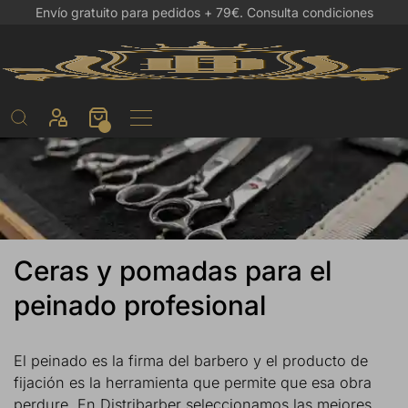
Envío gratuito para pedidos + 79€.
Consulta condiciones
Ceras y pomadas para el
peinado profesional
El peinado es la firma del barbero y el producto de
fijación es la herramienta que permite que esa obra
perdure. En Distribarber seleccionamos las mejores