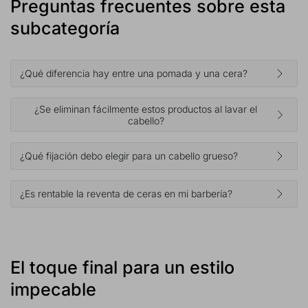
Preguntas frecuentes sobre esta
subcategoría
¿Qué diferencia hay entre una pomada y una cera?
¿Se eliminan fácilmente estos productos al lavar el
cabello?
¿Qué fijación debo elegir para un cabello grueso?
¿Es rentable la reventa de ceras en mi barbería?
El toque final para un estilo
impecable