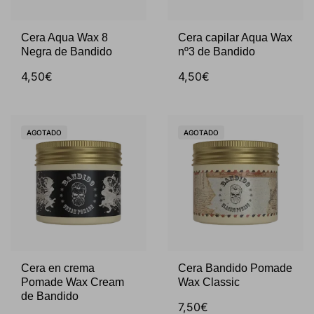
Cera Aqua Wax 8
Cera capilar Aqua Wax
Negra de Bandido
nº3 de Bandido
4,50€
4,50€
AGOTADO
AGOTADO
Cera en crema
Cera Bandido Pomade
Pomade Wax Cream
Wax Classic
de Bandido
7,50€