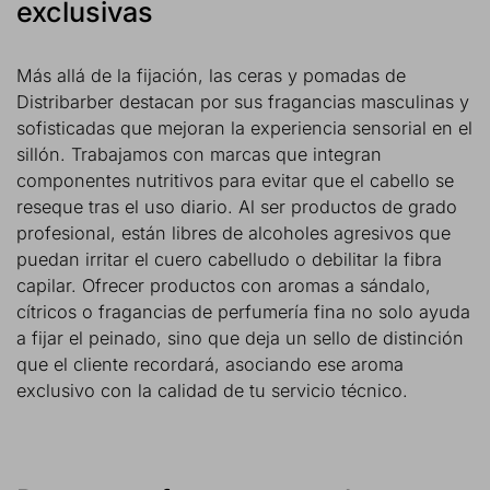
exclusivas
Más allá de la fijación, las ceras y pomadas de
Distribarber destacan por sus fragancias masculinas y
sofisticadas que mejoran la experiencia sensorial en el
sillón. Trabajamos con marcas que integran
componentes nutritivos para evitar que el cabello se
reseque tras el uso diario. Al ser productos de grado
profesional, están libres de alcoholes agresivos que
puedan irritar el cuero cabelludo o debilitar la fibra
capilar. Ofrecer productos con aromas a sándalo,
cítricos o fragancias de perfumería fina no solo ayuda
a fijar el peinado, sino que deja un sello de distinción
que el cliente recordará, asociando ese aroma
exclusivo con la calidad de tu servicio técnico.