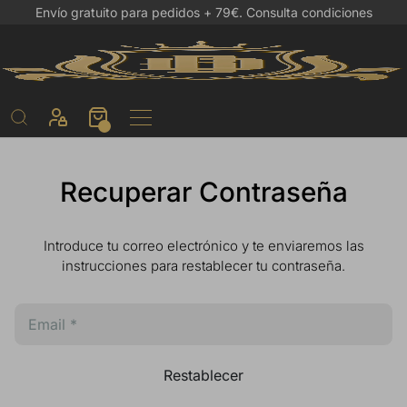
Envío gratuito para pedidos + 79€.
Consulta condiciones
Recuperar Contraseña
Introduce tu correo electrónico y te enviaremos las
instrucciones para restablecer tu contraseña.
Restablecer