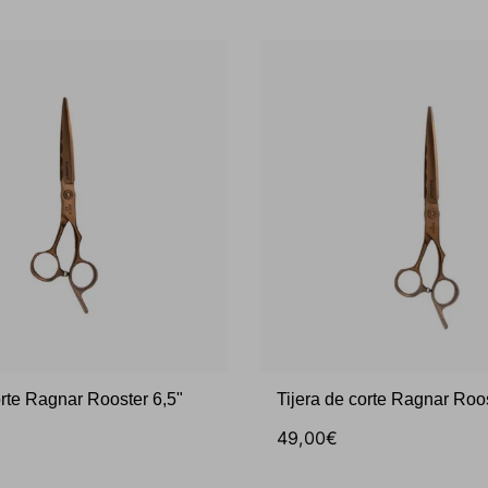
orte Ragnar Rooster 6,5"
Tijera de corte Ragnar Roos
49,00€