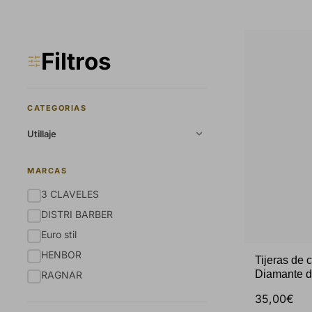
Filtros
CATEGORIAS
Utillaje
MARCAS
3 CLAVELES
DISTRI BARBER
Euro stil
HENBOR
Tijeras de 
Diamante 
RAGNAR
35,00€