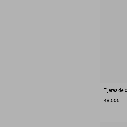
Tijeras de 
48,00€