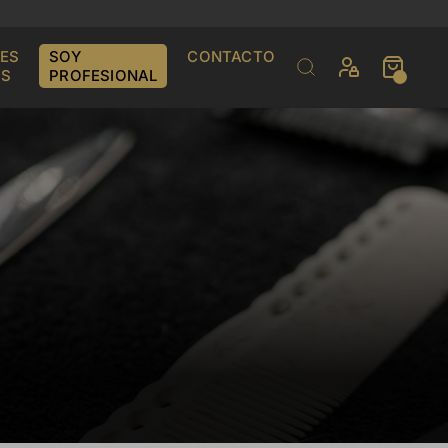
ES
SOY
CONTACTO
S
PROFESIONAL