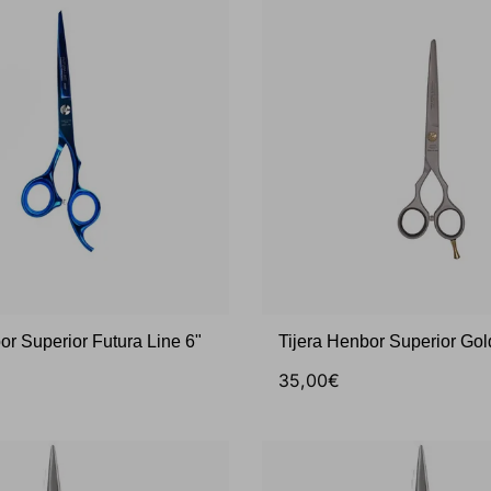
or Superior Futura Line 6"
Tijera Henbor Superior Gol
35,00€