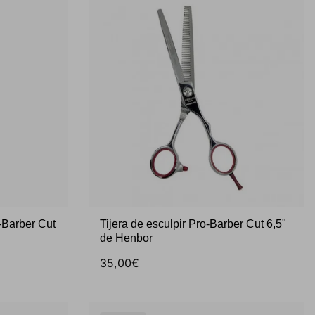
-Barber Cut
Tijera de esculpir Pro-Barber Cut 6,5"
de Henbor
35,00€