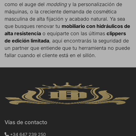
como el auge del
modding
y la personalización de
máquinas, o la creciente demanda de cosmética
masculina de alta fijación y acabado natural. Ya sea
que busques renovar tu
mobiliario con hidráulicos de
alta resistencia
o equiparte con las últimas
clippers
de edición limitada
, aquí encontrarás la seguridad de
un partner que entiende que tu herramienta no puede
fallar cuando el cliente está en el sillón.
Vías de contacto
+34 647 239 250