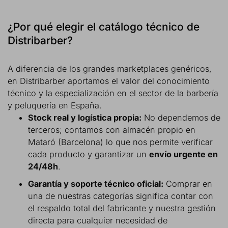
¿Por qué elegir el catálogo técnico de
Distribarber?
A diferencia de los grandes marketplaces genéricos,
en Distribarber aportamos el valor del conocimiento
técnico y la especialización en el sector de la barbería
y peluquería en España.
Stock real y logística propia:
No dependemos de
terceros; contamos con almacén propio en
Mataró (Barcelona) lo que nos permite verificar
cada producto y garantizar un
envío urgente en
24/48h
.
Garantía y soporte técnico oficial:
Comprar en
una de nuestras categorías significa contar con
el respaldo total del fabricante y nuestra gestión
directa para cualquier necesidad de