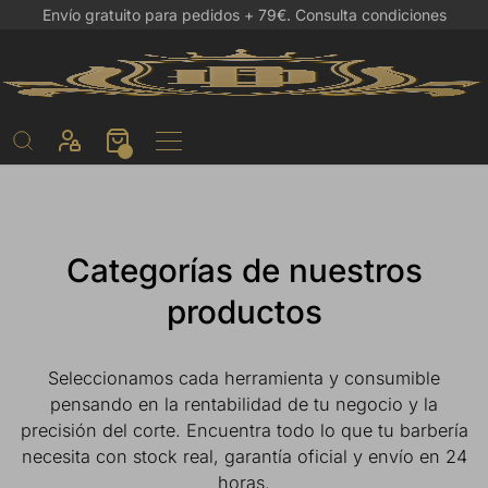
Envío gratuito para pedidos + 79€.
Consulta condiciones
Categorías de nuestros
productos
Seleccionamos cada herramienta y consumible
pensando en la rentabilidad de tu negocio y la
precisión del corte. Encuentra todo lo que tu barbería
necesita con stock real, garantía oficial y envío en 24
horas.