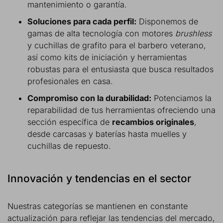
mantenimiento o garantía.
Soluciones para cada perfil:
Disponemos de
gamas de alta tecnología con motores
brushless
y cuchillas de grafito para el barbero veterano,
así como kits de iniciación y herramientas
robustas para el entusiasta que busca resultados
profesionales en casa.
Compromiso con la durabilidad:
Potenciamos la
reparabilidad de tus herramientas ofreciendo una
sección específica de
recambios originales
,
desde carcasas y baterías hasta muelles y
cuchillas de repuesto.
Innovación y tendencias en el sector
Nuestras categorías se mantienen en constante
actualización para reflejar las tendencias del mercado,