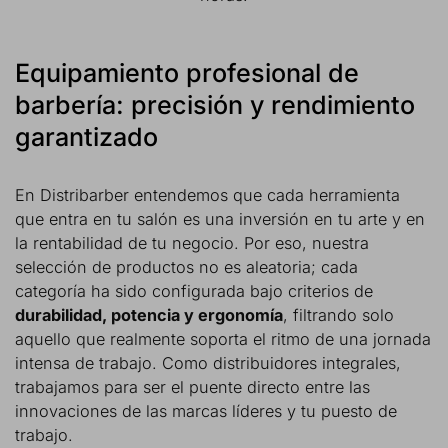
Equipamiento profesional de
barbería: precisión y rendimiento
garantizado
En Distribarber entendemos que cada herramienta
que entra en tu salón es una inversión en tu arte y en
la rentabilidad de tu negocio. Por eso, nuestra
selección de productos no es aleatoria; cada
categoría ha sido configurada bajo criterios de
durabilidad, potencia y ergonomía
, filtrando solo
aquello que realmente soporta el ritmo de una jornada
intensa de trabajo. Como distribuidores integrales,
trabajamos para ser el puente directo entre las
innovaciones de las marcas líderes y tu puesto de
trabajo.