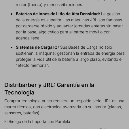
motor (fuerza) y menos vibraciones.
Baterías de Iones de Litio de Alta Densidad:
La gestión
de la energía es superior. Las máquinas JRL son famosas
por cargarse rápido y aguantar jornadas enteras sin pasar
por la base, algo crítico para el barbero móvil o con
agenda llena.
Sistemas de Carga IQ:
Sus Bases de Carga no solo
sostienen la máquina; gestionan la entrada de energía para
proteger la vida útil de la batería a largo plazo, evitando el
"efecto memoria".
Distribarber y JRL: Garantía en la
Tecnología
Comprar tecnología punta requiere un respaldo serio. JRL es una
marca técnica, con electrónica avanzada en su interior (placas,
sensores, baterías).
El Riesgo de la Importación Paralela