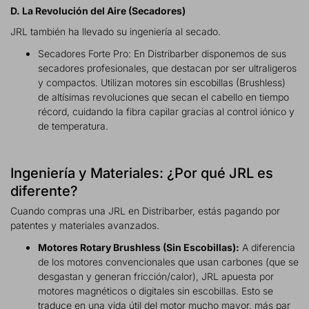
D. La Revolución del Aire (Secadores)
JRL también ha llevado su ingeniería al secado.
Secadores Forte Pro: En Distribarber disponemos de sus
secadores profesionales, que destacan por ser ultraligeros
y compactos. Utilizan motores sin escobillas (Brushless)
de altísimas revoluciones que secan el cabello en tiempo
récord, cuidando la fibra capilar gracias al control iónico y
de temperatura.
Ingeniería y Materiales: ¿Por qué JRL es
diferente?
Cuando compras una JRL en Distribarber, estás pagando por
patentes y materiales avanzados.
Motores Rotary Brushless (Sin Escobillas):
A diferencia
de los motores convencionales que usan carbones (que se
desgastan y generan fricción/calor), JRL apuesta por
motores magnéticos o digitales sin escobillas. Esto se
traduce en una vida útil del motor mucho mayor, más par