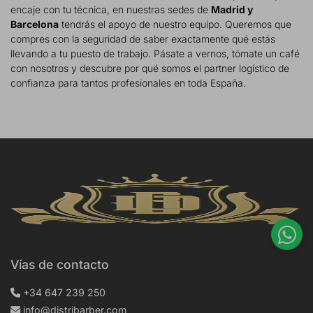
encaje con tu técnica, en nuestras sedes de
Madrid y
Barcelona
tendrás el apoyo de nuestro equipo. Queremos que
compres con la seguridad de saber exactamente qué estás
llevando a tu puesto de trabajo. Pásate a vernos, tómate un café
con nosotros y descubre por qué somos el partner logístico de
confianza para tantos profesionales en toda España.
Vías de contacto
+34 647 239 250
info@distribarber.com