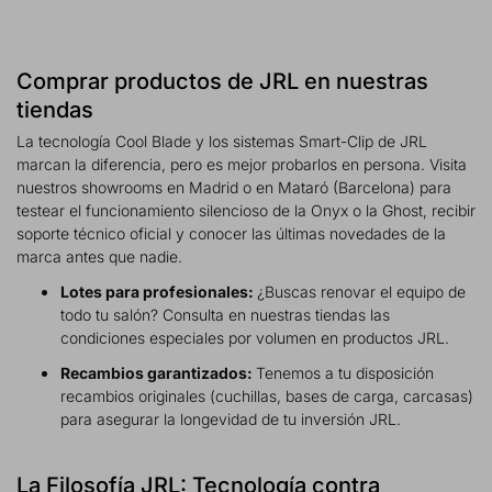
Comprar productos de JRL en nuestras
tiendas
La tecnología Cool Blade y los sistemas Smart-Clip de JRL
marcan la diferencia, pero es mejor probarlos en persona. Visita
nuestros showrooms en Madrid o en Mataró (Barcelona) para
testear el funcionamiento silencioso de la Onyx o la Ghost, recibir
soporte técnico oficial y conocer las últimas novedades de la
marca antes que nadie.
Lotes para profesionales:
¿Buscas renovar el equipo de
todo tu salón? Consulta en nuestras tiendas las
condiciones especiales por volumen en productos JRL.
Recambios garantizados:
Tenemos a tu disposición
recambios originales (cuchillas, bases de carga, carcasas)
para asegurar la longevidad de tu inversión JRL.
La Filosofía JRL: Tecnología contra