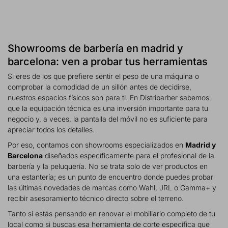
Showrooms de barbería en madrid y
barcelona: ven a probar tus herramientas
Si eres de los que prefiere sentir el peso de una máquina o
comprobar la comodidad de un sillón antes de decidirse,
nuestros espacios físicos son para ti. En Distribarber sabemos
que la equipación técnica es una inversión importante para tu
negocio y, a veces, la pantalla del móvil no es suficiente para
apreciar todos los detalles.
Por eso, contamos con showrooms especializados en
Madrid y
Barcelona
diseñados específicamente para el profesional de la
barbería y la peluquería. No se trata solo de ver productos en
una estantería; es un punto de encuentro donde puedes probar
las últimas novedades de marcas como Wahl, JRL o Gamma+ y
recibir asesoramiento técnico directo sobre el terreno.
Tanto si estás pensando en renovar el mobiliario completo de tu
local como si buscas esa herramienta de corte específica que