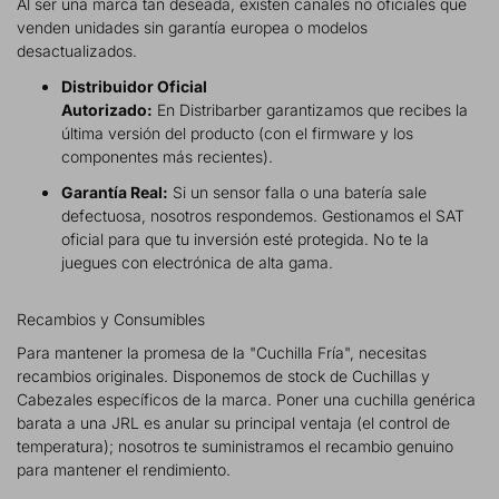
Al ser una marca tan deseada, existen canales no oficiales que
venden unidades sin garantía europea o modelos
desactualizados.
Distribuidor Oficial
Autorizado:
En Distribarber garantizamos que recibes la
última versión del producto (con el firmware y los
componentes más recientes).
Garantía Real:
Si un sensor falla o una batería sale
defectuosa, nosotros respondemos. Gestionamos el SAT
oficial para que tu inversión esté protegida. No te la
juegues con electrónica de alta gama.
Recambios y Consumibles
Para mantener la promesa de la "Cuchilla Fría", necesitas
recambios originales. Disponemos de stock de Cuchillas y
Cabezales específicos de la marca. Poner una cuchilla genérica
barata a una JRL es anular su principal ventaja (el control de
temperatura); nosotros te suministramos el recambio genuino
para mantener el rendimiento.