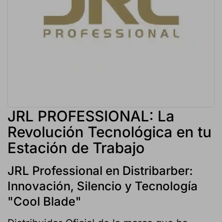
JRL PROFESSIONAL: La
Revolución Tecnológica en tu
Estación de Trabajo
JRL Professional en Distribarber:
Innovación, Silencio y Tecnología
"Cool Blade"