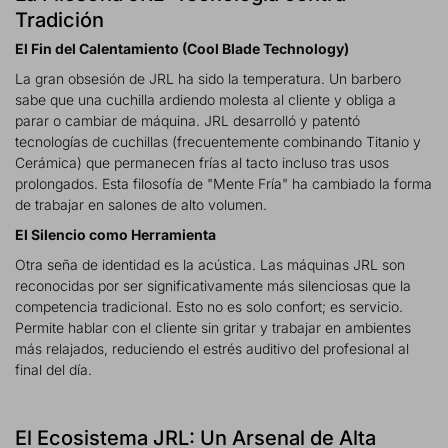
Tradición
El Fin del Calentamiento (Cool Blade Technology)
La gran obsesión de JRL ha sido la temperatura. Un barbero
sabe que una cuchilla ardiendo molesta al cliente y obliga a
parar o cambiar de máquina. JRL desarrolló y patentó
tecnologías de cuchillas (frecuentemente combinando Titanio y
Cerámica) que permanecen frías al tacto incluso tras usos
prolongados. Esta filosofía de "Mente Fría" ha cambiado la forma
de trabajar en salones de alto volumen.
El Silencio como Herramienta
Otra seña de identidad es la acústica. Las máquinas JRL son
reconocidas por ser significativamente más silenciosas que la
competencia tradicional. Esto no es solo confort; es servicio.
Permite hablar con el cliente sin gritar y trabajar en ambientes
más relajados, reduciendo el estrés auditivo del profesional al
final del día.
El Ecosistema JRL: Un Arsenal de Alta