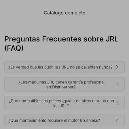
Catálogo completo
Preguntas Frecuentes sobre JRL
(FAQ)
¿Es verdad que las cuchillas JRL no se calientan nunca?
¿Las máquinas JRL tienen garantía profesional
en Distribarber?
¿Son compatibles los peines (guías) de otras marcas con
las JRL?
¿Qué mantenimiento requiere el motor Brushless?