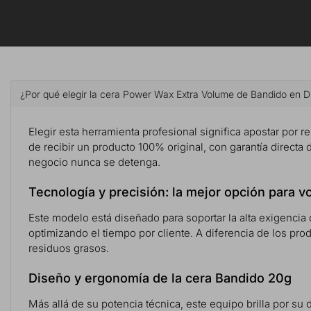
¿Por qué elegir la cera Power Wax Extra Volume de Bandido en Di
Elegir esta herramienta profesional significa apostar por re
de recibir un producto 100% original, con garantía directa 
negocio nunca se detenga.
Tecnología y precisión: la mejor opción para 
Este modelo está diseñado para soportar la alta exigencia 
optimizando el tiempo por cliente. A diferencia de los p
residuos grasos.
Diseño y ergonomía de la cera Bandido 20g
Más allá de su potencia técnica, este equipo brilla por su