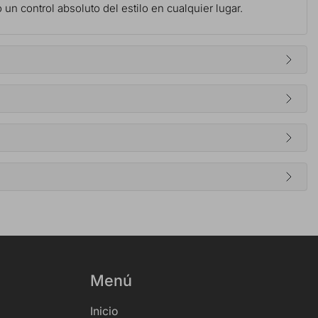
 un control absoluto del estilo en cualquier lugar.
Menú
Inicio