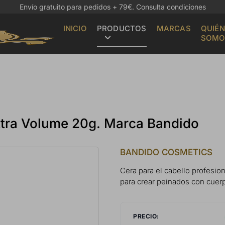
Envío gratuito para pedidos + 79€.
Consulta condiciones
INICIO
PRODUCTOS
MARCAS
QUIÉN
SOMO
Extra Volume 20g. Marca Bandido
BANDIDO COSMETICS
Cera para el cabello profesion
para crear peinados con cuerpo
PRECIO: