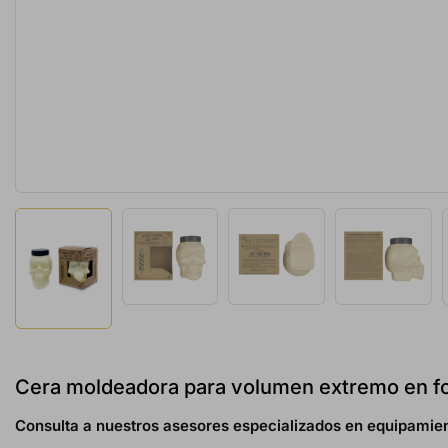
Cera moldeadora para volumen extremo en fo
Consulta a nuestros asesores especializados en equipamien