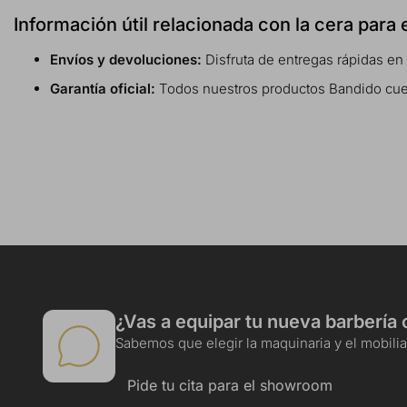
Información útil relacionada con la cera para
Envíos y devoluciones:
Disfruta de entregas rápidas en
Garantía oficial:
Todos nuestros productos Bandido cuenta
¿Vas a equipar tu nueva barbería 
Sabemos que elegir la maquinaria y el mobiliar
Pide tu cita para el showroom