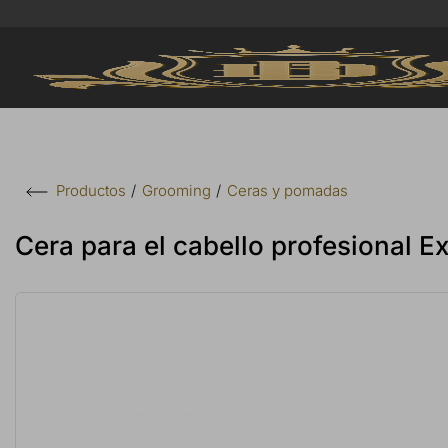
Grooming
Ceras y pomadas
Productos
Cera para el cabello profesional 