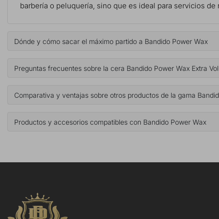
barbería o peluquería, sino que es ideal para servicios de 
Dónde y cómo sacar el máximo partido a Bandido Power Wax
Preguntas frecuentes sobre la cera Bandido Power Wax Extra Vo
Comparativa y ventajas sobre otros productos de la gama Bandi
Productos y accesorios compatibles con Bandido Power Wax