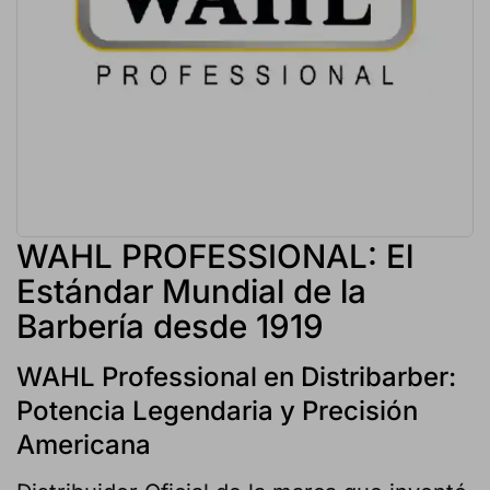
WAHL PROFESSIONAL: El
Estándar Mundial de la
Barbería desde 1919
WAHL Professional en Distribarber:
Potencia Legendaria y Precisión
Americana