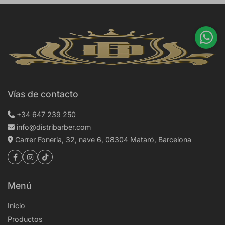
Vías de contacto
+34 647 239 250
info@distribarber.com
Carrer Foneria, 32, nave 6, 08304 Mataró, Barcelona
Menú
Inicio
Productos