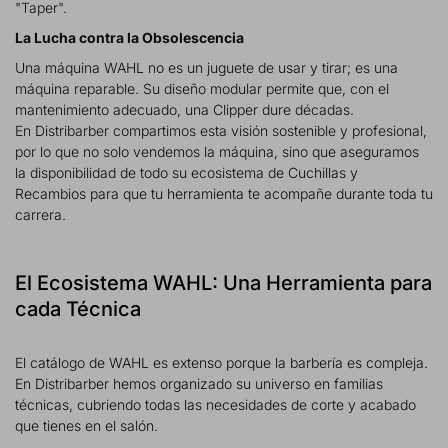
"Taper".
La Lucha contra la Obsolescencia
Una máquina WAHL no es un juguete de usar y tirar; es una
máquina reparable. Su diseño modular permite que, con el
mantenimiento adecuado, una Clipper dure décadas.
En Distribarber compartimos esta visión sostenible y profesional,
por lo que no solo vendemos la máquina, sino que aseguramos
la disponibilidad de todo su ecosistema de Cuchillas y
Recambios para que tu herramienta te acompañe durante toda tu
carrera.
El Ecosistema WAHL: Una Herramienta para
cada Técnica
El catálogo de WAHL es extenso porque la barbería es compleja.
En Distribarber hemos organizado su universo en familias
técnicas, cubriendo todas las necesidades de corte y acabado
que tienes en el salón.