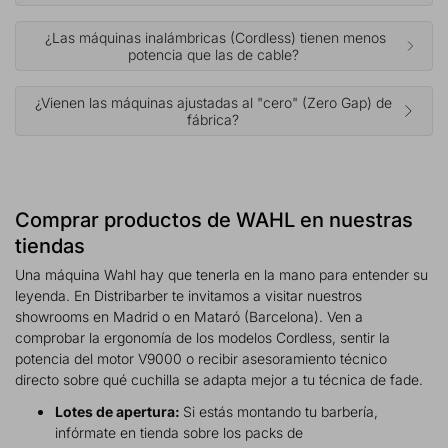
¿Las máquinas inalámbricas (Cordless) tienen menos
potencia que las de cable?
¿Vienen las máquinas ajustadas al "cero" (Zero Gap) de
fábrica?
Comprar productos de WAHL en nuestras
tiendas
Una máquina Wahl hay que tenerla en la mano para entender su
leyenda. En Distribarber te invitamos a visitar nuestros
showrooms en Madrid o en Mataró (Barcelona). Ven a
comprobar la ergonomía de los modelos Cordless, sentir la
potencia del motor V9000 o recibir asesoramiento técnico
directo sobre qué cuchilla se adapta mejor a tu técnica de fade.
Lotes de apertura:
Si estás montando tu barbería,
infórmate en tienda sobre los packs de