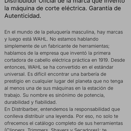
Distribuidor Oficial de la marca que inventó
la máquina de corte eléctrica. Garantía de
Autenticidad.
En el mundo de la peluquería masculina, hay marcas
y luego está WAHL. No estamos hablando
simplemente de un fabricante de herramientas;
hablamos de la empresa que inventó la primera
cortadora de cabello eléctrica práctica en 1919. Desde
entonces, WAHL se ha convertido en el estándar
universal. Es difícil encontrar una barbería de
prestigio en cualquier lugar del planeta que no tenga
al menos una de sus máquinas en la estación de
trabajo. Su nombre es sinónimo de potencia,
durabilidad y fiabilidad.
En Distribarber, entendemos la responsabilidad que
conlleva distribuir una leyenda. Por eso, no solo te
ofrecemos el catálogo completo de sus herramientas
(Clippers, Trimmers, Shavers y Secadores); te