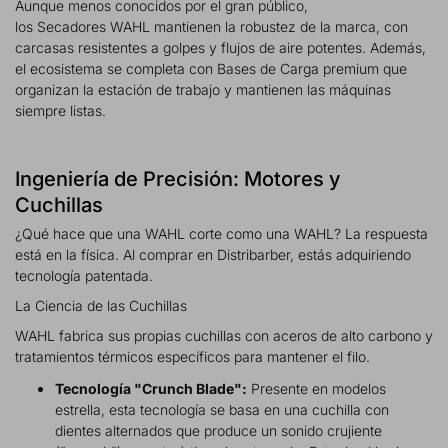
Aunque menos conocidos por el gran público,
los Secadores WAHL mantienen la robustez de la marca, con
carcasas resistentes a golpes y flujos de aire potentes. Además,
el ecosistema se completa con Bases de Carga premium que
organizan la estación de trabajo y mantienen las máquinas
siempre listas.
Ingeniería de Precisión: Motores y
Cuchillas
¿Qué hace que una WAHL corte como una WAHL? La respuesta
está en la física. Al comprar en Distribarber, estás adquiriendo
tecnología patentada.
La Ciencia de las Cuchillas
WAHL fabrica sus propias cuchillas con aceros de alto carbono y
tratamientos térmicos específicos para mantener el filo.
Tecnología "Crunch Blade":
Presente en modelos
estrella, esta tecnología se basa en una cuchilla con
dientes alternados que produce un sonido crujiente