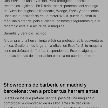
Una WAHL es una inversión. Para protegerla, necesitas
recambios legítimos. En Distribarber disponemos del catálogo
de Cuchillas originales (Standard, Wedge, Fade) y accesorios.
Usar una cuchilla falsa en un motor WAHL puede quemar la
máquina o tirar del pelo al cliente; nosotros aseguramos que el
recambio esté a la altura de la máquina.
Garantía y Servicio Técnico
Al comprar una herramienta eléctrica profesional, la posventa es
crítica. Gestionamos la garantía oficial en España. Si tu máquina
tiene un defecto de fábrica, respondemos. Esto es algo que
muchas tiendas de importación paralela no pueden ofrecer.
Showrooms de barbería en madrid y
barcelona: ven a probar tus herramientas
Si eres de los que prefiere sentir el peso de una máquina o
comprobar la comodidad de un sillón antes de decidirse,