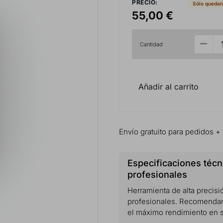
PRECIO:
Sólo quedan
55,00 €
Cantidad
Añadir al carrito
Envío gratuito para pedidos +
Especificaciones técn
profesionales
Herramienta de alta precisi
profesionales. Recomendamo
el máximo rendimiento en s