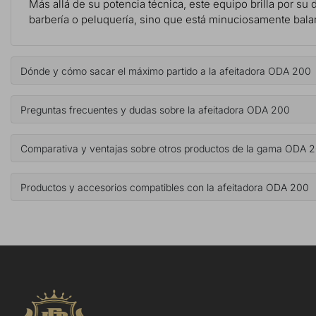
Más allá de su potencia técnica, este equipo brilla por su 
barbería o peluquería, sino que está minuciosamente balance
Dónde y cómo sacar el máximo partido a la afeitadora ODA 200
Preguntas frecuentes y dudas sobre la afeitadora ODA 200
Comparativa y ventajas sobre otros productos de la gama ODA 
Productos y accesorios compatibles con la afeitadora ODA 200