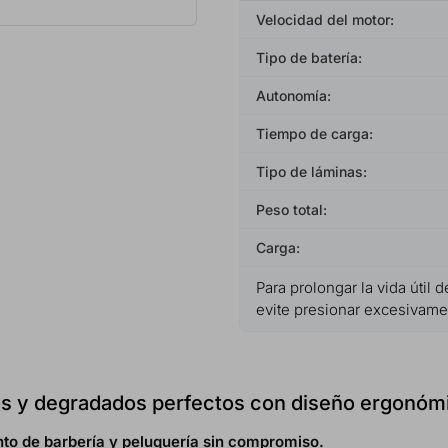
Velocidad del motor:
Tipo de batería:
Autonomía:
Tiempo de carga:
Tipo de láminas:
Peso total:
Carga:
Para prolongar la vida útil
evite presionar excesivament
os y degradados perfectos con diseño ergonóm
to de barbería y peluquería sin compromiso.