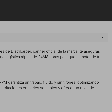
és de Distribarber, partner oficial de la marca, te aseguras
una logística rápida de 24/48 horas para que el motor de tu
PM garantiza un trabajo fluido y sin tirones, optimizando
r irritaciones en pieles sensibles y ofrecer un nivel de