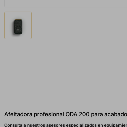
Afeitadora profesional ODA 200 para acabad
Consulta a nuestros asesores especializados en equipamien