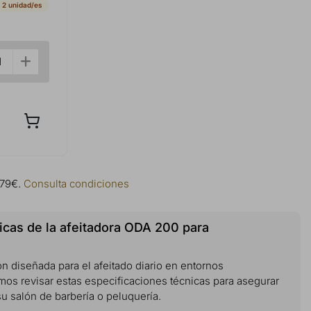
 2 unidad/es
 79€.
Consulta condiciones
icas de la afeitadora ODA 200 para
ón diseñada para el afeitado diario en entornos
s revisar estas especificaciones técnicas para asegurar
u salón de barbería o peluquería.