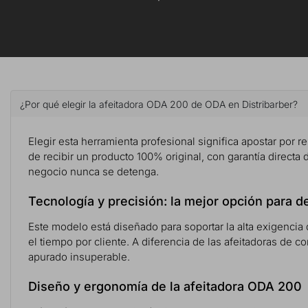
¿Por qué elegir la afeitadora ODA 200 de ODA en Distribarber?
Elegir esta herramienta profesional significa apostar por re
de recibir un producto 100% original, con garantía directa 
negocio nunca se detenga.
Tecnología y precisión: la mejor opción para 
Este modelo está diseñado para soportar la alta exigencia 
el tiempo por cliente. A diferencia de las afeitadoras de c
apurado insuperable.
Diseño y ergonomía de la afeitadora ODA 200