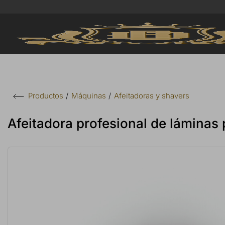
Máquinas
Afeitadoras y shavers
Productos
Afeitadora profesional de lámina