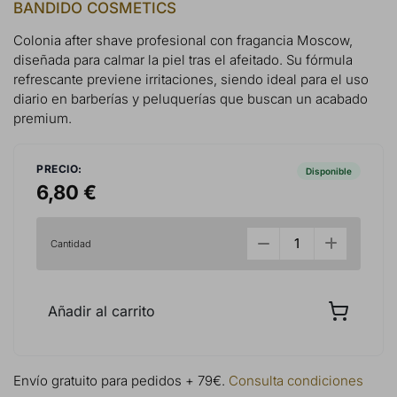
BANDIDO COSMETICS
Colonia after shave profesional con fragancia Moscow,
diseñada para calmar la piel tras el afeitado. Su fórmula
refrescante previene irritaciones, siendo ideal para el uso
diario en barberías y peluquerías que buscan un acabado
premium.
PRECIO:
Disponible
6,80 €
Cantidad
Añadir al carrito
Envío gratuito para pedidos + 79€.
Consulta condiciones