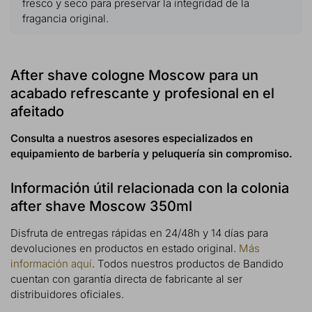
fresco y seco para preservar la integridad de la
fragancia original.
After shave cologne Moscow para un
acabado refrescante y profesional en el
afeitado
Consulta a nuestros asesores especializados en
equipamiento de barbería y peluquería sin compromiso.
Información útil relacionada con la colonia
after shave Moscow 350ml
Disfruta de entregas rápidas en 24/48h y 14 días para
devoluciones en productos en estado original.
Más
información aquí
. Todos nuestros productos de Bandido
cuentan con garantía directa de fabricante al ser
distribuidores oficiales.