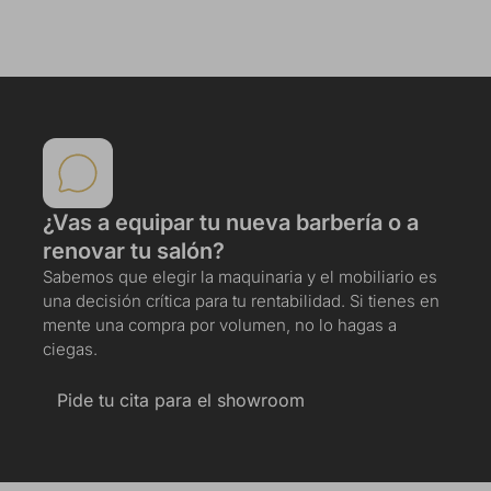
¿Vas a equipar tu nueva barbería o a
renovar tu salón?
Sabemos que elegir la maquinaria y el mobiliario es
una decisión crítica para tu rentabilidad. Si tienes en
mente una compra por volumen, no lo hagas a
ciegas.
Pide tu cita para el showroom