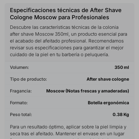
Especificaciones técnicas de After Shave
Cologne Moscow para Profesionales
Descubre las características técnicas de la colonia
after shave Moscow 350ml, un producto esencial para
el acabado del afeitado profesional. Recomendamos
revisar sus especificaciones para garantizar el mejor
cuidado de la piel en tu barbería o peluquería.
Volumen:
350 ml
Tipo de producto:
After shave cologne
Fragancia:
Moscow (Notas frescas y amaderadas)
Formato:
Botella ergonómica
Peso total:
0.38 Kg
Para un resultado óptimo, aplicar sobre la piel limpia y
seca tras el afeitado. Mantener el envase en un lugar