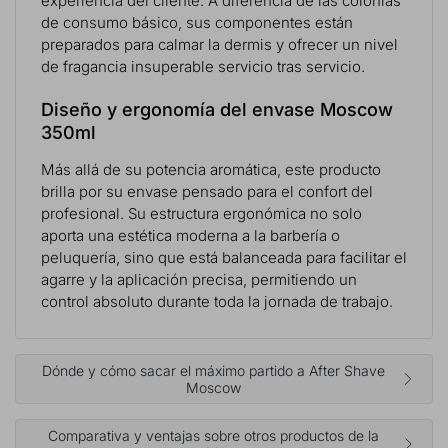
experiencia del cliente. A diferencia de las colonias
de consumo básico, sus componentes están
preparados para calmar la dermis y ofrecer un nivel
de fragancia insuperable servicio tras servicio.
Diseño y ergonomía del envase Moscow
350ml
Más allá de su potencia aromática, este producto
brilla por su envase pensado para el confort del
profesional. Su estructura ergonómica no solo
aporta una estética moderna a la barbería o
peluquería, sino que está balanceada para facilitar el
agarre y la aplicación precisa, permitiendo un
control absoluto durante toda la jornada de trabajo.
Dónde y cómo sacar el máximo partido a After Shave
Moscow
Comparativa y ventajas sobre otros productos de la