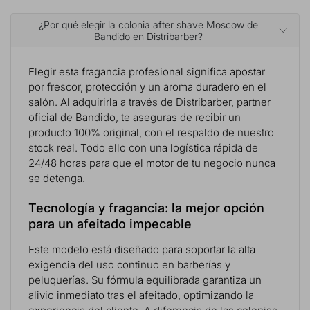
¿Por qué elegir la colonia after shave Moscow de
Bandido en Distribarber?
Elegir esta fragancia profesional significa apostar
por frescor, protección y un aroma duradero en el
salón. Al adquirirla a través de Distribarber, partner
oficial de Bandido, te aseguras de recibir un
producto 100% original, con el respaldo de nuestro
stock real. Todo ello con una logística rápida de
24/48 horas para que el motor de tu negocio nunca
se detenga.
Tecnología y fragancia: la mejor opción
para un afeitado impecable
Este modelo está diseñado para soportar la alta
exigencia del uso continuo en barberías y
peluquerías. Su fórmula equilibrada garantiza un
alivio inmediato tras el afeitado, optimizando la