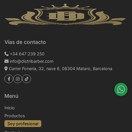
Vías de contacto
+34 647 239 250
info@distribarber.com
Carrer Foneria, 32, nave 6, 08304 Mataró, Barcelona
Menú
Inicio
Productos
Soy profesional