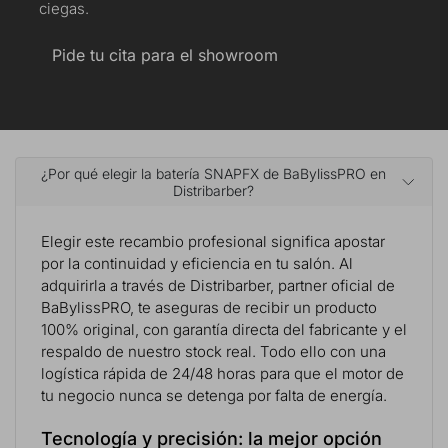
ciegas.
Pide tu cita para el showroom
¿Por qué elegir la batería SNAPFX de BaBylissPRO en
Distribarber?
Elegir este recambio profesional significa apostar
por la continuidad y eficiencia en tu salón. Al
adquirirla a través de Distribarber, partner oficial de
BaBylissPRO, te aseguras de recibir un producto
100% original, con garantía directa del fabricante y el
respaldo de nuestro stock real. Todo ello con una
logística rápida de 24/48 horas para que el motor de
tu negocio nunca se detenga por falta de energía.
Tecnología y precisión: la mejor opción