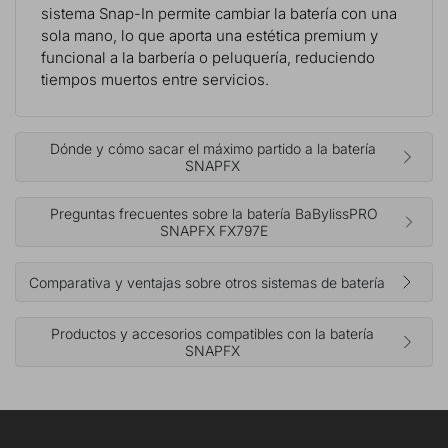
sistema Snap-In permite cambiar la batería con una
sola mano, lo que aporta una estética premium y
funcional a la barbería o peluquería, reduciendo
tiempos muertos entre servicios.
Dónde y cómo sacar el máximo partido a la batería
SNAPFX
Preguntas frecuentes sobre la batería BaBylissPRO
SNAPFX FX797E
Comparativa y ventajas sobre otros sistemas de batería
Productos y accesorios compatibles con la batería
SNAPFX