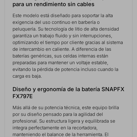
para un rendimiento sin cables
Este modelo está diseñado para soportar la alta
exigencia del uso continuo en barbería o
peluquería. Su tecnología de litio de alta densidad
garantiza un trabajo fluido y sin interrupciones,
optimizando el tiempo por cliente gracias al sistema
de intercambio en caliente. A diferencia de las
baterías genéricas, sus celdas internas están
preparadas para mantener un voltaje estable,
evitando la pérdida de potencia incluso cuando la
carga es baja.
Diseño y ergonomía de la batería SNAPFX
FX797E
Más allá de su potencia técnica, este equipo brilla
por su diseño pensado para la agilidad del
profesional. Su estructura ligera y equilibrada se
integra perfectamente en la recortadora,
manteniendo el balance de la herramienta. El