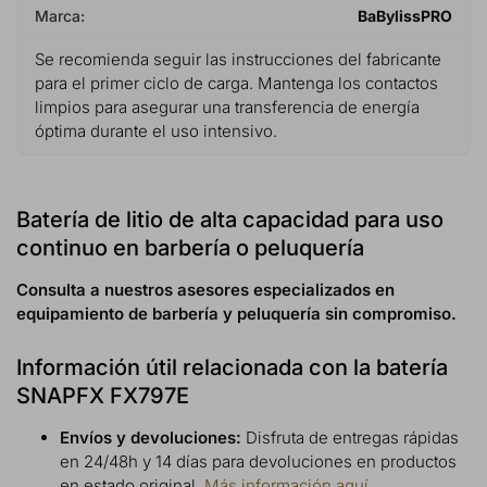
Marca:
BaBylissPRO
Se recomienda seguir las instrucciones del fabricante
para el primer ciclo de carga. Mantenga los contactos
limpios para asegurar una transferencia de energía
óptima durante el uso intensivo.
Batería de litio de alta capacidad para uso
continuo en barbería o peluquería
Consulta a nuestros asesores especializados en
equipamiento de barbería y peluquería sin compromiso.
Información útil relacionada con la batería
SNAPFX FX797E
Envíos y devoluciones:
Disfruta de entregas rápidas
en 24/48h y 14 días para devoluciones en productos
en estado original.
Más información aquí.