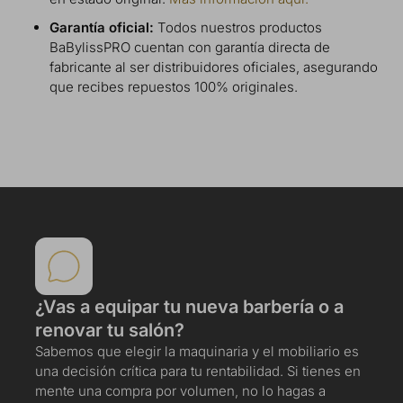
Garantía oficial:
Todos nuestros productos
BaBylissPRO cuentan con garantía directa de
fabricante al ser distribuidores oficiales, asegurando
que recibes repuestos 100% originales.
¿Vas a equipar tu nueva barbería o a
renovar tu salón?
Sabemos que elegir la maquinaria y el mobiliario es
una decisión crítica para tu rentabilidad. Si tienes en
mente una compra por volumen, no lo hagas a