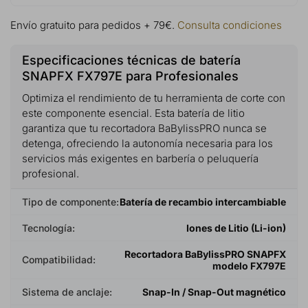
Envío gratuito para pedidos + 79€.
Consulta condiciones
Especificaciones técnicas de batería
SNAPFX FX797E para Profesionales
Optimiza el rendimiento de tu herramienta de corte con
este componente esencial. Esta batería de litio
garantiza que tu recortadora BaBylissPRO nunca se
detenga, ofreciendo la autonomía necesaria para los
servicios más exigentes en barbería o peluquería
profesional.
Tipo de componente:
Batería de recambio intercambiable
Tecnología:
Iones de Litio (Li-ion)
Recortadora BaBylissPRO SNAPFX
Compatibilidad:
modelo FX797E
Sistema de anclaje:
Snap-In / Snap-Out magnético