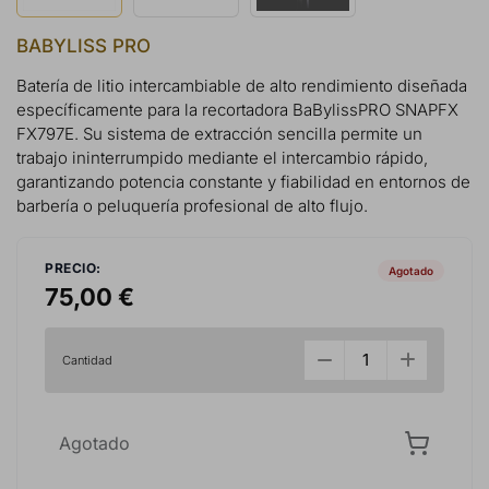
BABYLISS PRO
Batería de litio intercambiable de alto rendimiento diseñada
específicamente para la recortadora BaBylissPRO SNAPFX
FX797E. Su sistema de extracción sencilla permite un
trabajo ininterrumpido mediante el intercambio rápido,
garantizando potencia constante y fiabilidad en entornos de
barbería o peluquería profesional de alto flujo.
PRECIO:
Agotado
75,00 €
Cantidad
Agotado