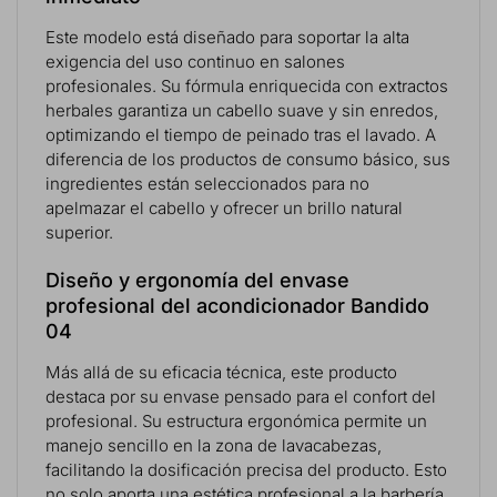
Este modelo está diseñado para soportar la alta
exigencia del uso continuo en salones
profesionales. Su fórmula enriquecida con extractos
herbales garantiza un cabello suave y sin enredos,
optimizando el tiempo de peinado tras el lavado. A
diferencia de los productos de consumo básico, sus
ingredientes están seleccionados para no
apelmazar el cabello y ofrecer un brillo natural
superior.
Diseño y ergonomía del envase
profesional del acondicionador Bandido
04
Más allá de su eficacia técnica, este producto
destaca por su envase pensado para el confort del
profesional. Su estructura ergonómica permite un
manejo sencillo en la zona de lavacabezas,
facilitando la dosificación precisa del producto. Esto
no solo aporta una estética profesional a la barbería