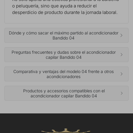
o peluquería, sino que ayuda a reducir el
desperdicio de producto durante la jornada laboral.
Dónde y cómo sacar el máximo partido al acondicionador
Bandido 04
Preguntas frecuentes y dudas sobre el acondicionador
capilar Bandido 04
Comparativa y ventajas del modelo 04 frente a otros
acondicionadores
Productos y accesorios compatibles con el
acondicionador capilar Bandido 04