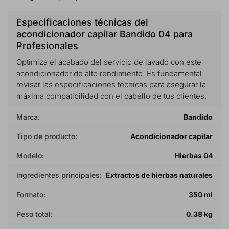
Especificaciones técnicas del
acondicionador capilar Bandido 04 para
Profesionales
Optimiza el acabado del servicio de lavado con este
acondicionador de alto rendimiento. Es fundamental
revisar las especificaciones técnicas para asegurar la
máxima compatibilidad con el cabello de tus clientes.
Marca:
Bandido
Tipo de producto:
Acondicionador capilar
Modelo:
Hierbas 04
Ingredientes principales:
Extractos de hierbas naturales
Formato:
350 ml
Peso total:
0.38 kg