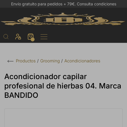
Envío gratuito para pedidos + 79€.
Consulta condiciones
Grooming
Acondicionadores
Productos
Acondicionador capilar
profesional de hierbas 04. Marca
BANDIDO