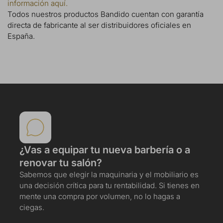
información aquí.
Todos nuestros productos Bandido cuentan con garantía
directa de fabricante al ser distribuidores oficiales en
España.
¿Vas a equipar tu nueva barbería o a
renovar tu salón?
Sabemos que elegir la maquinaria y el mobiliario es
una decisión crítica para tu rentabilidad. Si tienes en
mente una compra por volumen, no lo hagas a
ciegas.