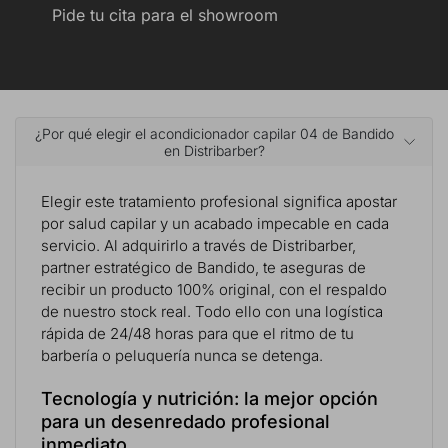
Pide tu cita para el showroom
¿Por qué elegir el acondicionador capilar 04 de Bandido
en Distribarber?
Elegir este tratamiento profesional significa apostar
por salud capilar y un acabado impecable en cada
servicio. Al adquirirlo a través de Distribarber,
partner estratégico de Bandido, te aseguras de
recibir un producto 100% original, con el respaldo
de nuestro stock real. Todo ello con una logística
rápida de 24/48 horas para que el ritmo de tu
barbería o peluquería nunca se detenga.
Tecnología y nutrición: la mejor opción
para un desenredado profesional
inmediato