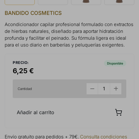
BANDIDO COSMETICS
Acondicionador capilar profesional formulado con extractos
de hierbas naturales, diseñado para aportar hidratación
profunda y facilitar el peinado. Su fórmula ligera es ideal
para el uso diario en barberías y peluquerías exigentes.
PRECIO:
Disponible
6,25 €
Cantidad
Añadir al carrito
Envío gratuito para pedidos + 79€.
Consulta condiciones