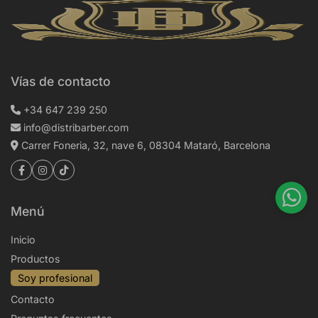
Vías de contacto
+34 647 239 250
info@distribarber.com
Carrer Foneria, 32, nave 6, 08304 Mataró, Barcelona
Menú
Inicio
Productos
Soy profesional
Contacto