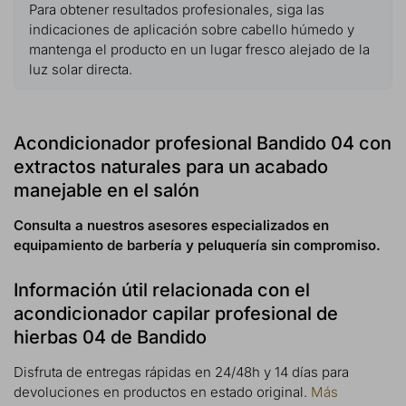
Para obtener resultados profesionales, siga las
indicaciones de aplicación sobre cabello húmedo y
mantenga el producto en un lugar fresco alejado de la
luz solar directa.
Acondicionador profesional Bandido 04 con
extractos naturales para un acabado
manejable en el salón
Consulta a nuestros asesores especializados en
equipamiento de barbería y peluquería sin compromiso.
Información útil relacionada con el
acondicionador capilar profesional de
hierbas 04 de Bandido
Disfruta de entregas rápidas en 24/48h y 14 días para
devoluciones en productos en estado original.
Más