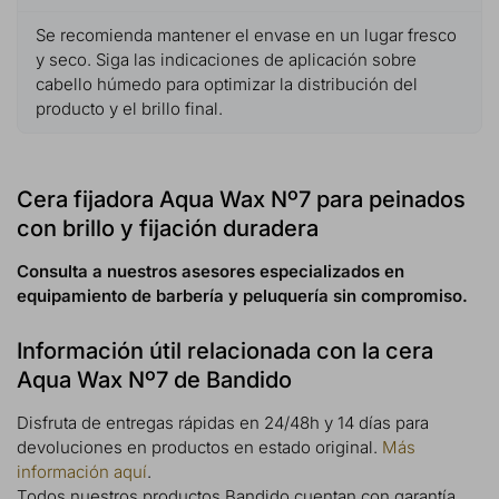
Se recomienda mantener el envase en un lugar fresco
y seco. Siga las indicaciones de aplicación sobre
cabello húmedo para optimizar la distribución del
producto y el brillo final.
Cera fijadora Aqua Wax Nº7 para peinados
con brillo y fijación duradera
Consulta a nuestros asesores especializados en
equipamiento de barbería y peluquería sin compromiso.
Información útil relacionada con la cera
Aqua Wax Nº7 de Bandido
Disfruta de entregas rápidas en 24/48h y 14 días para
devoluciones en productos en estado original.
Más
información aquí
.
Todos nuestros productos Bandido cuentan con garantía