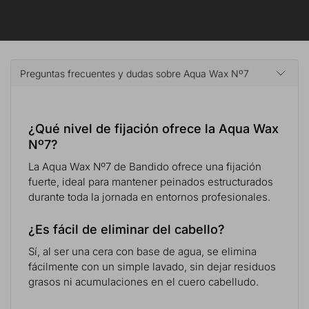
Preguntas frecuentes y dudas sobre Aqua Wax Nº7
¿Qué nivel de fijación ofrece la Aqua Wax
Nº7?
La Aqua Wax Nº7 de Bandido ofrece una fijación
fuerte, ideal para mantener peinados estructurados
durante toda la jornada en entornos profesionales.
¿Es fácil de eliminar del cabello?
Sí, al ser una cera con base de agua, se elimina
fácilmente con un simple lavado, sin dejar residuos
grasos ni acumulaciones en el cuero cabelludo.