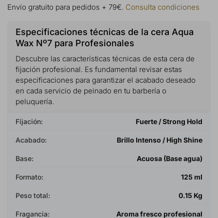
Envío gratuito para pedidos + 79€.
Consulta condiciones
Especificaciones técnicas de la cera Aqua
Wax Nº7 para Profesionales
Descubre las características técnicas de esta cera de
fijación profesional. Es fundamental revisar estas
especificaciones para garantizar el acabado deseado
en cada servicio de peinado en tu barbería o
peluquería.
Fijación:
Fuerte / Strong Hold
Acabado:
Brillo Intenso / High Shine
Base:
Acuosa (Base agua)
Formato:
125 ml
Peso total:
0.15 Kg
Fragancia:
Aroma fresco profesional