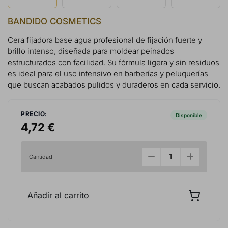
BANDIDO COSMETICS
Cera fijadora base agua profesional de fijación fuerte y
brillo intenso, diseñada para moldear peinados
estructurados con facilidad. Su fórmula ligera y sin residuos
es ideal para el uso intensivo en barberías y peluquerías
que buscan acabados pulidos y duraderos en cada servicio.
PRECIO:
Disponible
4,72 €
Cantidad
Añadir al carrito