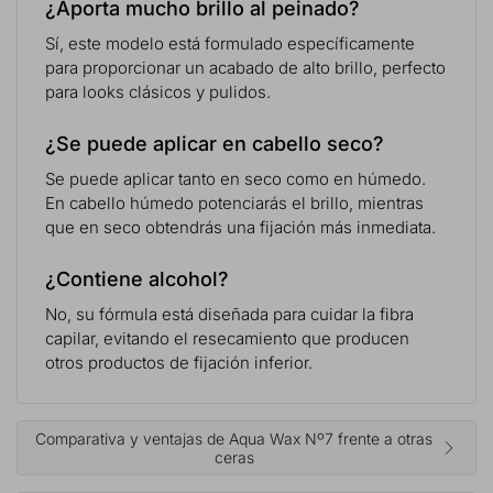
¿Aporta mucho brillo al peinado?
Sí, este modelo está formulado específicamente
para proporcionar un acabado de alto brillo, perfecto
para looks clásicos y pulidos.
¿Se puede aplicar en cabello seco?
Se puede aplicar tanto en seco como en húmedo.
En cabello húmedo potenciarás el brillo, mientras
que en seco obtendrás una fijación más inmediata.
¿Contiene alcohol?
No, su fórmula está diseñada para cuidar la fibra
capilar, evitando el resecamiento que producen
otros productos de fijación inferior.
Comparativa y ventajas de Aqua Wax Nº7 frente a otras
ceras