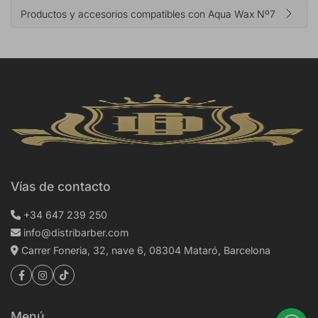
Productos y accesorios compatibles con Aqua Wax Nº7
Vías de contacto
+34 647 239 250
info@distribarber.com
Carrer Foneria, 32, nave 6, 08304 Mataró, Barcelona
Menú