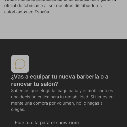
oficial de fabricante al ser nosotros distribuidores
autorizados en España.
¿Vas a equipar tu nueva barbería o a
renovar tu salón?
Sabemos que elegir la maquinaria y el mobiliario es
una decisión crítica para tu rentabilidad. Si tienes en
mente una compra por volumen, no lo hagas a
ciegas.
Pide tu cita para el showroom