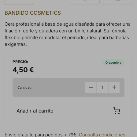
BANDIDO COSMETICS
Cera profesional a base de agua diseñada para ofrecer una
fijación fuerte y duradera con un brillo natural. Su fórmula
flexible permite remodelar el peinado, ideal para barberías
exigentes.
PRECIO:
Disponible
4,50 €
Cantidad
Añadir al carrito
Envío gratuito para pedidos + 79€.
Consulta condiciones