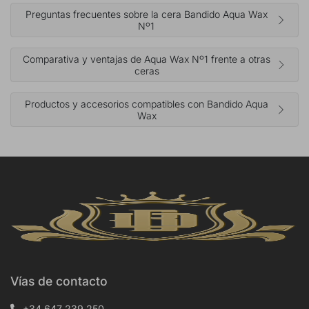
Preguntas frecuentes sobre la cera Bandido Aqua Wax
Nº1
Comparativa y ventajas de Aqua Wax Nº1 frente a otras
ceras
Productos y accesorios compatibles con Bandido Aqua
Wax
Vías de contacto
+34 647 239 250