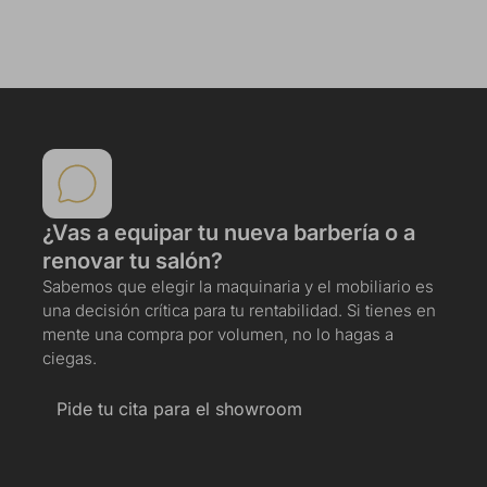
¿Vas a equipar tu nueva barbería o a
renovar tu salón?
Sabemos que elegir la maquinaria y el mobiliario es
una decisión crítica para tu rentabilidad. Si tienes en
mente una compra por volumen, no lo hagas a
ciegas.
Pide tu cita para el showroom