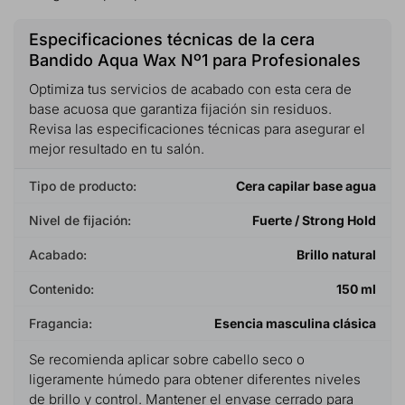
Especificaciones técnicas de la cera
Bandido Aqua Wax Nº1 para Profesionales
Optimiza tus servicios de acabado con esta cera de
base acuosa que garantiza fijación sin residuos.
Revisa las especificaciones técnicas para asegurar el
mejor resultado en tu salón.
Tipo de producto:
Cera capilar base agua
Nivel de fijación:
Fuerte / Strong Hold
Acabado:
Brillo natural
Contenido:
150 ml
Fragancia:
Esencia masculina clásica
Se recomienda aplicar sobre cabello seco o
ligeramente húmedo para obtener diferentes niveles
de brillo y control. Mantener el envase cerrado para