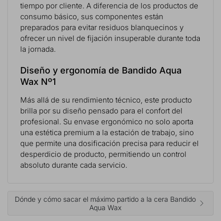
tiempo por cliente. A diferencia de los productos de
consumo básico, sus componentes están
preparados para evitar residuos blanquecinos y
ofrecer un nivel de fijación insuperable durante toda
la jornada.
Diseño y ergonomía de Bandido Aqua
Wax Nº1
Más allá de su rendimiento técnico, este producto
brilla por su diseño pensado para el confort del
profesional. Su envase ergonómico no solo aporta
una estética premium a la estación de trabajo, sino
que permite una dosificación precisa para reducir el
desperdicio de producto, permitiendo un control
absoluto durante cada servicio.
Dónde y cómo sacar el máximo partido a la cera Bandido
Aqua Wax