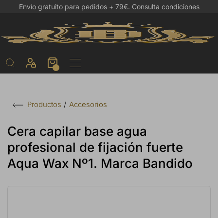
Envío gratuito para pedidos + 79€.
Consulta condiciones
Accesorios
Productos
Cera capilar base agua
profesional de fijación fuerte
Aqua Wax Nº1. Marca Bandido