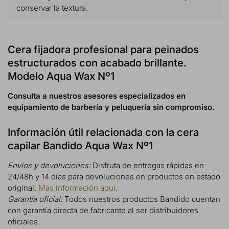
conservar la textura.
Cera fijadora profesional para peinados
estructurados con acabado brillante.
Modelo Aqua Wax Nº1
Consulta a nuestros asesores especializados en
equipamiento de barbería y peluquería sin compromiso.
Información útil relacionada con la cera
capilar Bandido Aqua Wax Nº1
Envíos y devoluciones:
Disfruta de entregas rápidas en
24/48h y 14 días para devoluciones en productos en estado
original.
Más información aquí
.
Garantía oficial:
Todos nuestros productos Bandido cuentan
con garantía directa de fabricante al ser distribuidores
oficiales.