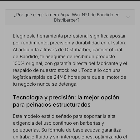
¿Por qué elegir la cera Aqua Wax Nº1 de Bandido en
Distribarber?
Elegir esta herramienta profesional significa apostar
por rendimiento, precisión y durabilidad en el salón.
Al adquirirla a través de Distribarber, partner oficial
de Bandido, te aseguras de recibir un producto
100% original, con garantía directa del fabricante y el
respaldo de nuestro stock real. Todo ello con una
logística rápida de 24/48 horas para que el motor de
tu negocio nunca se detenga.
Tecnología y precisión: la mejor opción
para peinados estructurados
Este modelo está diseñado para soportar la alta
exigencia del uso continuo en barberías y
peluquerías. Su fórmula de base acuosa garantiza
un trabajo fluido y sin interrupciones, optimizando el