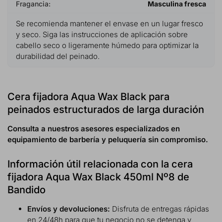
Fragancia:
Masculina fresca
Se recomienda mantener el envase en un lugar fresco
y seco. Siga las instrucciones de aplicación sobre
cabello seco o ligeramente húmedo para optimizar la
durabilidad del peinado.
Cera fijadora Aqua Wax Black para
peinados estructurados de larga duración
Consulta a nuestros asesores especializados en
equipamiento de barbería y peluquería sin compromiso.
Información útil relacionada con la cera
fijadora Aqua Wax Black 450ml Nº8 de
Bandido
Envíos y devoluciones:
Disfruta de entregas rápidas
en 24/48h para que tu negocio no se detenga y