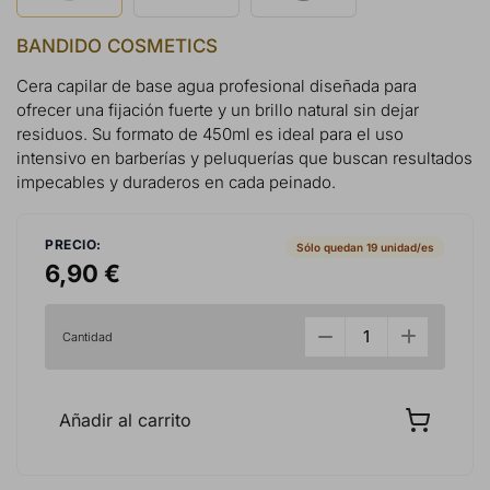
BANDIDO COSMETICS
Cera capilar de base agua profesional diseñada para
ofrecer una fijación fuerte y un brillo natural sin dejar
residuos. Su formato de 450ml es ideal para el uso
intensivo en barberías y peluquerías que buscan resultados
impecables y duraderos en cada peinado.
PRECIO:
Sólo quedan 19 unidad/es
6,90 €
Cantidad
Añadir al carrito