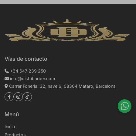
Vías de contacto
+34 647 239 250
info@distribarber.com
Carrer Foneria, 32, nave 6, 08304 Mataró, Barcelona
Menú
Inicio
Productos