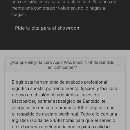
una decisión crítica para tu rentabilidad. Si tienes en
mente una compra por volumen, no lo hagas a
ciegas.
Pide tu cita para el showroom
¿Por qué elegir la cera Aqua Wax Black Nº8 de Bandido
en Distribarber?
Elegir esta herramienta de acabado profesional
significa apostar por rendimiento, fijación y facilidad
de uso en el salón. Al adquirirla a través de
Distribarber, partner estratégico de Bandido, te
aseguras de recibir un producto 100% original, con
el respaldo de nuestro stock real. Todo ello con una
logística rápida de 24/48 horas para que el servicio
en tu barbería o peluquería nunca pierda calidad.