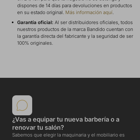
dispones de 14 días para devoluciones en productos
en su estado original.
Más información aquí
.
Garantía oficial:
Al ser distribuidores oficiales, todos
nuestros productos de la marca Bandido cuentan con
la garantía directa del fabricante y la seguridad de ser
100% originales.
¿Vas a equipar tu nueva barbería o a
renovar tu salón?
Sabemos que elegir la maquinaria y el mobiliario es