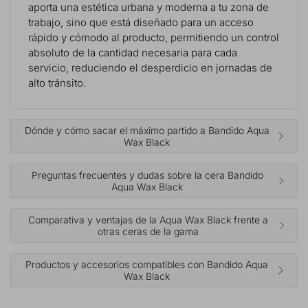
aporta una estética urbana y moderna a tu zona de
trabajo, sino que está diseñado para un acceso
rápido y cómodo al producto, permitiendo un control
absoluto de la cantidad necesaria para cada
servicio, reduciendo el desperdicio en jornadas de
alto tránsito.
Dónde y cómo sacar el máximo partido a Bandido Aqua
Wax Black
Preguntas frecuentes y dudas sobre la cera Bandido
Aqua Wax Black
Comparativa y ventajas de la Aqua Wax Black frente a
otras ceras de la gama
Productos y accesorios compatibles con Bandido Aqua
Wax Black