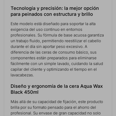
Tecnología y precisión: la mejor opción
para peinados con estructura y brillo
Este modelo está diseñado para soportar la alta
exigencia del uso continuo en entornos
profesionales. Su fórmula de base acuosa garantiza
un trabajo fluido, permitiendo reestilizar el cabello
durante el día sin aportar peso excesivo. A
diferencia de las ceras de consumo básico, sus
componentes están preparados para eliminarse
fácilmente con un simple lavado, cuidando la salud
capilar del cliente y optimizando el tiempo en el
lavacabezas.
Diseño y ergonomía de la cera Aqua Wax
Black 450ml
Más allá de su capacidad de fijación, este producto
brilla por su formato pensado para el ahorro del
profesional. Su envase de gran capacidad no solo