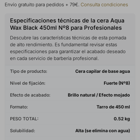
Envío gratuito para pedidos + 79€.
Consulta condiciones
Especificaciones técnicas de la cera Aqua
Wax Black 450ml Nº8 para Profesionales
Descubre las características técnicas de esta pomada
de alto rendimiento. Es fundamental revisar estas
especificaciones para garantizar el acabado deseado
en cada servicio de barbería profesional.
Tipo de producto:
Cera capilar de base agua
Nivel de fijación:
Fuerte (Nº8)
Efecto de acabado:
Brillo natural / Efecto mojado
Formato:
Tarro de 450 ml
PESO TOTAL:
0.52 kg
Solubilidad:
Alta (se elimina con agua)