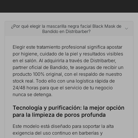
¿Por qué elegir la mascarilla negra facial Black Mask de
Bandido en Distribarber?
Elegir este tratamiento profesional significa apostar
por higiene, cuidado de la piel y resultados visibles
en el salón. Al adquirirla a través de Distribarber,
partner oficial de Bandido, te aseguras de recibir un
producto 100% original, con el respaldo de nuestro
stock real. Todo ello con una logística rápida de
24/48 horas para que el servicio de tu negocio
nunca se detenga.
Tecnología y purificación: la mejor opción
para la limpieza de poros profunda
Este modelo está diseñado para soportar la alta
exigencia del uso continuo en barberías y