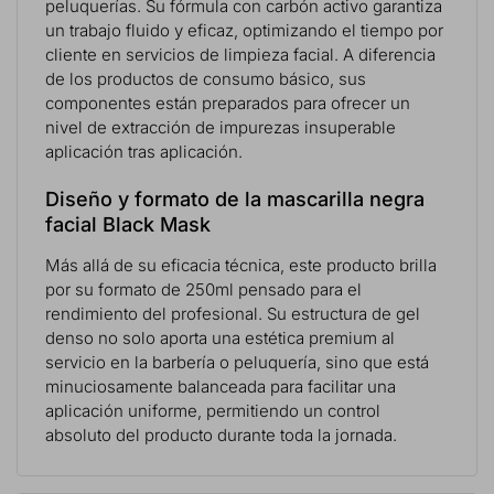
peluquerías. Su fórmula con carbón activo garantiza
un trabajo fluido y eficaz, optimizando el tiempo por
cliente en servicios de limpieza facial. A diferencia
de los productos de consumo básico, sus
componentes están preparados para ofrecer un
nivel de extracción de impurezas insuperable
aplicación tras aplicación.
Diseño y formato de la mascarilla negra
facial Black Mask
Más allá de su eficacia técnica, este producto brilla
por su formato de 250ml pensado para el
rendimiento del profesional. Su estructura de gel
denso no solo aporta una estética premium al
servicio en la barbería o peluquería, sino que está
minuciosamente balanceada para facilitar una
aplicación uniforme, permitiendo un control
absoluto del producto durante toda la jornada.