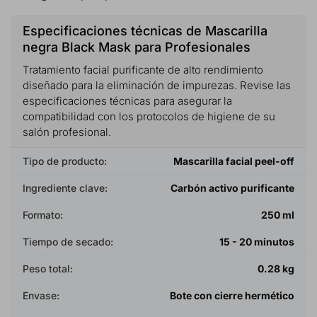
Especificaciones técnicas de Mascarilla
negra Black Mask para Profesionales
Tratamiento facial purificante de alto rendimiento
diseñado para la eliminación de impurezas. Revise las
especificaciones técnicas para asegurar la
compatibilidad con los protocolos de higiene de su
salón profesional.
Tipo de producto:
Mascarilla facial peel-off
Ingrediente clave:
Carbón activo purificante
Formato:
250 ml
Tiempo de secado:
15 - 20 minutos
Peso total:
0.28 kg
Envase:
Bote con cierre hermético