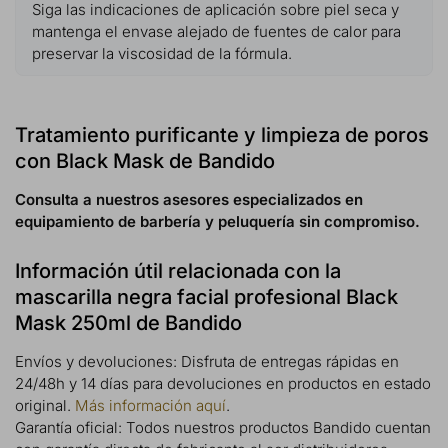
Siga las indicaciones de aplicación sobre piel seca y
mantenga el envase alejado de fuentes de calor para
preservar la viscosidad de la fórmula.
Tratamiento purificante y limpieza de poros
con Black Mask de Bandido
Consulta a nuestros asesores especializados en
equipamiento de barbería y peluquería sin compromiso.
Información útil relacionada con la
mascarilla negra facial profesional Black
Mask 250ml de Bandido
Envíos y devoluciones: Disfruta de entregas rápidas en
24/48h y 14 días para devoluciones en productos en estado
original.
Más información aquí
.
Garantía oficial: Todos nuestros productos Bandido cuentan