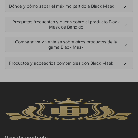
Dónde y cómo sacar el máximo partido a Black Mask
Preguntas frecuentes y dudas sobre el producto Black
Mask de Bandido
Comparativa y ventajas sobre otros productos de la
gama Black Mask
Productos y accesorios compatibles con Black Mask
Vías de contacto