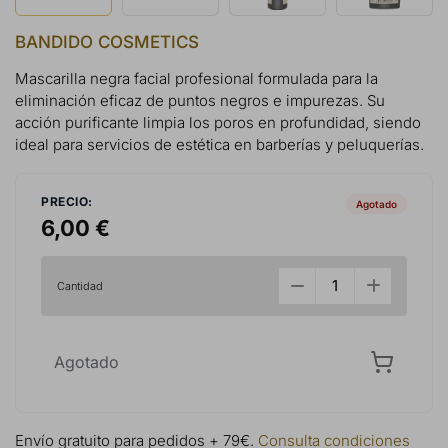
BANDIDO COSMETICS
Mascarilla negra facial profesional formulada para la
eliminación eficaz de puntos negros e impurezas. Su
acción purificante limpia los poros en profundidad, siendo
ideal para servicios de estética en barberías y peluquerías.
PRECIO:
Agotado
6,00 €
Cantidad
Agotado
Envío gratuito para pedidos + 79€.
Consulta condiciones