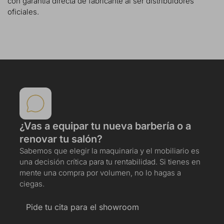
con garantía directa de fabricante al ser distribuidores
oficiales.
¿Vas a equipar tu nueva barbería o a
renovar tu salón?
Sabemos que elegir la maquinaria y el mobiliario es
una decisión crítica para tu rentabilidad. Si tienes en
mente una compra por volumen, no lo hagas a
ciegas.
Pide tu cita para el showroom