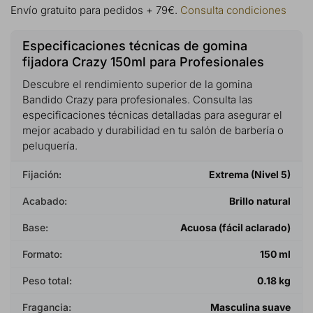
Envío gratuito para pedidos + 79€.
Consulta condiciones
Especificaciones técnicas de gomina
fijadora Crazy 150ml para Profesionales
Descubre el rendimiento superior de la gomina
Bandido Crazy para profesionales. Consulta las
especificaciones técnicas detalladas para asegurar el
mejor acabado y durabilidad en tu salón de barbería o
peluquería.
Fijación:
Extrema (Nivel 5)
Acabado:
Brillo natural
Base:
Acuosa (fácil aclarado)
Formato:
150 ml
Peso total:
0.18 kg
Fragancia:
Masculina suave