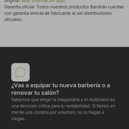
original.
Más información aquí.
Garantía oficial: Todos nuestros productos Bandido cuentan
con garantía directa de fabricante al ser distribuidores
oficiales.
¿Vas a equipar tu nueva barbería o a
renovar tu salón?
Sabemos que elegir la maquinaria y el mobiliario es
una decisión crítica para tu rentabilidad. Si tienes en
mente una compra por volumen, no lo hagas a
ciegas.