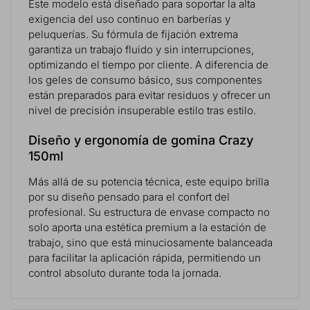
Este modelo está diseñado para soportar la alta
exigencia del uso continuo en barberías y
peluquerías. Su fórmula de fijación extrema
garantiza un trabajo fluido y sin interrupciones,
optimizando el tiempo por cliente. A diferencia de
los geles de consumo básico, sus componentes
están preparados para evitar residuos y ofrecer un
nivel de precisión insuperable estilo tras estilo.
Diseño y ergonomía de gomina Crazy
150ml
Más allá de su potencia técnica, este equipo brilla
por su diseño pensado para el confort del
profesional. Su estructura de envase compacto no
solo aporta una estética premium a la estación de
trabajo, sino que está minuciosamente balanceada
para facilitar la aplicación rápida, permitiendo un
control absoluto durante toda la jornada.