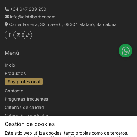
+34 647 239 250
info@distribarber.com
Carrer Foneria, 32, nave 6, 08304 Mataró, Barcelona
Menú
Inicio
Productos
Soy profesional
Contacto
Preguntas frecuentes
Criterios de calidad
Categorías productos
Gestión de cookies
Aviso legal
Política de privacidad
Este sitio web utiliza cookies, tanto propias como de terceros,