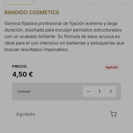
BANDIDO COSMETICS
Gomina fijadora profesional de fijación extrema y larga
duración, diseñada para esculpir peinados estructurados
con un acabado brillante. Su fórmula de base acuosa es
ideal para el uso intensivo en barberías y peluquerías que
buscan resultados impecables.
PRECIO:
Agotado
4,50 €
Cantidad
Agotado