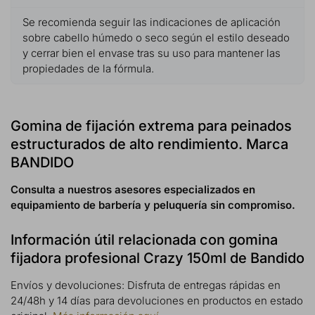
Se recomienda seguir las indicaciones de aplicación
sobre cabello húmedo o seco según el estilo deseado
y cerrar bien el envase tras su uso para mantener las
propiedades de la fórmula.
Gomina de fijación extrema para peinados
estructurados de alto rendimiento. Marca
BANDIDO
Consulta a nuestros asesores especializados en
equipamiento de barbería y peluquería sin compromiso.
Información útil relacionada con gomina
fijadora profesional Crazy 150ml de Bandido
Envíos y devoluciones: Disfruta de entregas rápidas en
24/48h y 14 días para devoluciones en productos en estado