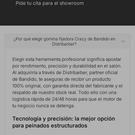
Pide tu cita para el showroom
¿Por qué elegir gomina fijadora Crazy de Bandido en
Distribarber?
Elegir esta herramienta profesional significa apostar
por rendimiento, precisión y durabilidad en el salón.
Al adquirirla a través de Distribarber, partner oficial
de Bandido, te aseguras de recibir un producto
100% original, con garantía directa del fabricante y el
respaldo de nuestro stock real. Todo ello con una
logística rápida de 24/48 horas para que el motor de
tu negocio nunca se detenga.
Tecnología y precisión: la mejor opción
para peinados estructurados