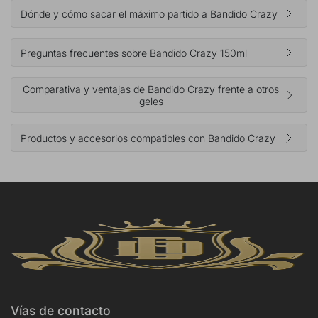
Dónde y cómo sacar el máximo partido a Bandido Crazy
Preguntas frecuentes sobre Bandido Crazy 150ml
Comparativa y ventajas de Bandido Crazy frente a otros
geles
Productos y accesorios compatibles con Bandido Crazy
Vías de contacto