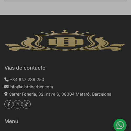
Vías de contacto
+34 647 239 250
info@distribarber.com
Carrer Foneria, 32, nave 6, 08304 Mataró, Barcelona
Menú