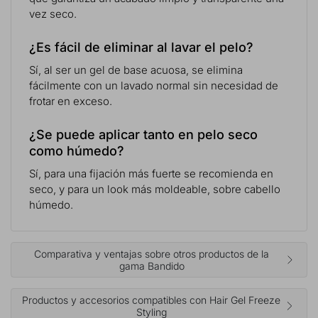
vez seco.
¿Es fácil de eliminar al lavar el pelo?
Sí, al ser un gel de base acuosa, se elimina
fácilmente con un lavado normal sin necesidad de
frotar en exceso.
¿Se puede aplicar tanto en pelo seco
como húmedo?
Sí, para una fijación más fuerte se recomienda en
seco, y para un look más moldeable, sobre cabello
húmedo.
Comparativa y ventajas sobre otros productos de la
gama Bandido
Productos y accesorios compatibles con Hair Gel Freeze
Styling