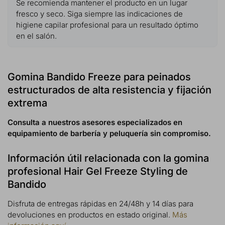
Se recomienda mantener el producto en un lugar
fresco y seco. Siga siempre las indicaciones de
higiene capilar profesional para un resultado óptimo
en el salón.
Gomina Bandido Freeze para peinados
estructurados de alta resistencia y fijación
extrema
Consulta a nuestros asesores especializados en
equipamiento de barbería y peluquería sin compromiso.
Información útil relacionada con la gomina
profesional Hair Gel Freeze Styling de
Bandido
Disfruta de entregas rápidas en 24/48h y 14 días para
devoluciones en productos en estado original.
Más