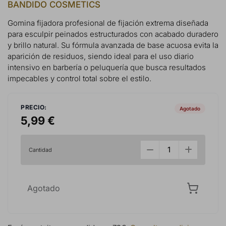
BANDIDO COSMETICS
Gomina fijadora profesional de fijación extrema diseñada
para esculpir peinados estructurados con acabado duradero
y brillo natural. Su fórmula avanzada de base acuosa evita la
aparición de residuos, siendo ideal para el uso diario
intensivo en barbería o peluquería que busca resultados
impecables y control total sobre el estilo.
PRECIO:
Agotado
5,99 €
Cantidad
Agotado