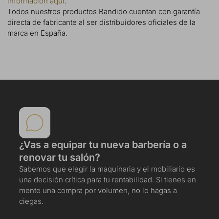
información aquí
.
Todos nuestros productos Bandido cuentan con garantía
directa de fabricante al ser distribuidores oficiales de la
marca en España.
¿Vas a equipar tu nueva barbería o a
renovar tu salón?
Sabemos que elegir la maquinaria y el mobiliario es
una decisión crítica para tu rentabilidad. Si tienes en
mente una compra por volumen, no lo hagas a
ciegas.