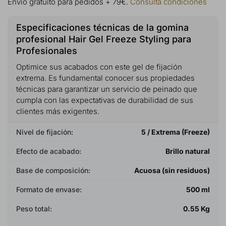
Envío gratuito para pedidos + 79€.
Consulta condiciones
Especificaciones técnicas de la gomina
profesional Hair Gel Freeze Styling para
Profesionales
Optimice sus acabados con este gel de fijación
extrema. Es fundamental conocer sus propiedades
técnicas para garantizar un servicio de peinado que
cumpla con las expectativas de durabilidad de sus
clientes más exigentes.
Nivel de fijación:
5 / Extrema (Freeze)
Efecto de acabado:
Brillo natural
Base de composición:
Acuosa (sin residuos)
Formato de envase:
500 ml
Peso total:
0.55 Kg