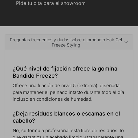
Pide tu cita para el showroom
Preguntas frecuentes y dudas sobre el producto Hair Gel
Freeze Styling
¿Qué nivel de fijación ofrece la gomina
Bandido Freeze?
Ofrece una fijación de nivel 5 (extrema), diseñada
para mantener el peinado intacto durante todo el día
incluso en condiciones de humedad.
¿Deja residuos blancos o escamas en el
cabello?
No, su fórmula profesional está libre de residuos, lo
que garantiza un acabado limpio y transparente una