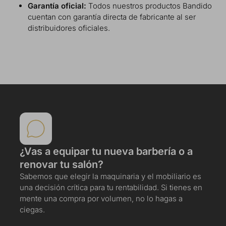
Garantía oficial:
Todos nuestros productos Bandido
cuentan con garantía directa de fabricante al ser
distribuidores oficiales.
¿Vas a equipar tu nueva barbería o a
renovar tu salón?
Sabemos que elegir la maquinaria y el mobiliario es
una decisión crítica para tu rentabilidad. Si tienes en
mente una compra por volumen, no lo hagas a
ciegas.