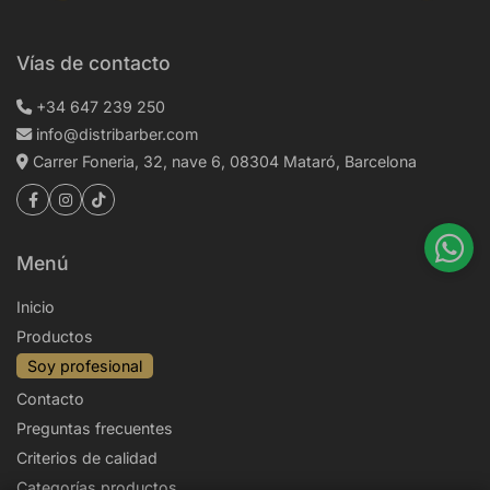
Vías de contacto
+34 647 239 250
info@distribarber.com
Carrer Foneria, 32, nave 6, 08304 Mataró, Barcelona
Menú
Inicio
Productos
Soy profesional
Contacto
Preguntas frecuentes
Criterios de calidad
Categorías productos