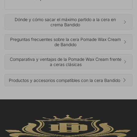
Dónde y cómo sacar el máximo partido a la cera en
crema Bandido
Preguntas frecuentes sobre la cera Pomade Wax Cream
de Bandido
Comparativa y ventajas de la Pomade Wax Cream frente
a ceras clásicas
Productos y accesorios compatibles con la cera Bandido