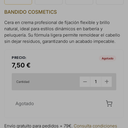
BANDIDO COSMETICS
Cera en crema profesional de fijación flexible y brillo
natural, ideal para estilos dinámicos en barbería y
peluquería. Su fórmula ligera permite remoldear el cabello
sin dejar residuos, garantizando un acabado impecable.
PRECIO:
Agotado
7,50 €
Cantidad
Agotado
Envío gratuito para pedidos + 79€.
Consulta condiciones