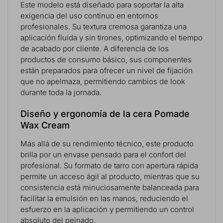
Este modelo está diseñado para soportar la alta
exigencia del uso continuo en entornos
profesionales. Su textura cremosa garantiza una
aplicación fluida y sin tirones, optimizando el tiempo
de acabado por cliente. A diferencia de los
productos de consumo básico, sus componentes
están preparados para ofrecer un nivel de fijación
que no apelmaza, permitiendo cambios de look
durante toda la jornada.
Diseño y ergonomía de la cera Pomade
Wax Cream
Más allá de su rendimiento técnico, este producto
brilla por un envase pensado para el confort del
profesional. Su formato de tarro con apertura rápida
permite un acceso ágil al producto, mientras que su
consistencia está minuciosamente balanceada para
facilitar la emulsión en las manos, reduciendo el
esfuerzo en la aplicación y permitiendo un control
absoluto del peinado.