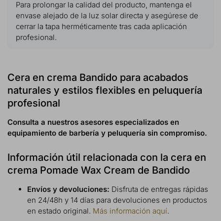
Para prolongar la calidad del producto, mantenga el
envase alejado de la luz solar directa y asegúrese de
cerrar la tapa herméticamente tras cada aplicación
profesional.
Cera en crema Bandido para acabados
naturales y estilos flexibles en peluquería
profesional
Consulta a nuestros asesores especializados en
equipamiento de barbería y peluquería sin compromiso.
Información útil relacionada con la cera en
crema Pomade Wax Cream de Bandido
Envíos y devoluciones:
Disfruta de entregas rápidas
en 24/48h y 14 días para devoluciones en productos
en estado original.
Más información aquí
.