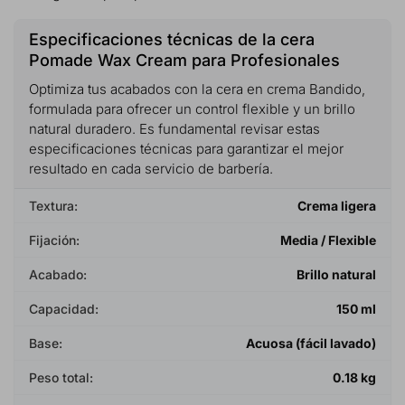
Especificaciones técnicas de la cera
Pomade Wax Cream para Profesionales
Optimiza tus acabados con la cera en crema Bandido,
formulada para ofrecer un control flexible y un brillo
natural duradero. Es fundamental revisar estas
especificaciones técnicas para garantizar el mejor
resultado en cada servicio de barbería.
Textura:
Crema ligera
Fijación:
Media / Flexible
Acabado:
Brillo natural
Capacidad:
150 ml
Base:
Acuosa (fácil lavado)
Peso total:
0.18 kg