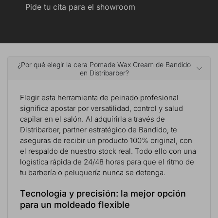
Pide tu cita para el showroom
¿Por qué elegir la cera Pomade Wax Cream de Bandido
en Distribarber?
Elegir esta herramienta de peinado profesional
significa apostar por versatilidad, control y salud
capilar en el salón. Al adquirirla a través de
Distribarber, partner estratégico de Bandido, te
aseguras de recibir un producto 100% original, con
el respaldo de nuestro stock real. Todo ello con una
logística rápida de 24/48 horas para que el ritmo de
tu barbería o peluquería nunca se detenga.
Tecnología y precisión: la mejor opción
para un moldeado flexible