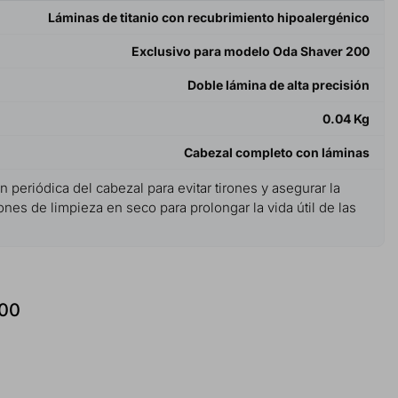
Láminas de titanio con recubrimiento hipoalergénico
Exclusivo para modelo Oda Shaver 200
Doble lámina de alta precisión
0.04 Kg
Cabezal completo con láminas
 periódica del cabezal para evitar tirones y asegurar la
ones de limpieza en seco para prolongar la vida útil de las
200