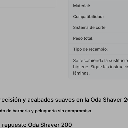
Material:
Compatibilidad:
Sistema de corte:
Peso total:
Tipo de recambio:
Se recomienda la sustitución
higiene. Sigue las instrucci
láminas.
precisión y acabados suaves en la Oda Shaver 
to de barbería y peluquería sin compromiso.
de repuesto Oda Shaver 200