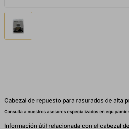
Cabezal de repuesto para rasurados de alta 
Consulta a nuestros asesores especializados en equipamien
Información útil relacionada con el cabezal 