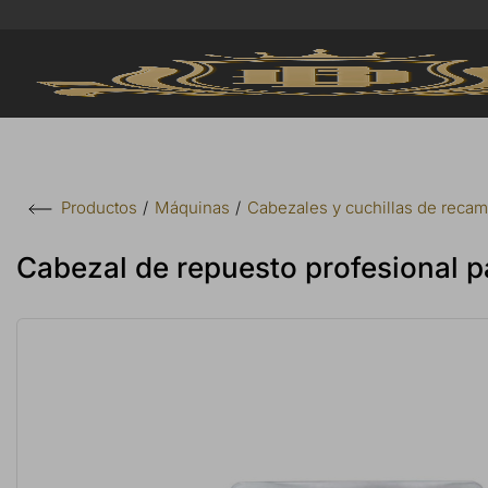
Máquinas
Cabezales y cuchillas de recam
Productos
Cabezal de repuesto profesional 