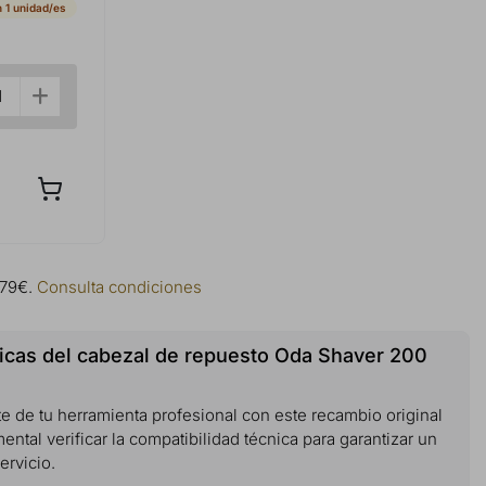
 1 unidad/es
 79€.
Consulta condiciones
nicas del cabezal de repuesto Oda Shaver 200
te de tu herramienta profesional con este recambio original
ental verificar la compatibilidad técnica para garantizar un
ervicio.