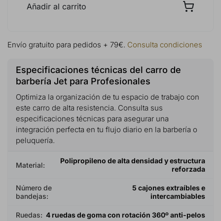
Añadir al carrito
Envío gratuito para pedidos + 79€.
Consulta condiciones
Especificaciones técnicas del carro de
barbería Jet para Profesionales
Optimiza la organización de tu espacio de trabajo con
este carro de alta resistencia. Consulta sus
especificaciones técnicas para asegurar una
integración perfecta en tu flujo diario en la barbería o
peluquería.
Polipropileno de alta densidad y estructura
Material:
reforzada
Número de
5 cajones extraíbles e
bandejas:
intercambiables
Ruedas:
4 ruedas de goma con rotación 360º anti-pelos