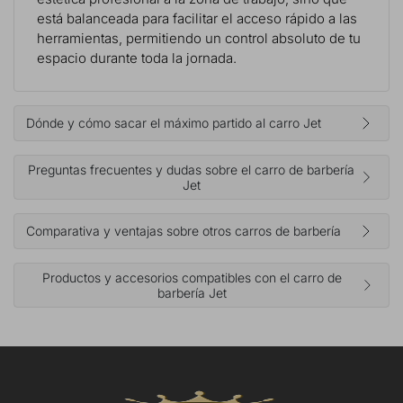
está balanceada para facilitar el acceso rápido a las
herramientas, permitiendo un control absoluto de tu
espacio durante toda la jornada.
Dónde y cómo sacar el máximo partido al carro Jet
Preguntas frecuentes y dudas sobre el carro de barbería
Jet
Comparativa y ventajas sobre otros carros de barbería
Productos y accesorios compatibles con el carro de
barbería Jet