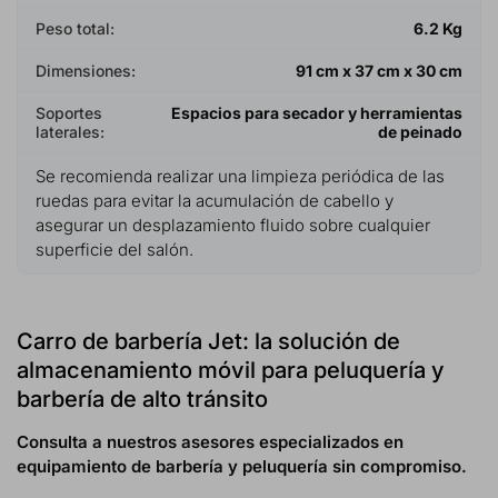
Peso total:
6.2 Kg
Dimensiones:
91 cm x 37 cm x 30 cm
Soportes
Espacios para secador y herramientas
laterales:
de peinado
Se recomienda realizar una limpieza periódica de las
ruedas para evitar la acumulación de cabello y
asegurar un desplazamiento fluido sobre cualquier
superficie del salón.
Carro de barbería Jet: la solución de
almacenamiento móvil para peluquería y
barbería de alto tránsito
Consulta a nuestros asesores especializados en
equipamiento de barbería y peluquería sin compromiso.