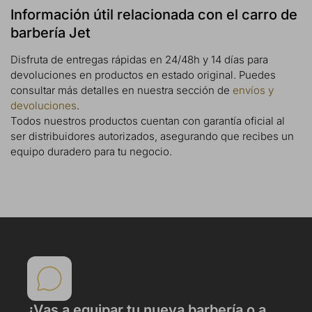
Información útil relacionada con el carro de
barbería Jet
Disfruta de entregas rápidas en 24/48h y 14 días para
devoluciones en productos en estado original. Puedes
consultar más detalles en nuestra sección de
envíos y
devoluciones
.
Todos nuestros productos cuentan con garantía oficial al
ser distribuidores autorizados, asegurando que recibes un
equipo duradero para tu negocio.
¿Vas a equipar tu nueva barbería o a