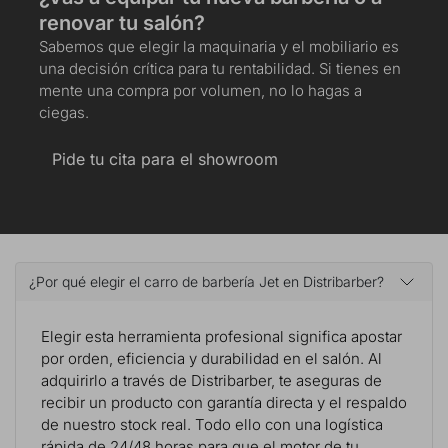
renovar tu salón?
Sabemos que elegir la maquinaria y el mobiliario es
una decisión crítica para tu rentabilidad. Si tienes en
mente una compra por volumen, no lo hagas a
ciegas.
Pide tu cita para el showroom
¿Por qué elegir el carro de barbería Jet en Distribarber?
Elegir esta herramienta profesional significa apostar
por orden, eficiencia y durabilidad en el salón. Al
adquirirlo a través de Distribarber, te aseguras de
recibir un producto con garantía directa y el respaldo
de nuestro stock real. Todo ello con una logística
rápida de 24/48 horas para que el motor de tu