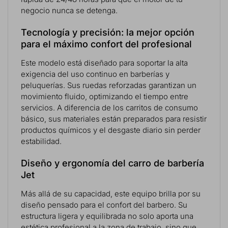
negocio nunca se detenga.
Tecnología y precisión: la mejor opción
para el máximo confort del profesional
Este modelo está diseñado para soportar la alta
exigencia del uso continuo en barberías y
peluquerías. Sus ruedas reforzadas garantizan un
movimiento fluido, optimizando el tiempo entre
servicios. A diferencia de los carritos de consumo
básico, sus materiales están preparados para resistir
productos químicos y el desgaste diario sin perder
estabilidad.
Diseño y ergonomía del carro de barbería
Jet
Más allá de su capacidad, este equipo brilla por su
diseño pensado para el confort del barbero. Su
estructura ligera y equilibrada no solo aporta una
estética profesional a la zona de trabajo, sino que