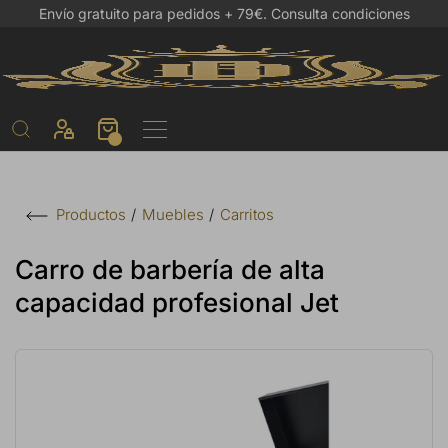
Envío gratuito para pedidos + 79€.
Consulta condiciones
Muebles
Carritos
Productos
Carro de barbería de alta
capacidad profesional Jet