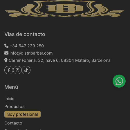
Vías de contacto
+34 647 239 250
info@distribarber.com
Carrer Foneria, 32, nave 6, 08304 Mataró, Barcelona
Menú
Inicio
Productos
Soy profesional
Contacto