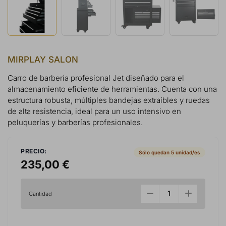
MIRPLAY SALON
Carro de barbería profesional Jet diseñado para el
almacenamiento eficiente de herramientas. Cuenta con una
estructura robusta, múltiples bandejas extraíbles y ruedas
de alta resistencia, ideal para un uso intensivo en
peluquerías y barberías profesionales.
PRECIO:
Sólo quedan 5 unidad/es
235,00 €
Cantidad