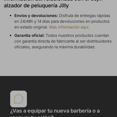
alzador de peluquería Jilly
Envíos y devoluciones:
Disfruta de entregas rápidas
en 24/48h y 14 días para devoluciones en productos
en estado original.
Más información aquí.
Garantía oficial:
Todos nuestros productos cuentan
con garantía directa de fabricante al ser distribuidores
oficiales, asegurando la máxima durabilidad.
¿Vas a equipar tu nueva barbería o a