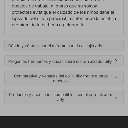
puestos de trabajo, mientras que su solapa
protectora evita que el calzado de los niños dañe el
tapizado del sillón principal, manteniendo la estética
premium de tu barbería o peluquería.
Dónde y cómo sacar el máximo partido al cojín Jilly
Preguntas frecuentes y dudas sobre el cojín alzador Jilly
Comparativa y ventajas del cojín Jilly frente a otros
modelos
Productos y accesorios compatibles con el cojín alzador
Jilly