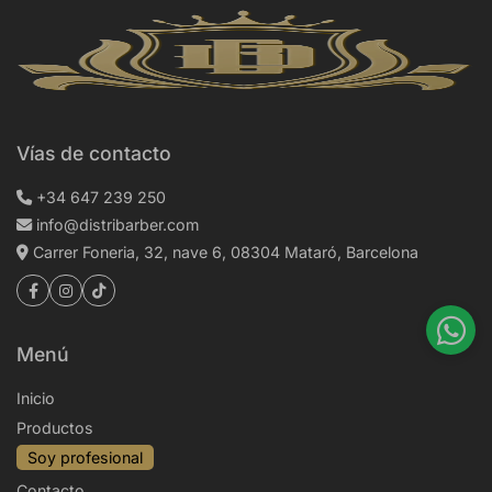
Vías de contacto
+34 647 239 250
info@distribarber.com
Carrer Foneria, 32, nave 6, 08304 Mataró, Barcelona
Menú
Inicio
Productos
Soy profesional
Contacto