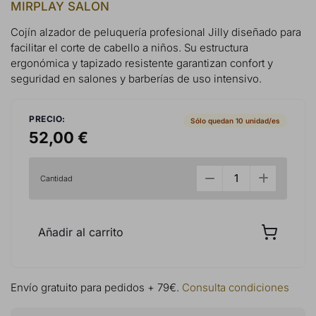
MIRPLAY SALON
Cojín alzador de peluquería profesional Jilly diseñado para
facilitar el corte de cabello a niños. Su estructura
ergonómica y tapizado resistente garantizan confort y
seguridad en salones y barberías de uso intensivo.
PRECIO:
Sólo quedan 10 unidad/es
52,00 €
Cantidad
Añadir al carrito
Envío gratuito para pedidos + 79€.
Consulta condiciones