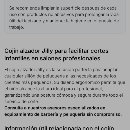
Se recomienda limpiar la superficie después de cada
uso con productos no abrasivos para prolongar la vida
útil del tapizado y mantener la higiene en el puesto de
trabajo.
Cojín alzador Jilly para facilitar cortes
infantiles en salones profesionales
El cojín alzador Jilly es la solución perfecta para adaptar
cualquier sillón de peluquería a las necesidades de los
clientes más pequeños. Su diseño ergonómico permite que
el niño alcance la altura ideal para el profesional,
garantizando una postura cómoda y segura durante todo el
servicio de corte.
Consulta a nuestros asesores especializados en
equipamiento de barbería y peluquería sin compromiso.
Información útil relacionada con el cojín