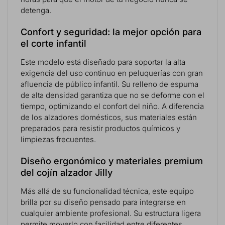
detenga.
Confort y seguridad: la mejor opción para
el corte infantil
Este modelo está diseñado para soportar la alta
exigencia del uso continuo en peluquerías con gran
afluencia de público infantil. Su relleno de espuma
de alta densidad garantiza que no se deforme con el
tiempo, optimizando el confort del niño. A diferencia
de los alzadores domésticos, sus materiales están
preparados para resistir productos químicos y
limpiezas frecuentes.
Diseño ergonómico y materiales premium
del cojín alzador Jilly
Más allá de su funcionalidad técnica, este equipo
brilla por su diseño pensado para integrarse en
cualquier ambiente profesional. Su estructura ligera
permite moverlo con facilidad entre diferentes