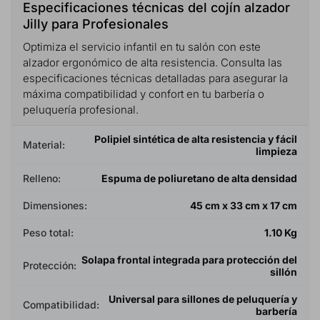
Especificaciones técnicas del cojín alzador
Jilly para Profesionales
Optimiza el servicio infantil en tu salón con este
alzador ergonómico de alta resistencia. Consulta las
especificaciones técnicas detalladas para asegurar la
máxima compatibilidad y confort en tu barbería o
peluquería profesional.
Polipiel sintética de alta resistencia y fácil
Material:
limpieza
Relleno:
Espuma de poliuretano de alta densidad
Dimensiones:
45 cm x 33 cm x 17 cm
Peso total:
1.10 Kg
Solapa frontal integrada para protección del
Protección:
sillón
Universal para sillones de peluquería y
Compatibilidad:
barbería