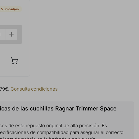
 5 unidad/es
 79€.
Consulta condiciones
icas de las cuchillas Ragnar Trimmer Space
cos de este repuesto original de alta precisión. Es
ecificaciones de compatibilidad para asegurar el correcto