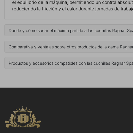
el equilibrio de la máquina, permitiendo un control absolu
reduciendo la fricción y el calor durante jornadas de traba
Dónde y cómo sacar el máximo partido a las cuchillas Ragnar S
Comparativa y ventajas sobre otros productos de la gama Ragna
Productos y accesorios compatibles con las cuchillas Ragnar Sp