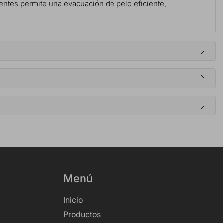
dientes permite una evacuación de pelo eficiente,
Menú
Inicio
Productos