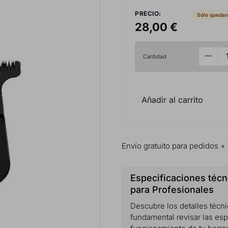
PRECIO:
Sólo quedan
28,00 €
Cantidad
Añadir al carrito
Envío gratuito para pedidos +
Especificaciones técn
para Profesionales
Descubre los detalles técni
fundamental revisar las esp