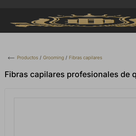
Grooming
Fibras capilares
Productos
Fibras capilares profesionales de 