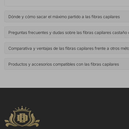
Dónde y cómo sacar el máximo partido a las fibras capilares
Preguntas frecuentes y dudas sobre las fibras capilares castaño
Comparativa y ventajas de las fibras capilares frente a otros mé
Productos y accesorios compatibles con las fibras capilares