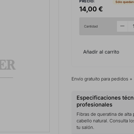
PRECIO:
Sólo quedan
14,00 €
Cantidad
Añadir al carrito
Envío gratuito para pedidos +
Especificaciones técn
profesionales
Fibras de queratina de alta
cabello natural. Consulta l
tu salón.