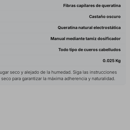
Fibras capilares de queratina
Castaño oscuro
Queratina natural electrostática
Manual mediante tamiz dosificador
Todo tipo de cueros cabelludos
0.025 Kg
ugar seco y alejado de la humedad. Siga las instrucciones
 seco para garantizar la máxima adherencia y naturalidad.