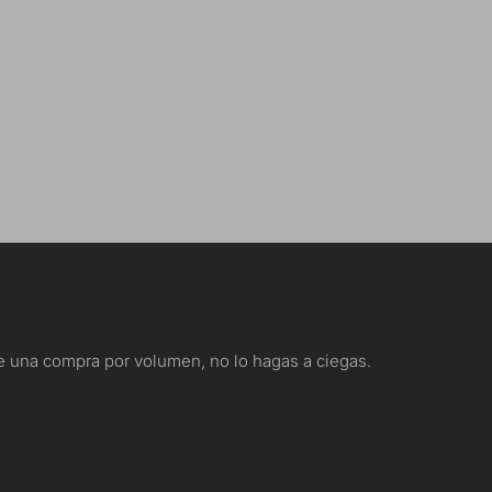
nte una compra por volumen, no lo hagas a ciegas.