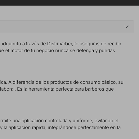
adquirirlo a través de Distribarber, te aseguras de recibir
 que el motor de tu negocio nunca se detenga y puedas
ática. A diferencia de los productos de consumo básico, su
laboral. Es la herramienta perfecta para barberos que
rmite una aplicación controlada y uniforme, evitando el
y la aplicación rápida, integrándose perfectamente en la