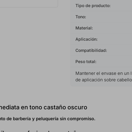
Tipo de producto:
Tono:
Material:
Aplicación:
Compatibilidad:
Peso total:
Mantener el envase en un l
de aplicación sobre cabello
nmediata en tono castaño oscuro
to de barbería y peluquería sin compromiso.