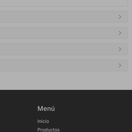
Menú
Inicio
Productos