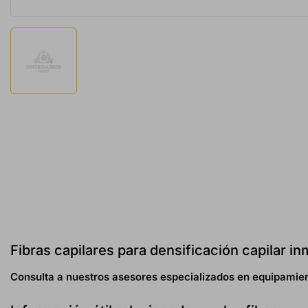
Fibras capilares para densificación capilar i
Consulta a nuestros asesores especializados en equipamien