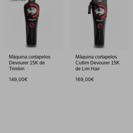
Máquina cortapelos
Máquina cortapelos
Devourer 15K de
Cutlim Devourer 15K
Trimlim
de Lim Hair
149,00€
169,00€