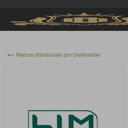
Marcas distribuidas por Distribarber