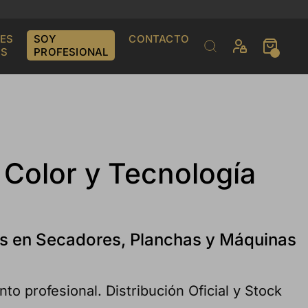
ES
SOY
CONTACTO
S
PROFESIONAL
 Color y Tecnología
tas en Secadores, Planchas y Máquinas
o profesional. Distribución Oficial y Stock