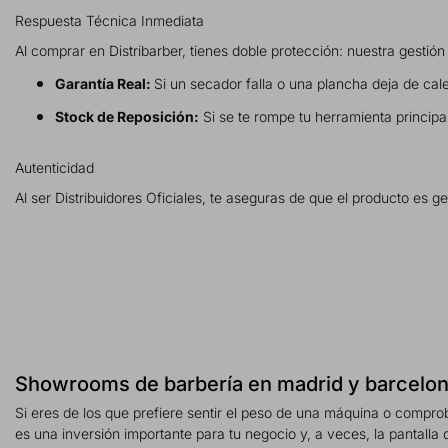
Respuesta Técnica Inmediata
Al comprar en Distribarber, tienes doble protección: nuestra gestión
Garantía Real:
Si un secador falla o una plancha deja de cale
Stock de Reposición:
Si se te rompe tu herramienta principa
Autenticidad
Al ser Distribuidores Oficiales, te aseguras de que el producto es g
Showrooms de barbería en madrid y barcelona
Si eres de los que prefiere sentir el peso de una máquina o comprob
es una inversión importante para tu negocio y, a veces, la pantalla d