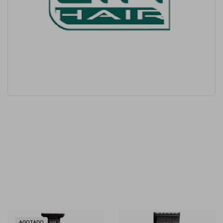
AGOTADO