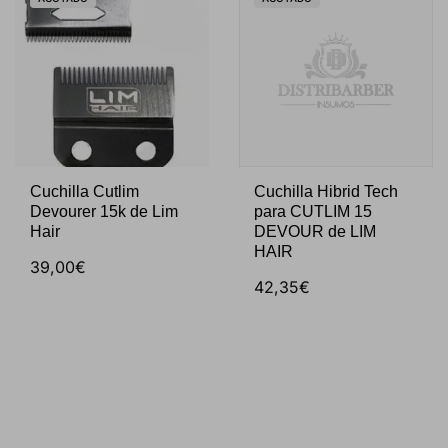
Cuchilla Cutlim
Cuchilla Hibrid Tech
Devourer 15k de Lim
para CUTLIM 15
Hair
DEVOUR de LIM
HAIR
39,00€
42,35€