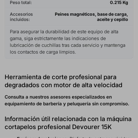
Peso total:
0.215 Kg
Accesorios
Peines magnéticos, base de carga,
incluidos:
aceite y cepillo
Para asegurar la durabilidad de este equipo de alta
gama, siga estrictamente las indicaciones de
lubricación de cuchillas tras cada servicio y mantenga
los contactos de carga limpios.
Herramienta de corte profesional para
degradados con motor de alta velocidad
Consulta a nuestros asesores especializados en
equipamiento de barbería y peluquería sin compromiso.
Información útil relacionada con la máquina
cortapelos profesional Devourer 15K