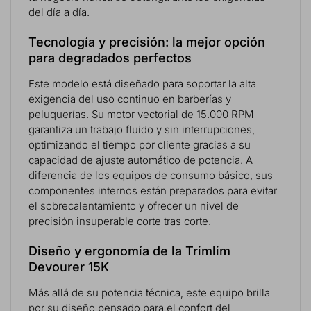
del día a día.
Tecnología y precisión: la mejor opción
para degradados perfectos
Este modelo está diseñado para soportar la alta
exigencia del uso continuo en barberías y
peluquerías. Su motor vectorial de 15.000 RPM
garantiza un trabajo fluido y sin interrupciones,
optimizando el tiempo por cliente gracias a su
capacidad de ajuste automático de potencia. A
diferencia de los equipos de consumo básico, sus
componentes internos están preparados para evitar
el sobrecalentamiento y ofrecer un nivel de
precisión insuperable corte tras corte.
Diseño y ergonomía de la Trimlim
Devourer 15K
Más allá de su potencia técnica, este equipo brilla
por su diseño pensado para el confort del