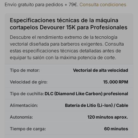
Envío gratuito para pedidos + 79€.
Consulta condiciones
Especificaciones técnicas de la máquina
cortapelos Devourer 15K para Profesionales
Descubre el rendimiento extremo de la tecnología
vectorial diseñada para barberos exigentes. Consulta
estas especificaciones técnicas detalladas antes de
equipar tu salón con la máxima potencia de corte.
Tipo de motor:
Vectorial de alta velocidad
Velocidad de giro:
15.000 RPM
Tipo de cuchilla:
DLC (Diamond Like Carbon) profesional
Alimentación:
Batería de Litio (Li-Ion) / Cable
Autonomía:
120 minutos aprox.
Tiempo de carga:
60 minutos