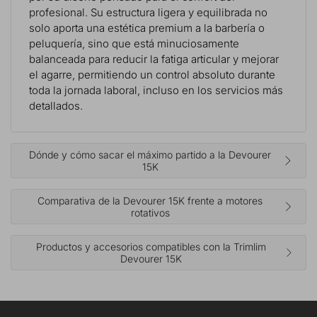
profesional. Su estructura ligera y equilibrada no
solo aporta una estética premium a la barbería o
peluquería, sino que está minuciosamente
balanceada para reducir la fatiga articular y mejorar
el agarre, permitiendo un control absoluto durante
toda la jornada laboral, incluso en los servicios más
detallados.
Dónde y cómo sacar el máximo partido a la Devourer
15K
Comparativa de la Devourer 15K frente a motores
rotativos
Productos y accesorios compatibles con la Trimlim
Devourer 15K