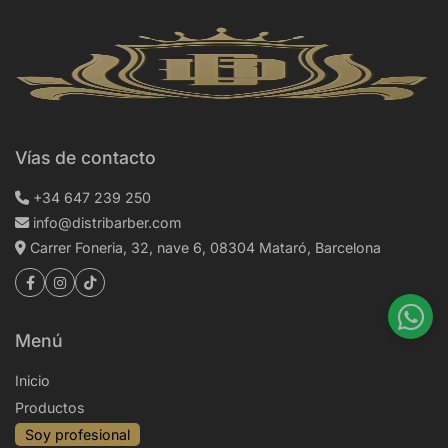
Vías de contacto
+34 647 239 250
info@distribarber.com
Carrer Foneria, 32, nave 6, 08304 Mataró, Barcelona
Menú
Inicio
Productos
Soy profesional