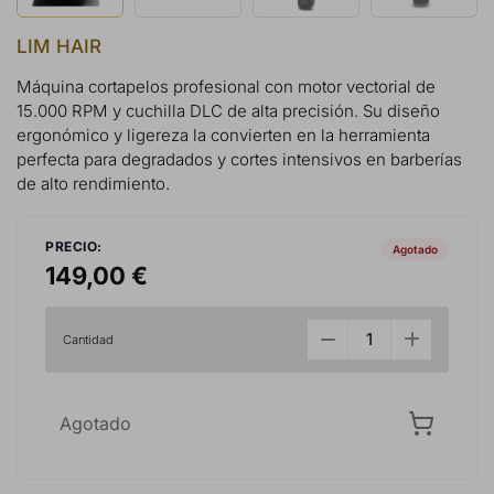
LIM HAIR
Máquina cortapelos profesional con motor vectorial de
15.000 RPM y cuchilla DLC de alta precisión. Su diseño
ergonómico y ligereza la convierten en la herramienta
perfecta para degradados y cortes intensivos en barberías
de alto rendimiento.
PRECIO:
Agotado
149,00 €
Cantidad
Agotado