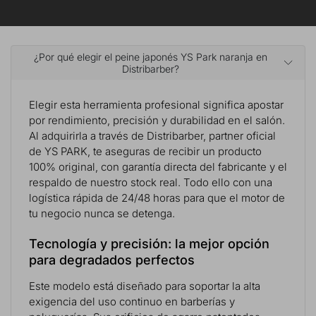
¿Por qué elegir el peine japonés YS Park naranja en
Distribarber?
Elegir esta herramienta profesional significa apostar
por rendimiento, precisión y durabilidad en el salón.
Al adquirirla a través de Distribarber, partner oficial
de YS PARK, te aseguras de recibir un producto
100% original, con garantía directa del fabricante y el
respaldo de nuestro stock real. Todo ello con una
logística rápida de 24/48 horas para que el motor de
tu negocio nunca se detenga.
Tecnología y precisión: la mejor opción
para degradados perfectos
Este modelo está diseñado para soportar la alta
exigencia del uso continuo en barberías y