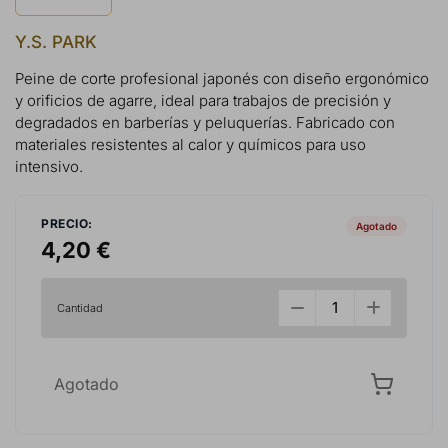
Y.S. PARK
Peine de corte profesional japonés con diseño ergonómico
y orificios de agarre, ideal para trabajos de precisión y
degradados en barberías y peluquerías. Fabricado con
materiales resistentes al calor y químicos para uso
intensivo.
PRECIO:
Agotado
4,20 €
Cantidad
Agotado