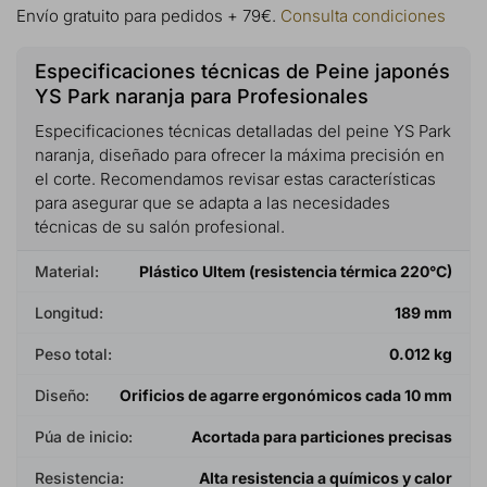
Envío gratuito para pedidos + 79€.
Consulta condiciones
Especificaciones técnicas de Peine japonés
YS Park naranja para Profesionales
Especificaciones técnicas detalladas del peine YS Park
naranja, diseñado para ofrecer la máxima precisión en
el corte. Recomendamos revisar estas características
para asegurar que se adapta a las necesidades
técnicas de su salón profesional.
Material:
Plástico Ultem (resistencia térmica 220°C)
Longitud:
189 mm
Peso total:
0.012 kg
Diseño:
Orificios de agarre ergonómicos cada 10 mm
Púa de inicio:
Acortada para particiones precisas
Resistencia:
Alta resistencia a químicos y calor