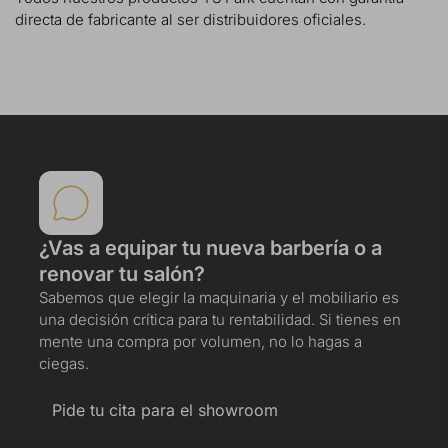
directa de fabricante al ser distribuidores oficiales.
¿Vas a equipar tu nueva barbería o a
renovar tu salón?
Sabemos que elegir la maquinaria y el mobiliario es
una decisión crítica para tu rentabilidad. Si tienes en
mente una compra por volumen, no lo hagas a
ciegas.
Pide tu cita para el showroom