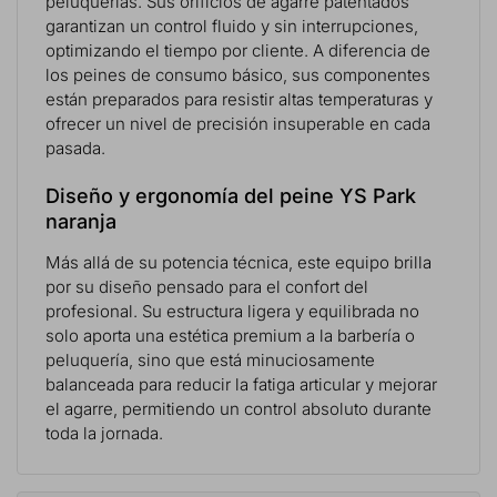
peluquerías. Sus orificios de agarre patentados
garantizan un control fluido y sin interrupciones,
optimizando el tiempo por cliente. A diferencia de
los peines de consumo básico, sus componentes
están preparados para resistir altas temperaturas y
ofrecer un nivel de precisión insuperable en cada
pasada.
Diseño y ergonomía del peine YS Park
naranja
Más allá de su potencia técnica, este equipo brilla
por su diseño pensado para el confort del
profesional. Su estructura ligera y equilibrada no
solo aporta una estética premium a la barbería o
peluquería, sino que está minuciosamente
balanceada para reducir la fatiga articular y mejorar
el agarre, permitiendo un control absoluto durante
toda la jornada.