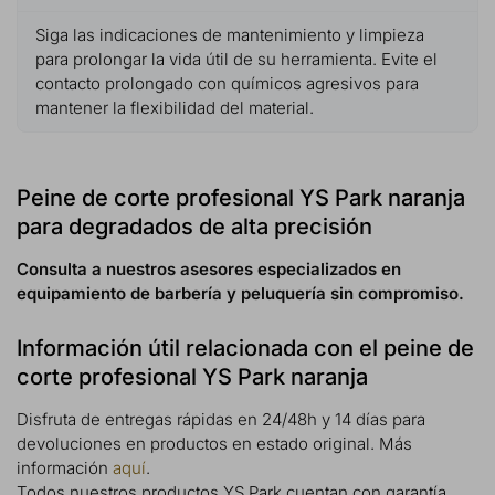
Siga las indicaciones de mantenimiento y limpieza
para prolongar la vida útil de su herramienta. Evite el
contacto prolongado con químicos agresivos para
mantener la flexibilidad del material.
Peine de corte profesional YS Park naranja
para degradados de alta precisión
Consulta a nuestros asesores especializados en
equipamiento de barbería y peluquería sin compromiso.
Información útil relacionada con el peine de
corte profesional YS Park naranja
Disfruta de entregas rápidas en 24/48h y 14 días para
devoluciones en productos en estado original. Más
información
aquí
.
Todos nuestros productos YS Park cuentan con garantía