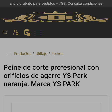
Envío gratuito para pedidos + 79€.
Consulta condiciones
Utillaje
Peines
Productos
Peine de corte profesional con
orificios de agarre YS Park
naranja. Marca YS PARK