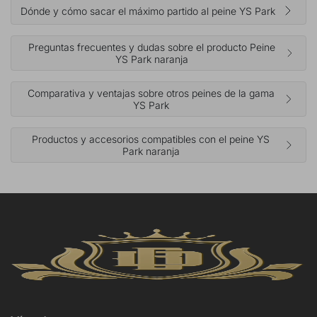
Dónde y cómo sacar el máximo partido al peine YS Park
Preguntas frecuentes y dudas sobre el producto Peine
YS Park naranja
Comparativa y ventajas sobre otros peines de la gama
YS Park
Productos y accesorios compatibles con el peine YS
Park naranja