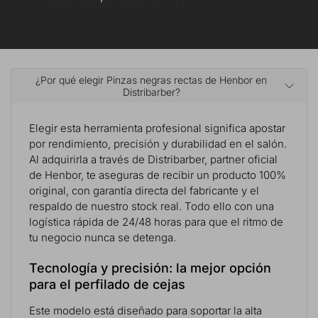
¿Por qué elegir Pinzas negras rectas de Henbor en
Distribarber?
Elegir esta herramienta profesional significa apostar
por rendimiento, precisión y durabilidad en el salón.
Al adquirirla a través de Distribarber, partner oficial
de Henbor, te aseguras de recibir un producto 100%
original, con garantía directa del fabricante y el
respaldo de nuestro stock real. Todo ello con una
logística rápida de 24/48 horas para que el ritmo de
tu negocio nunca se detenga.
Tecnología y precisión: la mejor opción
para el perfilado de cejas
Este modelo está diseñado para soportar la alta