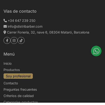
Vías de contacto
+34 647 239 250
info@distribarber.com
Carrer Foneria, 32, nave 6, 08304 Mataró, Barcelona
Menú
Inicio
Productos
Soy profesional
Contacto
Preguntas frecuentes
Criterios de calidad
Categorías productos