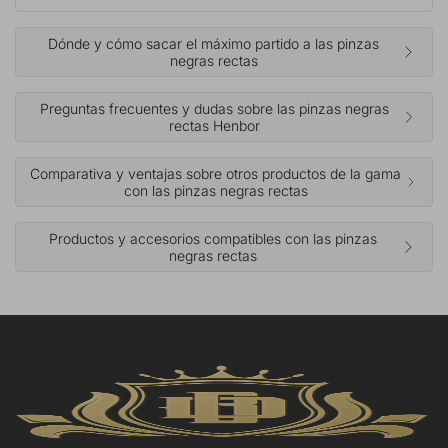
Dónde y cómo sacar el máximo partido a las pinzas
negras rectas
Preguntas frecuentes y dudas sobre las pinzas negras
rectas Henbor
Comparativa y ventajas sobre otros productos de la gama
con las pinzas negras rectas
Productos y accesorios compatibles con las pinzas
negras rectas