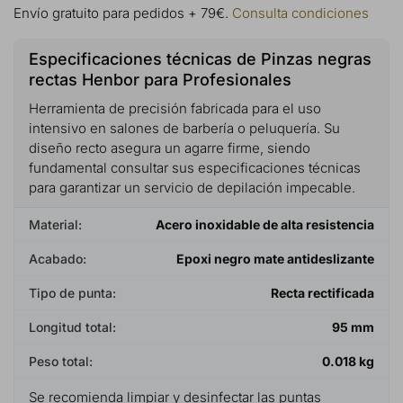
Envío gratuito para pedidos + 79€.
Consulta condiciones
Especificaciones técnicas de Pinzas negras
rectas Henbor para Profesionales
Herramienta de precisión fabricada para el uso
intensivo en salones de barbería o peluquería. Su
diseño recto asegura un agarre firme, siendo
fundamental consultar sus especificaciones técnicas
para garantizar un servicio de depilación impecable.
Material:
Acero inoxidable de alta resistencia
Acabado:
Epoxi negro mate antideslizante
Tipo de punta:
Recta rectificada
Longitud total:
95 mm
Peso total:
0.018 kg
Se recomienda limpiar y desinfectar las puntas