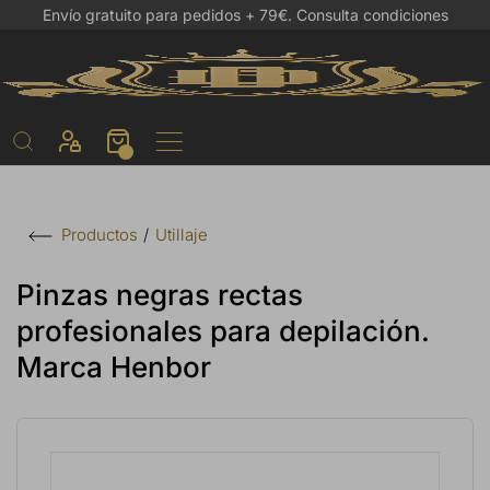
Envío gratuito para pedidos + 79€.
Consulta condiciones
Utillaje
Productos
Pinzas negras rectas
profesionales para depilación.
Marca Henbor