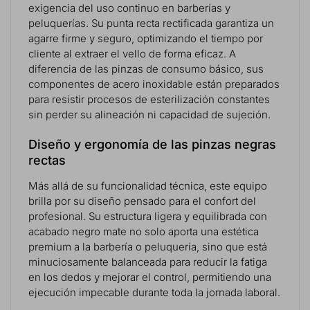
exigencia del uso continuo en barberías y
peluquerías. Su punta recta rectificada garantiza un
agarre firme y seguro, optimizando el tiempo por
cliente al extraer el vello de forma eficaz. A
diferencia de las pinzas de consumo básico, sus
componentes de acero inoxidable están preparados
para resistir procesos de esterilización constantes
sin perder su alineación ni capacidad de sujeción.
Diseño y ergonomía de las pinzas negras
rectas
Más allá de su funcionalidad técnica, este equipo
brilla por su diseño pensado para el confort del
profesional. Su estructura ligera y equilibrada con
acabado negro mate no solo aporta una estética
premium a la barbería o peluquería, sino que está
minuciosamente balanceada para reducir la fatiga
en los dedos y mejorar el control, permitiendo una
ejecución impecable durante toda la jornada laboral.