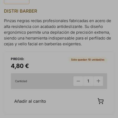
DISTRI BARBER
Pinzas negras rectas profesionales fabricadas en acero de
alta resistencia con acabado antideslizante. Su diseño
ergonómico permite una depilación de precisión extrema,
siendo una herramienta indispensable para el perfilado de
cejas y vello facial en barberías exigentes.
PRECIO:
Sólo quedan 10 unidad/es
4,80 €
Cantidad
Añadir al carrito