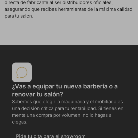
directa de fabricante al ser distribuidores oficiales,
asegurando que recibes herramientas de la máxima calidad
para tu salón.
¿Vas a equipar tu nueva barbería o a
renovar tu salón?
Sabemos que elegir la maquinaria y el mobiliario es
una decisión crítica para tu rentabilidad. Si tienes en
mente una compra por volumen, no lo hagas a
ciegas.
Pide tu cita para el showroom