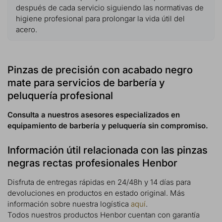
después de cada servicio siguiendo las normativas de
higiene profesional para prolongar la vida útil del
acero.
Pinzas de precisión con acabado negro
mate para servicios de barbería y
peluquería profesional
Consulta a nuestros asesores especializados en
equipamiento de barbería y peluquería sin compromiso.
Información útil relacionada con las pinzas
negras rectas profesionales Henbor
Disfruta de entregas rápidas en 24/48h y 14 días para
devoluciones en productos en estado original. Más
información sobre nuestra logística
aquí
.
Todos nuestros productos Henbor cuentan con garantía