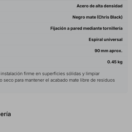
Acero de alta densidad
Negro mate (Chris Black)
Fijación a pared mediante tornillería
Espiral universal
90 mm aprox.
0.45 kg
instalación firme en superficies sólidas y limpiar
 seco para mantener el acabado mate libre de residuos
ería