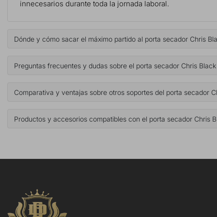
innecesarios durante toda la jornada laboral.
Dónde y cómo sacar el máximo partido al porta secador Chris Bl
Preguntas frecuentes y dudas sobre el porta secador Chris Black
Comparativa y ventajas sobre otros soportes del porta secador C
Productos y accesorios compatibles con el porta secador Chris B