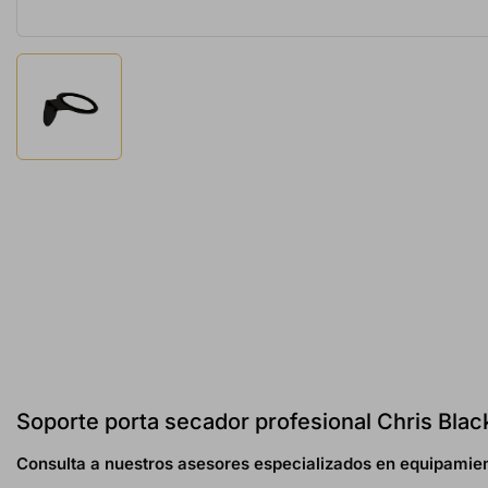
Soporte porta secador profesional Chris Black
Consulta a nuestros asesores especializados en equipamien