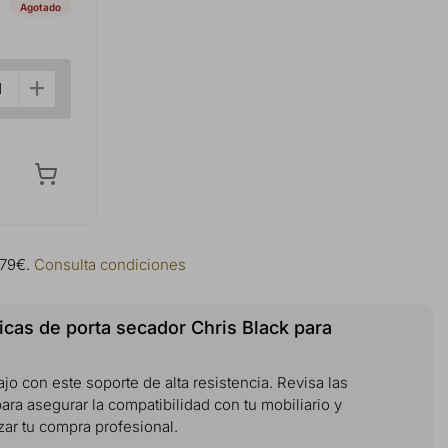
Agotado
 79€.
Consulta condiciones
icas de porta secador Chris Black para
jo con este soporte de alta resistencia. Revisa las
ara asegurar la compatibilidad con tu mobiliario y
zar tu compra profesional.