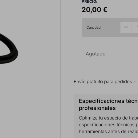
PRECIO:
20,00 €
Cantidad
Agotado
Envío gratuito para pedidos +
Especificaciones técn
profesionales
Optimiza tu espacio de traba
especificaciones técnicas p
herramientas antes de reali