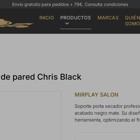
Envío gratuito para pedidos + 79€.
Consulta condiciones
INICIO
PRODUCTOS
MARCAS
QUIÉN
SOMO
 de pared Chris Black
MIRPLAY SALON
Soporte porta secador profesio
acabado negro mate. Su diseño
herramienta, optimizando el fl