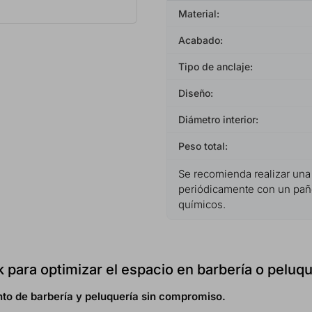
Material:
Acabado:
Tipo de anclaje:
Diseño:
Diámetro interior:
Peso total:
Se recomienda realizar una 
periódicamente con un paño
químicos.
 para optimizar el espacio en barbería o peluqu
to de barbería y peluquería sin compromiso.