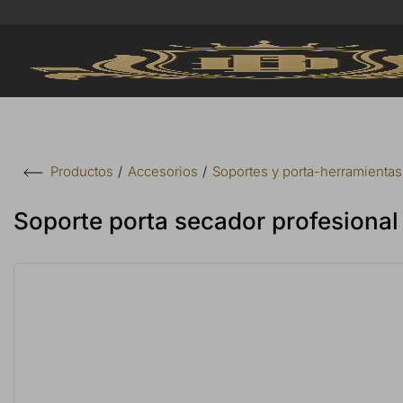
Accesorios
Soportes y porta-herramientas
Productos
Soporte porta secador profesional