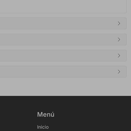
Menú
Inicio