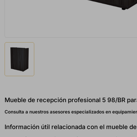
Mueble de recepción profesional 5 98/BR para
Consulta a nuestros asesores especializados en equipamien
Información útil relacionada con el mueble d