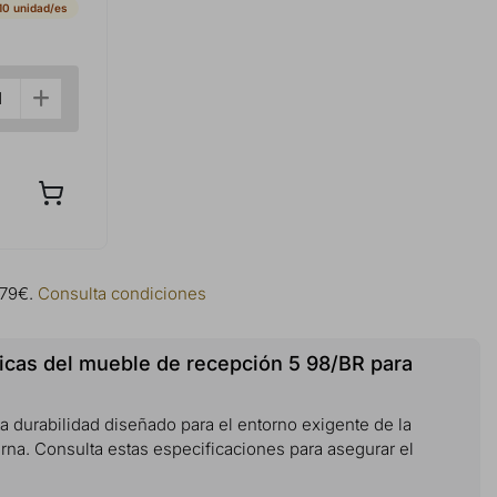
10 unidad/es
 79€.
Consulta condiciones
icas del mueble de recepción 5 98/BR para
a durabilidad diseñado para el entorno exigente de la
rna. Consulta estas especificaciones para asegurar el