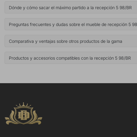
Dónde y cómo sacar el máximo partido a la recepción 5 98/BR
Preguntas frecuentes y dudas sobre el mueble de recepción 5 9
Comparativa y ventajas sobre otros productos de la gama
Productos y accesorios compatibles con la recepción 5 98/BR