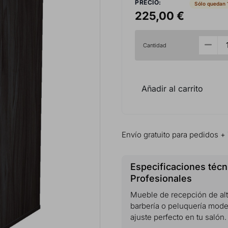
PRECIO:
Sólo quedan 
225,00 €
Cantidad
Añadir al carrito
Envío gratuito para pedidos +
Especificaciones técn
Profesionales
Mueble de recepción de alt
barbería o peluquería mode
ajuste perfecto en tu salón.