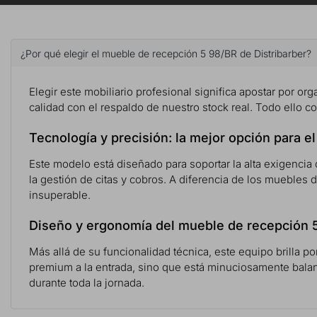
¿Por qué elegir el mueble de recepción 5 98/BR de Distribarber?
Elegir este mobiliario profesional significa apostar por orga
calidad con el respaldo de nuestro stock real. Todo ello 
Tecnología y precisión: la mejor opción para e
Este modelo está diseñado para soportar la alta exigencia 
la gestión de citas y cobros. A diferencia de los muebles 
insuperable.
Diseño y ergonomía del mueble de recepción 
Más allá de su funcionalidad técnica, este equipo brilla p
premium a la entrada, sino que está minuciosamente balan
durante toda la jornada.