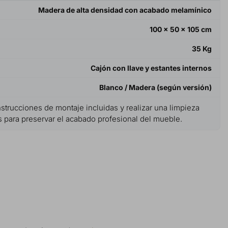
Madera de alta densidad con acabado melamínico
100 x 50 x 105 cm
35 Kg
Cajón con llave y estantes internos
Blanco / Madera (según versión)
strucciones de montaje incluidas y realizar una limpieza
 para preservar el acabado profesional del mueble.