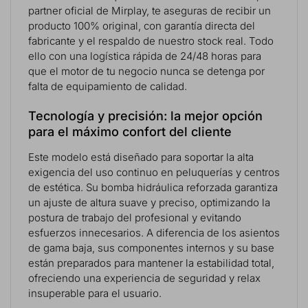
partner oficial de Mirplay, te aseguras de recibir un
producto 100% original, con garantía directa del
fabricante y el respaldo de nuestro stock real. Todo
ello con una logística rápida de 24/48 horas para
que el motor de tu negocio nunca se detenga por
falta de equipamiento de calidad.
Tecnología y precisión: la mejor opción
para el máximo confort del cliente
Este modelo está diseñado para soportar la alta
exigencia del uso continuo en peluquerías y centros
de estética. Su bomba hidráulica reforzada garantiza
un ajuste de altura suave y preciso, optimizando la
postura de trabajo del profesional y evitando
esfuerzos innecesarios. A diferencia de los asientos
de gama baja, sus componentes internos y su base
están preparados para mantener la estabilidad total,
ofreciendo una experiencia de seguridad y relax
insuperable para el usuario.