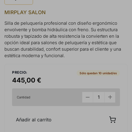
MIRPLAY SALON
Silla de peluquería profesional con diseño ergonómico
envolvente y bomba hidráulica con freno. Su estructura
robusta y tapizado de alta resistencia la convierten en la
opción ideal para salones de peluquería y estética que
buscan durabilidad, confort superior para el cliente y una
estética moderna y funcional.
PRECIO:
Sólo quedan 10 unidad/es
445,00 €
Cantidad
Añadir al carrito