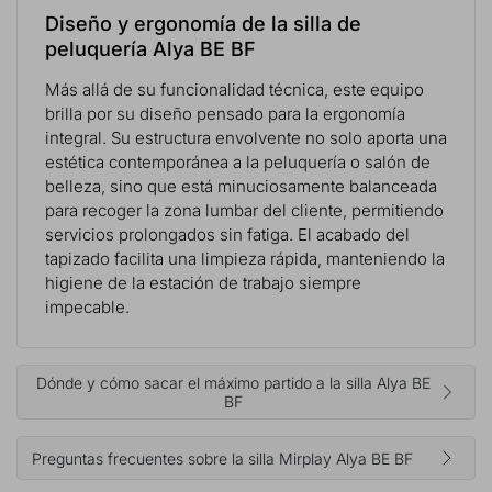
Diseño y ergonomía de la silla de
peluquería Alya BE BF
Más allá de su funcionalidad técnica, este equipo
brilla por su diseño pensado para la ergonomía
integral. Su estructura envolvente no solo aporta una
estética contemporánea a la peluquería o salón de
belleza, sino que está minuciosamente balanceada
para recoger la zona lumbar del cliente, permitiendo
servicios prolongados sin fatiga. El acabado del
tapizado facilita una limpieza rápida, manteniendo la
higiene de la estación de trabajo siempre
impecable.
Dónde y cómo sacar el máximo partido a la silla Alya BE
BF
Preguntas frecuentes sobre la silla Mirplay Alya BE BF