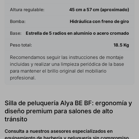
Altura regulable:
45 cm a 57 cm (aproximado)
Bomba:
Hidráulica con freno de giro
Base:
Estrella de 5 radios en aluminio o acero cromado
Peso total:
18.5 Kg
Recomendamos seguir las instrucciones de montaje
incluidas y realizar una limpieza periódica de la base
para mantener el brillo original del mobiliario
profesional.
Silla de peluquería Alya BE BF: ergonomía y
diseño premium para salones de alto
tránsito
Consulta a nuestros asesores especializados en
equipamiento de barbería y peluquería sin compromiso.