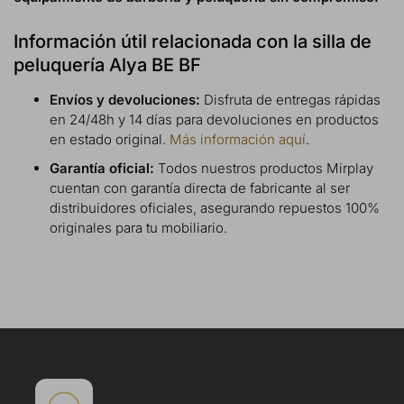
Información útil relacionada con la silla de
peluquería Alya BE BF
Envíos y devoluciones:
Disfruta de entregas rápidas
en 24/48h y 14 días para devoluciones en productos
en estado original.
Más información aquí
.
Garantía oficial:
Todos nuestros productos Mirplay
cuentan con garantía directa de fabricante al ser
distribuidores oficiales, asegurando repuestos 100%
originales para tu mobiliario.