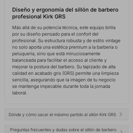
Diseño y ergonomía del sillón de barbero
profesional Kirk GRS
Más allá de su potencia técnica, este equipo brilla
por su diseño pensado para el confort del
profesional. Su estructura robusta y de estilo vintage
no solo aporta una estética premium a la barbería o
peluquería, sino que está minuciosamente
balanceada para facilitar el acceso al cliente y
mejorar la postura del barbero. Su tapizado de alta
calidad en acabado gris (GRS) permite una limpieza
sencilla, asegurando que la imagen de tu negocio
se mantenga impecable durante toda la jornada
laboral.
Dónde y cómo sacar el máximo partido al sillón Kirk GRS
Preguntas frecuentes y dudas sobre el sillón de barbero