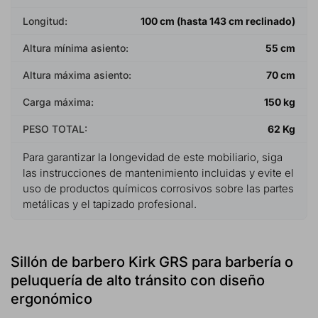
Longitud:
100 cm (hasta 143 cm reclinado)
Altura mínima asiento:
55 cm
Altura máxima asiento:
70 cm
Carga máxima:
150 kg
PESO TOTAL:
62 Kg
Para garantizar la longevidad de este mobiliario, siga
las instrucciones de mantenimiento incluidas y evite el
uso de productos químicos corrosivos sobre las partes
metálicas y el tapizado profesional.
Sillón de barbero Kirk GRS para barbería o
peluquería de alto tránsito con diseño
ergonómico