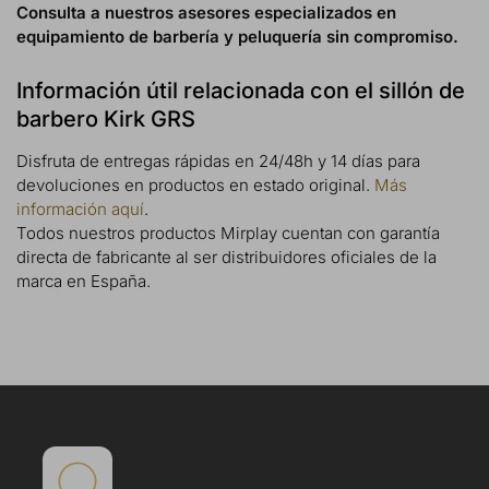
Consulta a nuestros asesores especializados en
equipamiento de barbería y peluquería sin compromiso.
Información útil relacionada con el sillón de
barbero Kirk GRS
Disfruta de entregas rápidas en 24/48h y 14 días para
devoluciones en productos en estado original.
Más
información aquí
.
Todos nuestros productos Mirplay cuentan con garantía
directa de fabricante al ser distribuidores oficiales de la
marca en España.