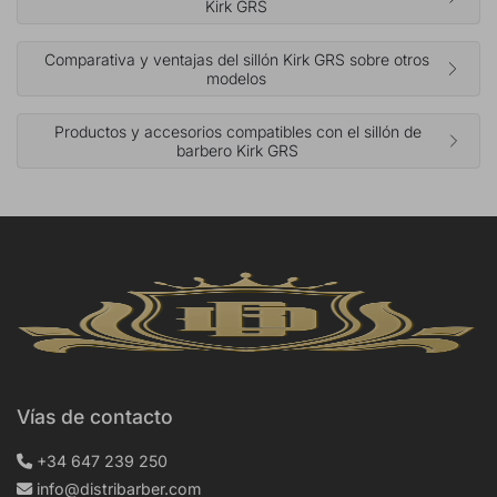
Kirk GRS
Comparativa y ventajas del sillón Kirk GRS sobre otros
modelos
Productos y accesorios compatibles con el sillón de
barbero Kirk GRS
Vías de contacto
+34 647 239 250
info@distribarber.com