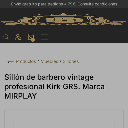
Envío gratuito para pedidos + 79€.
Consulta condiciones
Muebles
Sillones
Productos
Sillón de barbero vintage
profesional Kirk GRS. Marca
MIRPLAY