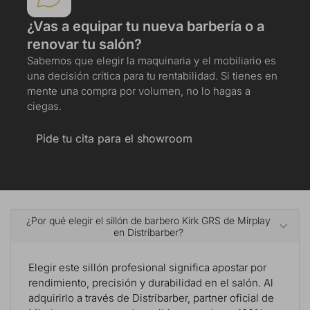
¿Vas a equipar tu nueva barbería o a
renovar tu salón?
Sabemos que elegir la maquinaria y el mobiliario es
una decisión crítica para tu rentabilidad. Si tienes en
mente una compra por volumen, no lo hagas a
ciegas.
Pide tu cita para el showroom
¿Por qué elegir el sillón de barbero Kirk GRS de Mirplay
en Distribarber?
Elegir este sillón profesional significa apostar por
rendimiento, precisión y durabilidad en el salón. Al
adquirirlo a través de Distribarber, partner oficial de