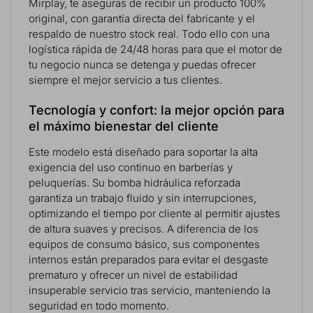
Mirplay, te aseguras de recibir un producto 100%
original, con garantía directa del fabricante y el
respaldo de nuestro stock real. Todo ello con una
logística rápida de 24/48 horas para que el motor de
tu negocio nunca se detenga y puedas ofrecer
siempre el mejor servicio a tus clientes.
Tecnología y confort: la mejor opción para
el máximo bienestar del cliente
Este modelo está diseñado para soportar la alta
exigencia del uso continuo en barberías y
peluquerías. Su bomba hidráulica reforzada
garantiza un trabajo fluido y sin interrupciones,
optimizando el tiempo por cliente al permitir ajustes
de altura suaves y precisos. A diferencia de los
equipos de consumo básico, sus componentes
internos están preparados para evitar el desgaste
prematuro y ofrecer un nivel de estabilidad
insuperable servicio tras servicio, manteniendo la
seguridad en todo momento.