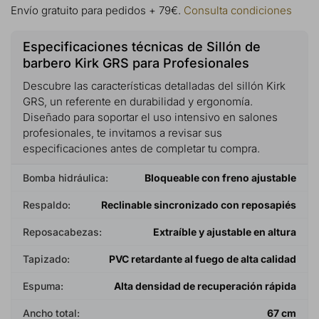
Envío gratuito para pedidos + 79€.
Consulta condiciones
Especificaciones técnicas de Sillón de
barbero Kirk GRS para Profesionales
Descubre las características detalladas del sillón Kirk
GRS, un referente en durabilidad y ergonomía.
Diseñado para soportar el uso intensivo en salones
profesionales, te invitamos a revisar sus
especificaciones antes de completar tu compra.
Bomba hidráulica:
Bloqueable con freno ajustable
Respaldo:
Reclinable sincronizado con reposapiés
Reposacabezas:
Extraíble y ajustable en altura
Tapizado:
PVC retardante al fuego de alta calidad
Espuma:
Alta densidad de recuperación rápida
Ancho total:
67 cm