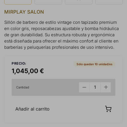
MIRPLAY SALON
Sillón de barbero de estilo vintage con tapizado premium
en color gris, reposacabezas ajustable y bomba hidráulica
de gran durabilidad. Su estructura robusta y ergonómica
está diseñada para ofrecer el máximo confort al cliente en
barberías y peluquerías profesionales de uso intensivo.
PRECIO:
Sólo quedan 10 unidad/es
1,045,00 €
Cantidad
Añadir al carrito