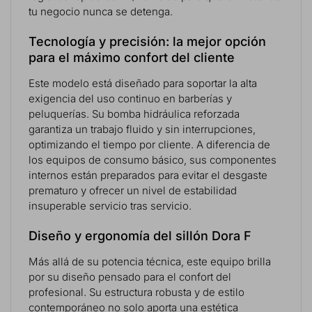
tu negocio nunca se detenga.
Tecnología y precisión: la mejor opción
para el máximo confort del cliente
Este modelo está diseñado para soportar la alta
exigencia del uso continuo en barberías y
peluquerías. Su bomba hidráulica reforzada
garantiza un trabajo fluido y sin interrupciones,
optimizando el tiempo por cliente. A diferencia de
los equipos de consumo básico, sus componentes
internos están preparados para evitar el desgaste
prematuro y ofrecer un nivel de estabilidad
insuperable servicio tras servicio.
Diseño y ergonomía del sillón Dora F
Más allá de su potencia técnica, este equipo brilla
por su diseño pensado para el confort del
profesional. Su estructura robusta y de estilo
contemporáneo no solo aporta una estética