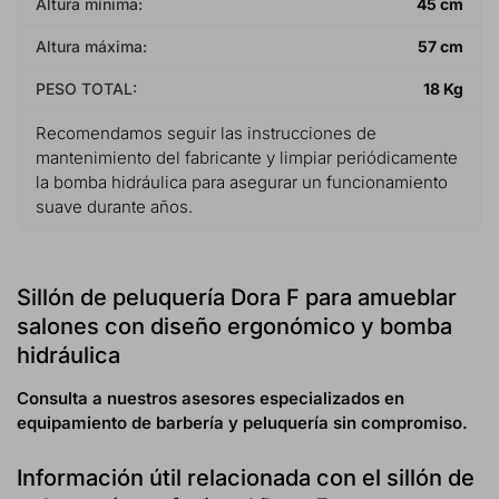
Altura mínima:
45 cm
Altura máxima:
57 cm
PESO TOTAL:
18 Kg
Recomendamos seguir las instrucciones de
mantenimiento del fabricante y limpiar periódicamente
la bomba hidráulica para asegurar un funcionamiento
suave durante años.
Sillón de peluquería Dora F para amueblar
salones con diseño ergonómico y bomba
hidráulica
Consulta a nuestros asesores especializados en
equipamiento de barbería y peluquería sin compromiso.
Información útil relacionada con el sillón de