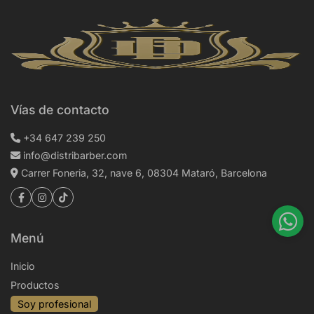
Vías de contacto
+34 647 239 250
info@distribarber.com
Carrer Foneria, 32, nave 6, 08304 Mataró, Barcelona
Menú
Inicio
Productos
Soy profesional