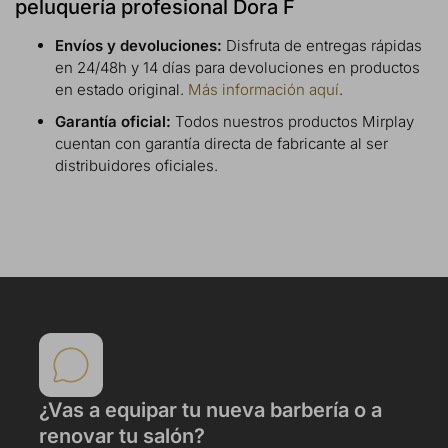
peluquería profesional Dora F
Envíos y devoluciones:
Disfruta de entregas rápidas
en 24/48h y 14 días para devoluciones en productos
en estado original.
Más información aquí
.
Garantía oficial:
Todos nuestros productos Mirplay
cuentan con garantía directa de fabricante al ser
distribuidores oficiales.
¿Vas a equipar tu nueva barbería o a
renovar tu salón?