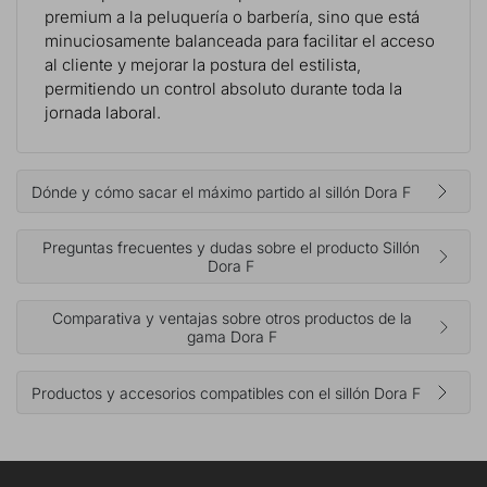
premium a la peluquería o barbería, sino que está
minuciosamente balanceada para facilitar el acceso
al cliente y mejorar la postura del estilista,
permitiendo un control absoluto durante toda la
jornada laboral.
Dónde y cómo sacar el máximo partido al sillón Dora F
Preguntas frecuentes y dudas sobre el producto Sillón
Dora F
Comparativa y ventajas sobre otros productos de la
gama Dora F
Productos y accesorios compatibles con el sillón Dora F