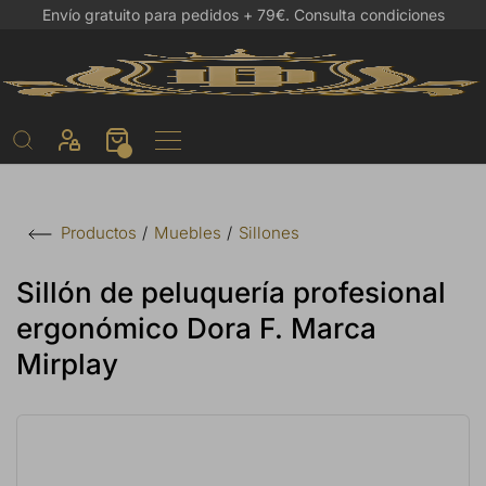
Envío gratuito para pedidos + 79€.
Consulta condiciones
Muebles
Sillones
Productos
Sillón de peluquería profesional
ergonómico Dora F. Marca
Mirplay