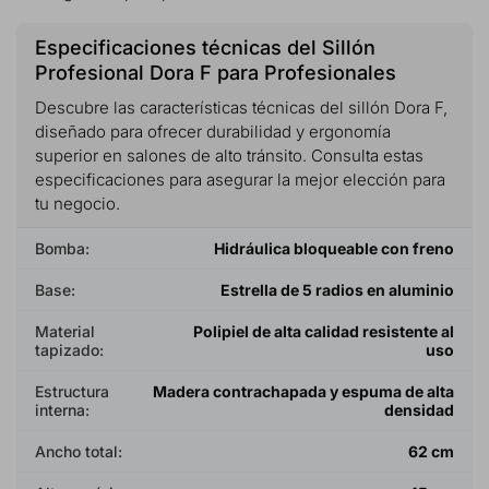
Especificaciones técnicas del Sillón
Profesional Dora F para Profesionales
Descubre las características técnicas del sillón Dora F,
diseñado para ofrecer durabilidad y ergonomía
superior en salones de alto tránsito. Consulta estas
especificaciones para asegurar la mejor elección para
tu negocio.
Bomba:
Hidráulica bloqueable con freno
Base:
Estrella de 5 radios en aluminio
Material
Polipiel de alta calidad resistente al
tapizado:
uso
Estructura
Madera contrachapada y espuma de alta
interna:
densidad
Ancho total:
62 cm