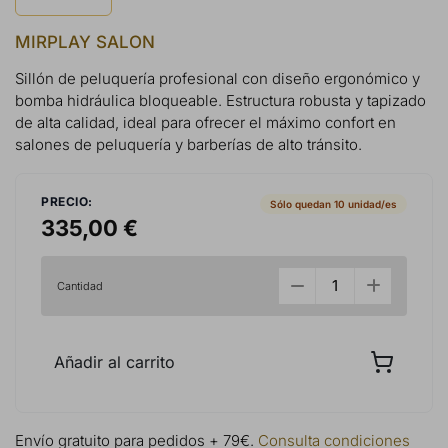
MIRPLAY SALON
Sillón de peluquería profesional con diseño ergonómico y
bomba hidráulica bloqueable. Estructura robusta y tapizado
de alta calidad, ideal para ofrecer el máximo confort en
salones de peluquería y barberías de alto tránsito.
PRECIO:
Sólo quedan 10 unidad/es
335,00 €
Cantidad
Añadir al carrito
Envío gratuito para pedidos + 79€.
Consulta condiciones