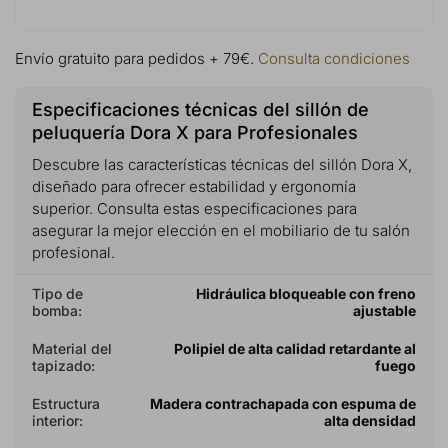
Envío gratuito para pedidos + 79€.
Consulta condiciones
Especificaciones técnicas del sillón de
peluquería Dora X para Profesionales
Descubre las características técnicas del sillón Dora X,
diseñado para ofrecer estabilidad y ergonomía
superior. Consulta estas especificaciones para
asegurar la mejor elección en el mobiliario de tu salón
profesional.
Tipo de
Hidráulica bloqueable con freno
bomba:
ajustable
Material del
Polipiel de alta calidad retardante al
tapizado:
fuego
Estructura
Madera contrachapada con espuma de
interior:
alta densidad