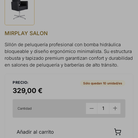
MIRPLAY SALON
Sillón de peluquería profesional con bomba hidráulica
bloqueable y diseño ergonómico minimalista. Su estructura
robusta y tapizado premium garantizan confort y durabilidad
en salones de peluquería y barberías de alto tránsito.
PRECIO:
Sólo quedan 10 unidad/es
329,00 €
Cantidad
Añadir al carrito