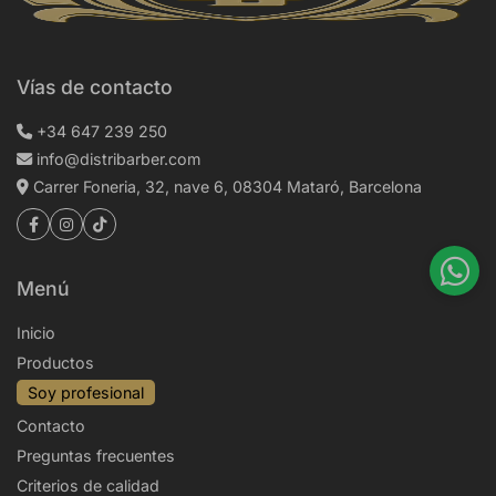
Vías de contacto
+34 647 239 250
info@distribarber.com
Carrer Foneria, 32, nave 6, 08304 Mataró, Barcelona
Menú
Inicio
Productos
Soy profesional
Contacto
Preguntas frecuentes
Criterios de calidad