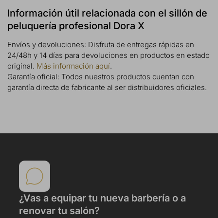
Información útil relacionada con el sillón de
peluquería profesional Dora X
Envíos y devoluciones: Disfruta de entregas rápidas en
24/48h y 14 días para devoluciones en productos en estado
original.
Más información aquí
.
Garantía oficial: Todos nuestros productos cuentan con
garantía directa de fabricante al ser distribuidores oficiales.
¿Vas a equipar tu nueva barbería o a
renovar tu salón?