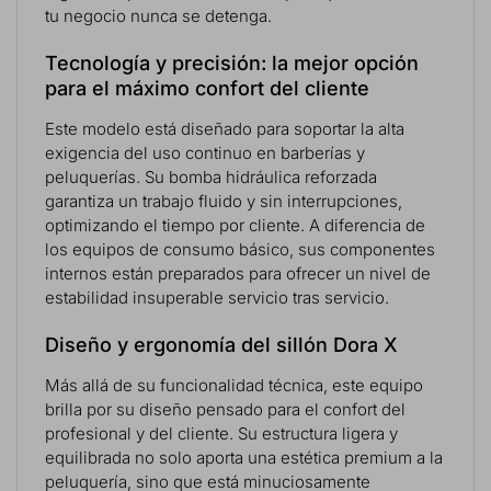
tu negocio nunca se detenga.
Tecnología y precisión: la mejor opción
para el máximo confort del cliente
Este modelo está diseñado para soportar la alta
exigencia del uso continuo en barberías y
peluquerías. Su bomba hidráulica reforzada
garantiza un trabajo fluido y sin interrupciones,
optimizando el tiempo por cliente. A diferencia de
los equipos de consumo básico, sus componentes
internos están preparados para ofrecer un nivel de
estabilidad insuperable servicio tras servicio.
Diseño y ergonomía del sillón Dora X
Más allá de su funcionalidad técnica, este equipo
brilla por su diseño pensado para el confort del
profesional y del cliente. Su estructura ligera y
equilibrada no solo aporta una estética premium a la
peluquería, sino que está minuciosamente