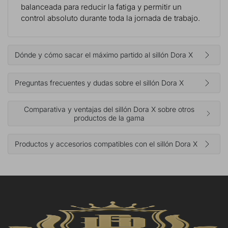
balanceada para reducir la fatiga y permitir un
control absoluto durante toda la jornada de trabajo.
Dónde y cómo sacar el máximo partido al sillón Dora X
Preguntas frecuentes y dudas sobre el sillón Dora X
Comparativa y ventajas del sillón Dora X sobre otros
productos de la gama
Productos y accesorios compatibles con el sillón Dora X