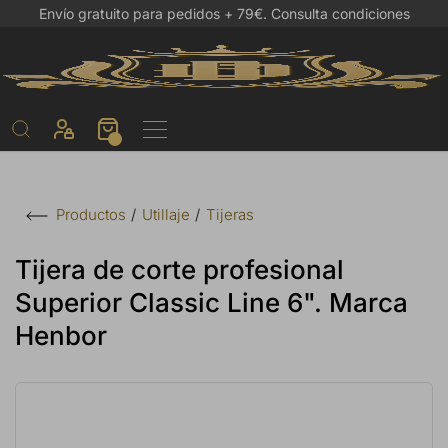
Envío gratuito para pedidos + 79€.
Consulta condiciones
Utillaje
Tijeras
Productos
Tijera de corte profesional
Superior Classic Line 6". Marca
Henbor