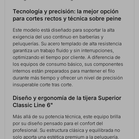
Tecnología y precisión: la mejor opción
para cortes rectos y técnica sobre peine
Este modelo está diseñado para soportar la alta
exigencia del uso continuo en barberías y
peluquerías. Su acero templado de alta resistencia
garantiza un trabajo fluido y sin interrupciones,
optimizando el tiempo por cliente. A diferencia de
los equipos de consumo básico, sus componentes
internos están preparados para mantener el filo
durante más tiempo y ofrecer un nivel de precisión
insuperable corte tras corte.
Diseño y ergonomía de la tijera Superior
Classic Line 6"
Más allá de su potencia técnica, este equipo brilla
por su diseño pensado para el confort del
profesional. Su estructura clásica y equilibrada no
solo aporta una estética premium a la peluquería,