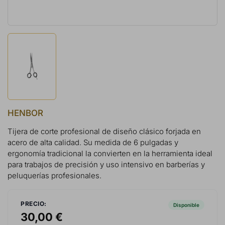
HENBOR
Tijera de corte profesional de diseño clásico forjada en
acero de alta calidad. Su medida de 6 pulgadas y
ergonomía tradicional la convierten en la herramienta ideal
para trabajos de precisión y uso intensivo en barberías y
peluquerías profesionales.
PRECIO:
Disponible
30,00 €