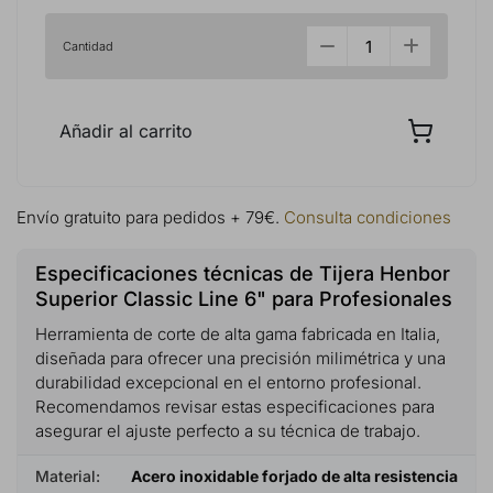
Cantidad
Añadir al carrito
Envío gratuito para pedidos + 79€.
Consulta condiciones
Especificaciones técnicas de Tijera Henbor
Superior Classic Line 6" para Profesionales
Herramienta de corte de alta gama fabricada en Italia,
diseñada para ofrecer una precisión milimétrica y una
durabilidad excepcional en el entorno profesional.
Recomendamos revisar estas especificaciones para
asegurar el ajuste perfecto a su técnica de trabajo.
Material:
Acero inoxidable forjado de alta resistencia