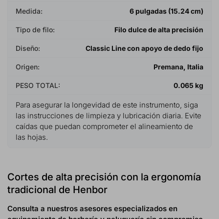
Medida:
6 pulgadas (15.24 cm)
Tipo de filo:
Filo dulce de alta precisión
Diseño:
Classic Line con apoyo de dedo fijo
Origen:
Premana, Italia
PESO TOTAL:
0.065 kg
Para asegurar la longevidad de este instrumento, siga
las instrucciones de limpieza y lubricación diaria. Evite
caídas que puedan comprometer el alineamiento de
las hojas.
Cortes de alta precisión con la ergonomía
tradicional de Henbor
Consulta a nuestros asesores especializados en