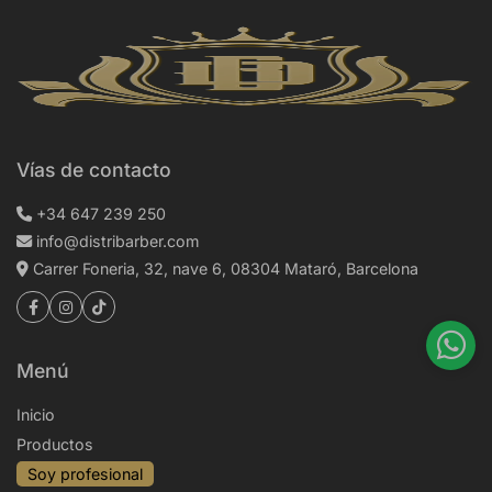
Vías de contacto
+34 647 239 250
info@distribarber.com
Carrer Foneria, 32, nave 6, 08304 Mataró, Barcelona
Menú
Inicio
Productos
Soy profesional