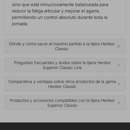
sino que está minuciosamente balanceada para
reducir la fatiga articular y mejorar el agarre,
permitiendo un control absoluto durante toda la
jornada.
Dónde y cómo sacar el máximo partido a la tijera Henbor
Classic
Preguntas frecuentes y dudas sobre la tijera Henbor
Superior Classic Line
Comparativa y ventajas sobre otros productos de la gama
Henbor Classic
Productos y accesorios compatibles con la tijera Henbor
Superior Classic