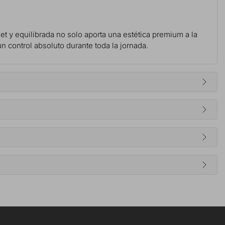
set y equilibrada no solo aporta una estética premium a la
n control absoluto durante toda la jornada.