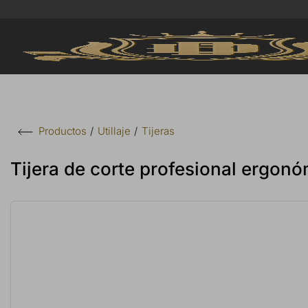
Utillaje
Tijeras
Productos
Tijera de corte profesional ergon