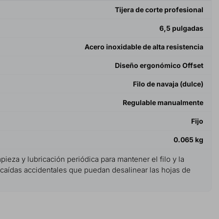
Tijera de corte profesional
6,5 pulgadas
Acero inoxidable de alta resistencia
Diseño ergonómico Offset
Filo de navaja (dulce)
Regulable manualmente
Fijo
0.065 kg
pieza y lubricación periódica para mantener el filo y la
 caídas accidentales que puedan desalinear las hojas de