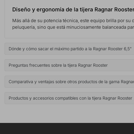
Diseño y ergonomía de la tijera Ragnar Rooste
Más allá de su potencia técnica, este equipo brilla por su 
peluquería, sino que está minuciosamente balanceada para r
Dónde y cómo sacar el máximo partido a la Ragnar Rooster 6,5"
Preguntas frecuentes sobre la tijera Ragnar Rooster
Comparativa y ventajas sobre otros productos de la gama Ragna
Productos y accesorios compatibles con la tijera Ragnar Rooster