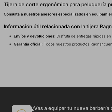
Tijera de corte ergonómica para peluquería p
Consulta a nuestros asesores especializados en equipamien
Información útil relacionada con la tijera Rag
Envíos y devoluciones:
Disfruta de entregas rápidas en
Garantía oficial:
Todos nuestros productos Ragnar cuentan
¿Vas a equipar tu nueva barbería 