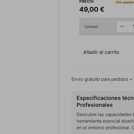
PRECIO:
Sólo quedan
49,00 €
Cantidad
Añadir al carrito
Envío gratuito para pedidos +
Especificaciones técni
Profesionales
Descubre las capacidades té
herramienta esencial diseñ
en el entorno profesional. 