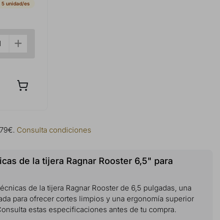
 5 unidad/es
 79€.
Consulta condiciones
cas de la tijera Ragnar Rooster 6,5" para
cnicas de la tijera Ragnar Rooster de 6,5 pulgadas, una
ada para ofrecer cortes limpios y una ergonomía superior
Consulta estas especificaciones antes de tu compra.