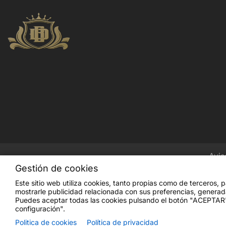
Avis
Gestión de cookies
Este sitio web utiliza cookies, tanto propias como de terceros, 
mostrarle publicidad relacionada con sus preferencias, generad
Puedes aceptar todas las cookies pulsando el botón "ACEPTAR" 
configuración".
Politica de cookies
Política de privacidad