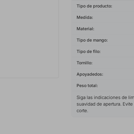
Tipo de producto:
Medida:
Material:
Tipo de mango:
Tipo de filo:
Tornillo:
Apoyadedos:
Peso total:
Siga las indicaciones de lim
suavidad de apertura. Evite
corte.