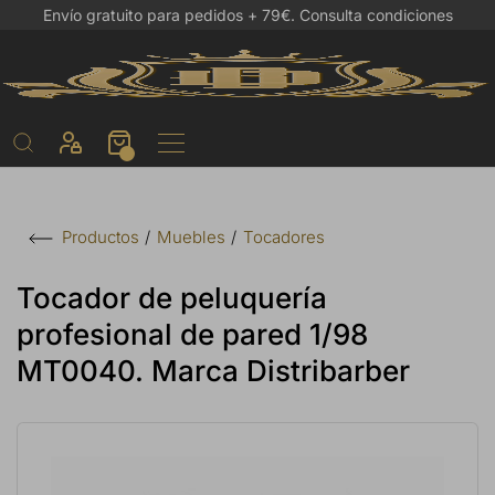
Envío gratuito para pedidos + 79€.
Consulta condiciones
Muebles
Tocadores
Productos
Tocador de peluquería
profesional de pared 1/98
MT0040. Marca Distribarber