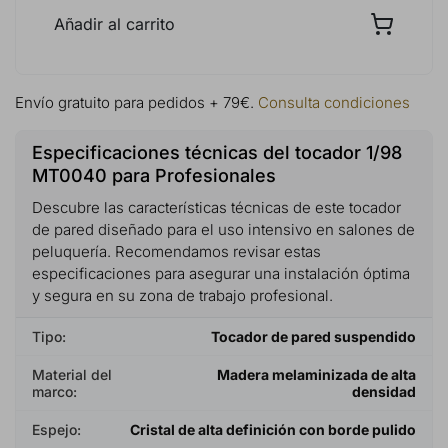
Añadir al carrito
Envío gratuito para pedidos + 79€.
Consulta condiciones
Especificaciones técnicas del tocador 1/98
MT0040 para Profesionales
Descubre las características técnicas de este tocador
de pared diseñado para el uso intensivo en salones de
peluquería. Recomendamos revisar estas
especificaciones para asegurar una instalación óptima
y segura en su zona de trabajo profesional.
Tipo:
Tocador de pared suspendido
Material del
Madera melaminizada de alta
marco:
densidad
Espejo:
Cristal de alta definición con borde pulido