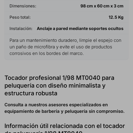
Dimensiones:
98 cm x 60 cm x 3 cm
Peso total:
12.5 Kg
Instalación:
Anclaje a pared mediante soportes ocultos
Para un mantenimiento duradero, limpie el espejo con
un paño de microfibra y evite el uso de productos
corrosivos en los bordes del marco.
Tocador profesional 1/98 MT0040 para
peluquería con diseño minimalista y
estructura robusta
Consulta a nuestros asesores especializados en
equipamiento de barbería y peluquería sin compromiso.
Información útil relacionada con el tocador