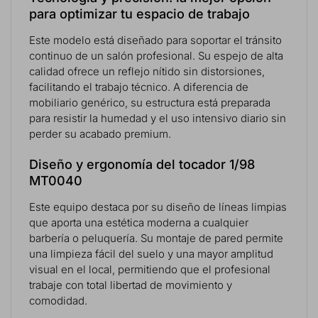
para optimizar tu espacio de trabajo
Este modelo está diseñado para soportar el tránsito
continuo de un salón profesional. Su espejo de alta
calidad ofrece un reflejo nítido sin distorsiones,
facilitando el trabajo técnico. A diferencia de
mobiliario genérico, su estructura está preparada
para resistir la humedad y el uso intensivo diario sin
perder su acabado premium.
Diseño y ergonomía del tocador 1/98
MT0040
Este equipo destaca por su diseño de líneas limpias
que aporta una estética moderna a cualquier
barbería o peluquería. Su montaje de pared permite
una limpieza fácil del suelo y una mayor amplitud
visual en el local, permitiendo que el profesional
trabaje con total libertad de movimiento y
comodidad.