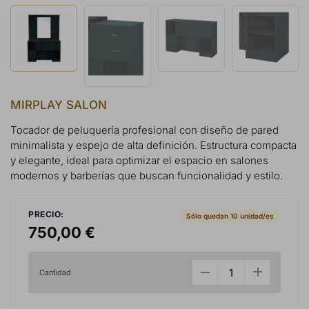
MIRPLAY SALON
Tocador de peluquería profesional con diseño de pared
minimalista y espejo de alta definición. Estructura compacta
y elegante, ideal para optimizar el espacio en salones
modernos y barberías que buscan funcionalidad y estilo.
PRECIO:
Sólo quedan 10 unidad/es
750,00 €
Cantidad