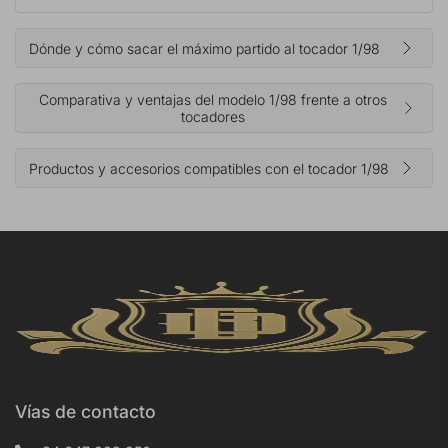
Dónde y cómo sacar el máximo partido al tocador 1/98
Comparativa y ventajas del modelo 1/98 frente a otros
tocadores
Productos y accesorios compatibles con el tocador 1/98
Vías de contacto