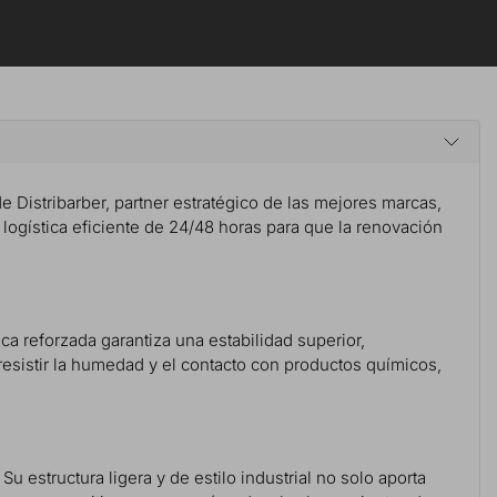
 de Distribarber, partner estratégico de las mejores marcas,
a logística eficiente de 24/48 horas para que la renovación
ca reforzada garantiza una estabilidad superior,
esistir la humedad y el contacto con productos químicos,
Su estructura ligera y de estilo industrial no solo aporta