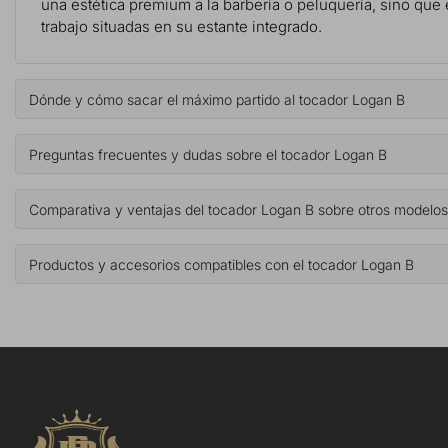
una estética premium a la barbería o peluquería, sino que
trabajo situadas en su estante integrado.
Dónde y cómo sacar el máximo partido al tocador Logan B
Preguntas frecuentes y dudas sobre el tocador Logan B
Comparativa y ventajas del tocador Logan B sobre otros modelos
Productos y accesorios compatibles con el tocador Logan B