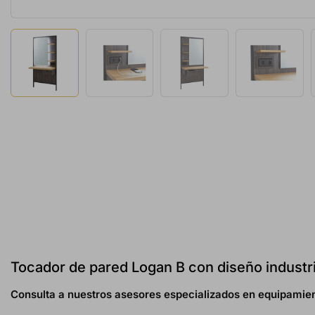
Tocador de pared Logan B con diseño industr
Consulta a nuestros asesores especializados en equipamien