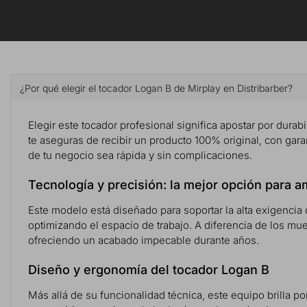
¿Por qué elegir el tocador Logan B de Mirplay en Distribarber?
Elegir este tocador profesional significa apostar por durabi
te aseguras de recibir un producto 100% original, con garan
de tu negocio sea rápida y sin complicaciones.
Tecnología y precisión: la mejor opción para a
Este modelo está diseñado para soportar la alta exigencia 
optimizando el espacio de trabajo. A diferencia de los mu
ofreciendo un acabado impecable durante años.
Diseño y ergonomía del tocador Logan B
Más allá de su funcionalidad técnica, este equipo brilla por