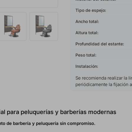
Tipo de espejo:
Ancho total:
Altura total:
Profundidad del estante:
Peso total:
Instalación:
Se recomienda realizar la l
periódicamente la fijación a
ial para peluquerías y barberías modernas
to de barbería y peluquería sin compromiso.