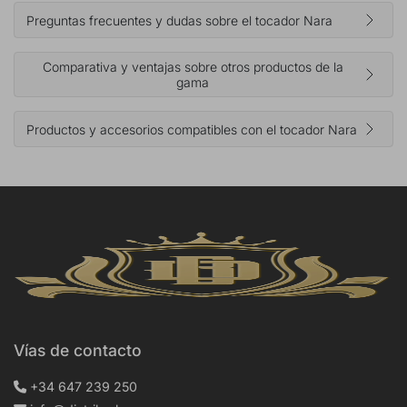
Preguntas frecuentes y dudas sobre el tocador Nara
Comparativa y ventajas sobre otros productos de la
gama
Productos y accesorios compatibles con el tocador Nara
Vías de contacto
+34 647 239 250