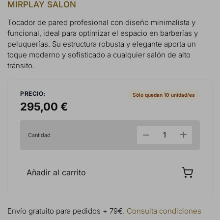
MIRPLAY SALON
Tocador de pared profesional con diseño minimalista y
funcional, ideal para optimizar el espacio en barberías y
peluquerías. Su estructura robusta y elegante aporta un
toque moderno y sofisticado a cualquier salón de alto
tránsito.
PRECIO:
Sólo quedan 10 unidad/es
295,00 €
Cantidad
Añadir al carrito
Envío gratuito para pedidos + 79€.
Consulta condiciones