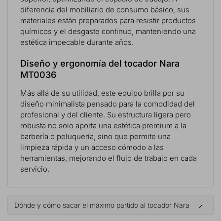
diferencia del mobiliario de consumo básico, sus
materiales están preparados para resistir productos
químicos y el desgaste continuo, manteniendo una
estética impecable durante años.
Diseño y ergonomía del tocador Nara
MT0036
Más allá de su utilidad, este equipo brilla por su
diseño minimalista pensado para la comodidad del
profesional y del cliente. Su estructura ligera pero
robusta no solo aporta una estética premium a la
barbería o peluquería, sino que permite una
limpieza rápida y un acceso cómodo a las
herramientas, mejorando el flujo de trabajo en cada
servicio.
Dónde y cómo sacar el máximo partido al tocador Nara