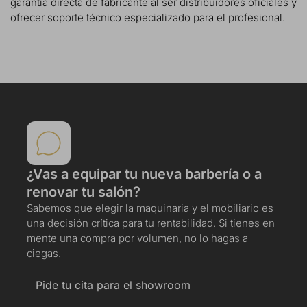
garantía directa de fabricante al ser distribuidores oficiales y
ofrecer soporte técnico especializado para el profesional.
¿Vas a equipar tu nueva barbería o a
renovar tu salón?
Sabemos que elegir la maquinaria y el mobiliario es
una decisión crítica para tu rentabilidad. Si tienes en
mente una compra por volumen, no lo hagas a
ciegas.
Pide tu cita para el showroom