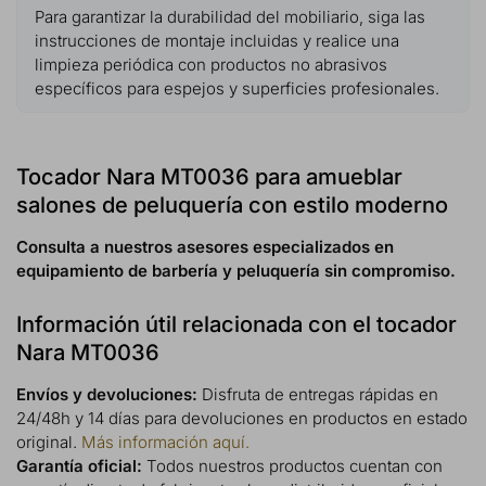
Para garantizar la durabilidad del mobiliario, siga las
instrucciones de montaje incluidas y realice una
limpieza periódica con productos no abrasivos
específicos para espejos y superficies profesionales.
Tocador Nara MT0036 para amueblar
salones de peluquería con estilo moderno
Consulta a nuestros asesores especializados en
equipamiento de barbería y peluquería sin compromiso.
Información útil relacionada con el tocador
Nara MT0036
Envíos y devoluciones:
Disfruta de entregas rápidas en
24/48h y 14 días para devoluciones en productos en estado
original.
Más información aquí.
Garantía oficial:
Todos nuestros productos cuentan con