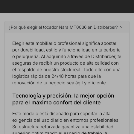
¿Por qué elegir el tocador Nara MT0036 en Distribarber?
Elegir este mobiliario profesional significa apostar
por durabilidad, estilo y funcionalidad en tu barbería
o peluquería. Al adquirirlo a través de Distribarber, te
aseguras de recibir un producto de alta calidad con
el respaldo de nuestro stock real. Todo ello con una
logística rápida de 24/48 horas para que la
renovación de tu negocio sea ágil y eficiente.
Tecnología y precisión: la mejor opción
para el máximo confort del cliente
Este modelo está diseñado para soportar la alta
exigencia del uso diario en entornos profesionales.
Su estructura reforzada garantiza una estabilidad
superior, optimizando el espacio de trabajo. A