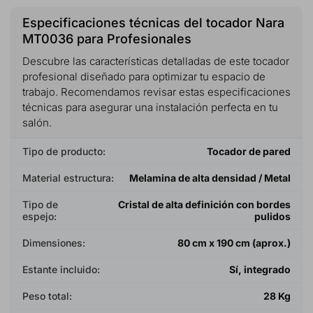
Especificaciones técnicas del tocador Nara
MT0036 para Profesionales
Descubre las características detalladas de este tocador
profesional diseñado para optimizar tu espacio de
trabajo. Recomendamos revisar estas especificaciones
técnicas para asegurar una instalación perfecta en tu
salón.
Tipo de producto:
Tocador de pared
Material estructura:
Melamina de alta densidad / Metal
Tipo de
Cristal de alta definición con bordes
espejo:
pulidos
Dimensiones:
80 cm x 190 cm (aprox.)
Estante incluido:
Sí, integrado
Peso total:
28 Kg