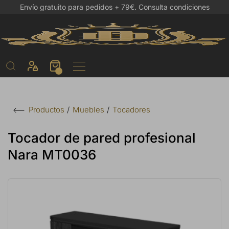
Envío gratuito para pedidos + 79€.
Consulta condiciones
Muebles
Tocadores
Productos
Tocador de pared profesional
Nara MT0036