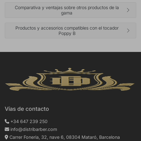
Comparativa y ventajas sobre otros productos de la
gama
Productos y accesorios compatibles con el tocador
Poppy B
Vías de contacto
+34 647 239 250
info@distribarber.com
Carrer Foneria, 32, nave 6, 08304 Mataró, Barcelona