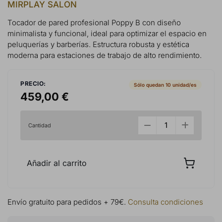
MIRPLAY SALON
Tocador de pared profesional Poppy B con diseño
minimalista y funcional, ideal para optimizar el espacio en
peluquerías y barberías. Estructura robusta y estética
moderna para estaciones de trabajo de alto rendimiento.
PRECIO:
Sólo quedan 10 unidad/es
459,00 €
Cantidad
Añadir al carrito
Envío gratuito para pedidos + 79€.
Consulta condiciones