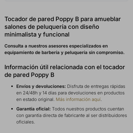
Tocador de pared Poppy B para amueblar
salones de peluquería con diseño
minimalista y funcional
Consulta a nuestros asesores especializados en
equipamiento de barbería y peluquería sin compromiso.
Información útil relacionada con el tocador
de pared Poppy B
Envíos y devoluciones:
Disfruta de entregas rápidas
en 24/48h y 14 días para devoluciones en productos
en estado original.
Más información aquí
.
Garantía oficial:
Todos nuestros productos cuentan
con garantía directa de fabricante al ser distribuidores
oficiales.