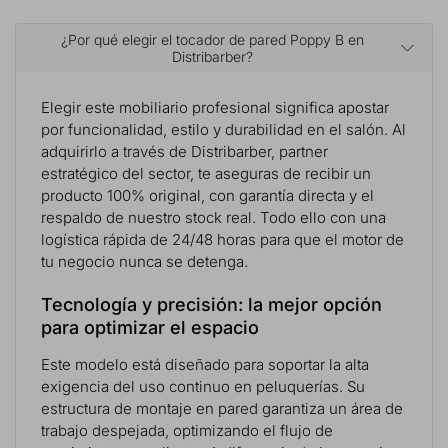
¿Por qué elegir el tocador de pared Poppy B en
Distribarber?
Elegir este mobiliario profesional significa apostar
por funcionalidad, estilo y durabilidad en el salón. Al
adquirirlo a través de Distribarber, partner
estratégico del sector, te aseguras de recibir un
producto 100% original, con garantía directa y el
respaldo de nuestro stock real. Todo ello con una
logística rápida de 24/48 horas para que el motor de
tu negocio nunca se detenga.
Tecnología y precisión: la mejor opción
para optimizar el espacio
Este modelo está diseñado para soportar la alta
exigencia del uso continuo en peluquerías. Su
estructura de montaje en pared garantiza un área de
trabajo despejada, optimizando el flujo de