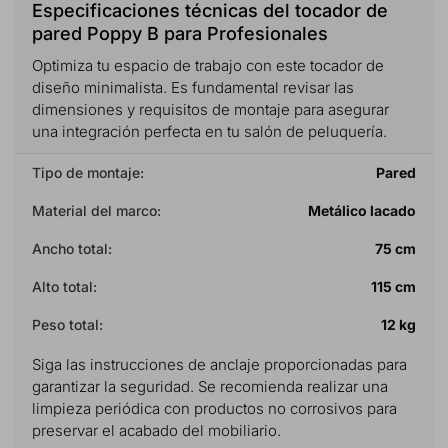
Especificaciones técnicas del tocador de
pared Poppy B para Profesionales
Optimiza tu espacio de trabajo con este tocador de
diseño minimalista. Es fundamental revisar las
dimensiones y requisitos de montaje para asegurar
una integración perfecta en tu salón de peluquería.
Tipo de montaje:
Pared
Material del marco:
Metálico lacado
Ancho total:
75 cm
Alto total:
115 cm
Peso total:
12 kg
Siga las instrucciones de anclaje proporcionadas para
garantizar la seguridad. Se recomienda realizar una
limpieza periódica con productos no corrosivos para
preservar el acabado del mobiliario.