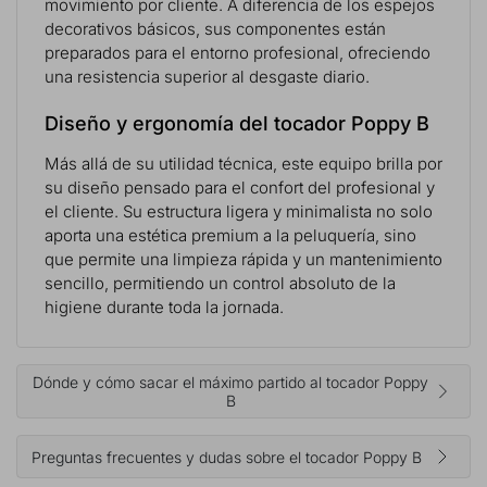
movimiento por cliente. A diferencia de los espejos
decorativos básicos, sus componentes están
preparados para el entorno profesional, ofreciendo
una resistencia superior al desgaste diario.
Diseño y ergonomía del tocador Poppy B
Más allá de su utilidad técnica, este equipo brilla por
su diseño pensado para el confort del profesional y
el cliente. Su estructura ligera y minimalista no solo
aporta una estética premium a la peluquería, sino
que permite una limpieza rápida y un mantenimiento
sencillo, permitiendo un control absoluto de la
higiene durante toda la jornada.
Dónde y cómo sacar el máximo partido al tocador Poppy
B
Preguntas frecuentes y dudas sobre el tocador Poppy B