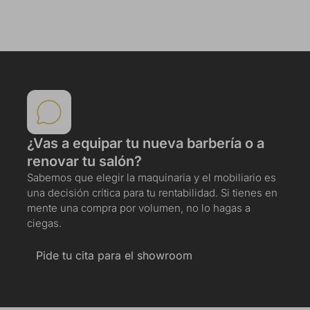
¿Vas a equipar tu nueva barbería o a
renovar tu salón?
Sabemos que elegir la maquinaria y el mobiliario es
una decisión crítica para tu rentabilidad. Si tienes en
mente una compra por volumen, no lo hagas a
ciegas.
Pide tu cita para el showroom