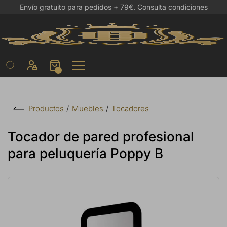
Envío gratuito para pedidos + 79€.
Consulta condiciones
Muebles
Tocadores
Productos
Tocador de pared profesional
para peluquería Poppy B