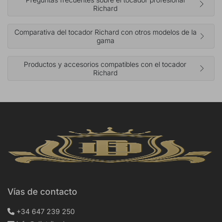
Richard
Comparativa del tocador Richard con otros modelos de la
gama
Productos y accesorios compatibles con el tocador
Richard
Vías de contacto
+34 647 239 250