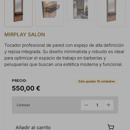
MIRPLAY SALON
Tocador profesional de pared con espejo de alta definición
y repisa integrada. Su diseño minimalista y robusto es ideal
para optimizar el espacio de trabajo en barberías y
peluquerías que buscan una estética moderna y funcional.
PRECIO:
Sólo quedan 10 unidad/es
550,00 €
Cantidad
Añadir al carrito