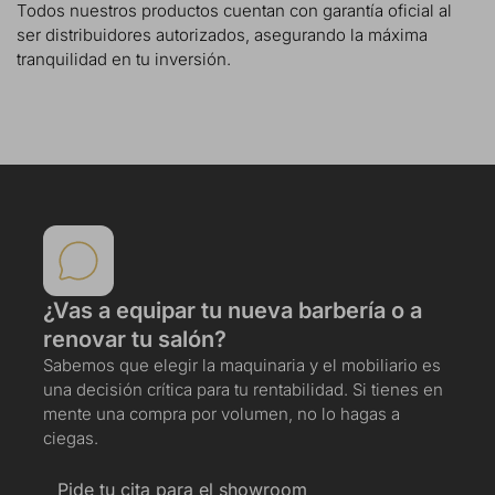
Todos nuestros productos cuentan con garantía oficial al
ser distribuidores autorizados, asegurando la máxima
tranquilidad en tu inversión.
¿Vas a equipar tu nueva barbería o a
renovar tu salón?
Sabemos que elegir la maquinaria y el mobiliario es
una decisión crítica para tu rentabilidad. Si tienes en
mente una compra por volumen, no lo hagas a
ciegas.
Pide tu cita para el showroom