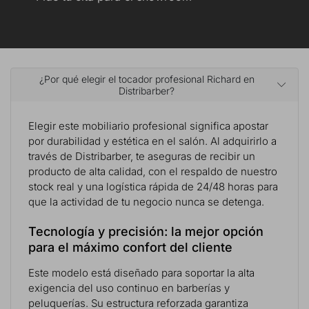
¿Por qué elegir el tocador profesional Richard en
Distribarber?
Elegir este mobiliario profesional significa apostar
por durabilidad y estética en el salón. Al adquirirlo a
través de Distribarber, te aseguras de recibir un
producto de alta calidad, con el respaldo de nuestro
stock real y una logística rápida de 24/48 horas para
que la actividad de tu negocio nunca se detenga.
Tecnología y precisión: la mejor opción
para el máximo confort del cliente
Este modelo está diseñado para soportar la alta
exigencia del uso continuo en barberías y
peluquerías. Su estructura reforzada garantiza