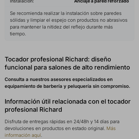
Instalación:
Anclaje a pared reforzado
Se recomienda realizar la instalación sobre paredes
sólidas y limpiar el espejo con productos no abrasivos
para mantener la nitidez del reflejo durante más
tiempo.
Tocador profesional Richard: diseño
funcional para salones de alto rendimiento
Consulta a nuestros asesores especializados en
equipamiento de barbería y peluquería sin compromiso.
Información útil relacionada con el tocador
profesional Richard
Disfruta de entregas rápidas en 24/48h y 14 días para
devoluciones en productos en estado original.
Más
información aquí
.