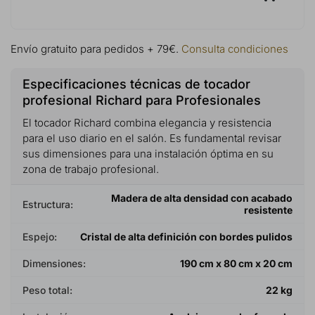
Envío gratuito para pedidos + 79€.
Consulta condiciones
Especificaciones técnicas de tocador
profesional Richard para Profesionales
El tocador Richard combina elegancia y resistencia
para el uso diario en el salón. Es fundamental revisar
sus dimensiones para una instalación óptima en su
zona de trabajo profesional.
Madera de alta densidad con acabado
Estructura:
resistente
Espejo:
Cristal de alta definición con bordes pulidos
Dimensiones:
190 cm x 80 cm x 20 cm
Peso total:
22 kg