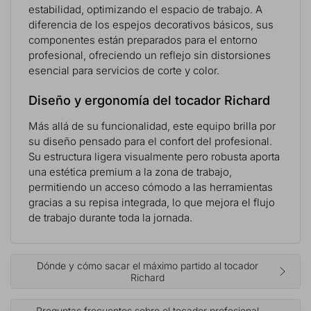
estabilidad, optimizando el espacio de trabajo. A
diferencia de los espejos decorativos básicos, sus
componentes están preparados para el entorno
profesional, ofreciendo un reflejo sin distorsiones
esencial para servicios de corte y color.
Diseño y ergonomía del tocador Richard
Más allá de su funcionalidad, este equipo brilla por
su diseño pensado para el confort del profesional.
Su estructura ligera visualmente pero robusta aporta
una estética premium a la zona de trabajo,
permitiendo un acceso cómodo a las herramientas
gracias a su repisa integrada, lo que mejora el flujo
de trabajo durante toda la jornada.
Dónde y cómo sacar el máximo partido al tocador
Richard
Preguntas frecuentes sobre el tocador profesional