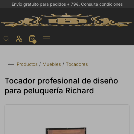
Envío gratuito para pedidos + 79€.
Consulta condiciones
Muebles
Tocadores
Productos
Tocador profesional de diseño
para peluquería Richard