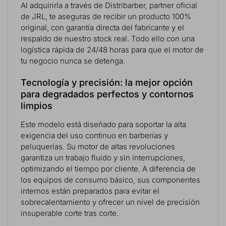
Al adquirirla a través de Distribarber, partner oficial
de JRL, te aseguras de recibir un producto 100%
original, con garantía directa del fabricante y el
respaldo de nuestro stock real. Todo ello con una
logística rápida de 24/48 horas para que el motor de
tu negocio nunca se detenga.
Tecnología y precisión: la mejor opción
para degradados perfectos y contornos
limpios
Este modelo está diseñado para soportar la alta
exigencia del uso continuo en barberías y
peluquerías. Su motor de altas revoluciones
garantiza un trabajo fluido y sin interrupciones,
optimizando el tiempo por cliente. A diferencia de
los equipos de consumo básico, sus componentes
internos están preparados para evitar el
sobrecalentamiento y ofrecer un nivel de precisión
insuperable corte tras corte.