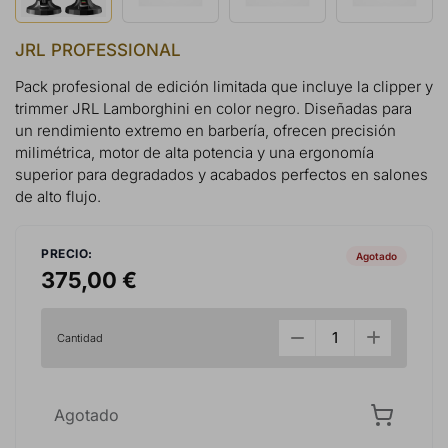
JRL PROFESSIONAL
Pack profesional de edición limitada que incluye la clipper y
trimmer JRL Lamborghini en color negro. Diseñadas para
un rendimiento extremo en barbería, ofrecen precisión
milimétrica, motor de alta potencia y una ergonomía
superior para degradados y acabados perfectos en salones
de alto flujo.
PRECIO:
Agotado
375,00 €
Cantidad
Agotado