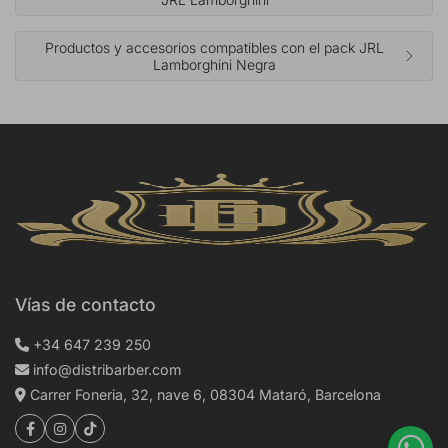
Productos y accesorios compatibles con el pack JRL
Lamborghini Negra
Vías de contacto
+34 647 239 250
info@distribarber.com
Carrer Foneria, 32, nave 6, 08304 Mataró, Barcelona