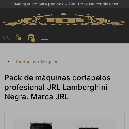
Envío gratuito para pedidos + 79€.
Consulta condiciones
Máquinas
Productos
Pack de máquinas cortapelos
profesional JRL Lamborghini
Negra. Marca JRL