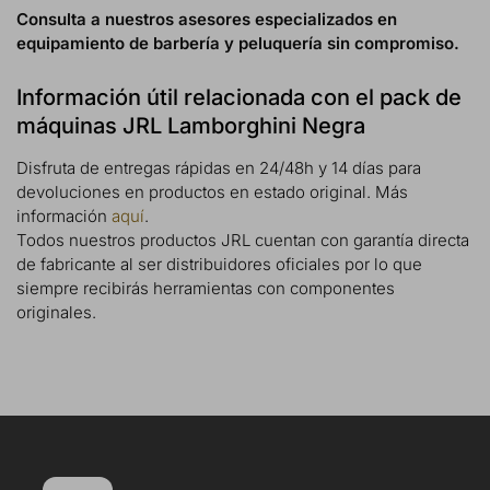
Consulta a nuestros asesores especializados en
equipamiento de barbería y peluquería sin compromiso.
Información útil relacionada con el pack de
máquinas JRL Lamborghini Negra
Disfruta de entregas rápidas en 24/48h y 14 días para
devoluciones en productos en estado original. Más
información
aquí
.
Todos nuestros productos JRL cuentan con garantía directa
de fabricante al ser distribuidores oficiales por lo que
siempre recibirás herramientas con componentes
originales.