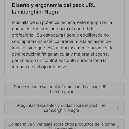
Diseño y ergonomía del pack JRL
Lamborghini Negra
Más allá de su potencia técnica, este equipo brilla
por su diseño pensado para el confort del
profesional. Su estructura ligera y equilibrada no
solo aporta una estética premium a la estación de
trabajo, sino que está minuciosamente balanceada
para reducir la fatiga articular y mejorar el agarre,
permitiendo un control absoluto durante toda la
jornada de trabajo intensivo.
Dónde y cómo sacar el máximo partido al pack JRL
Lamborghini
Preguntas frecuentes y dudas sobre el pack JRL
Lamborghini Negra
Comparativa y ventajas sobre otros productos de la gama
JRL Lamborghini