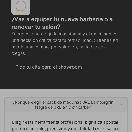
¿Vas a equipar tu nueva barbería o a
renovar tu salón?
Sabemos que elegir la maquinaria y el mobiliario es
una decisión crítica para tu rentabilidad. Si tienes en
mente una compra por volumen, no lo hagas a
ciegas.
Pide tu cita para el showroom
¿Por qué elegir el pack de máquinas JRL Lamborghini
Negra de JRL en Distribarber?
Elegir esta herramienta profesional significa apostar
por rendimiento, precisión y durabilidad en el salón.