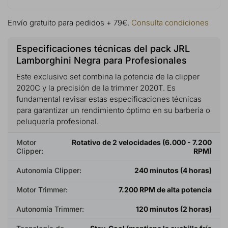
Envío gratuito para pedidos + 79€.
Consulta condiciones
Especificaciones técnicas del pack JRL
Lamborghini Negra para Profesionales
Este exclusivo set combina la potencia de la clipper
2020C y la precisión de la trimmer 2020T. Es
fundamental revisar estas especificaciones técnicas
para garantizar un rendimiento óptimo en su barbería o
peluquería profesional.
Motor
Rotativo de 2 velocidades (6.000 - 7.200
Clipper:
RPM)
Autonomía Clipper:
240 minutos (4 horas)
Motor Trimmer:
7.200 RPM de alta potencia
Autonomía Trimmer:
120 minutos (2 horas)