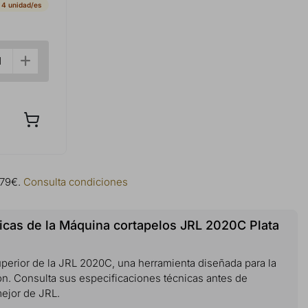
 4 unidad/es
 79€.
Consulta condiciones
icas de la Máquina cortapelos JRL 2020C Plata
perior de la JRL 2020C, una herramienta diseñada para la
ón. Consulta sus especificaciones técnicas antes de
mejor de JRL.