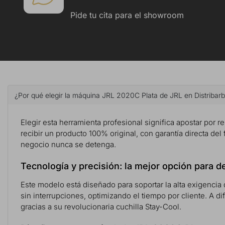
Pide tu cita para el showroom
¿Por qué elegir la máquina JRL 2020C Plata de JRL en Distribar
Elegir esta herramienta profesional significa apostar por re
recibir un producto 100% original, con garantía directa del
negocio nunca se detenga.
Tecnología y precisión: la mejor opción para 
Este modelo está diseñado para soportar la alta exigencia
sin interrupciones, optimizando el tiempo por cliente. A 
gracias a su revolucionaria cuchilla Stay-Cool.