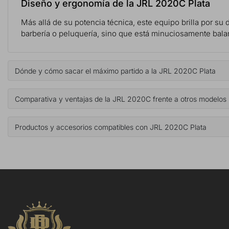
Diseño y ergonomía de la JRL 2020C Plata
Más allá de su potencia técnica, este equipo brilla por su 
barbería o peluquería, sino que está minuciosamente balance
Dónde y cómo sacar el máximo partido a la JRL 2020C Plata
Comparativa y ventajas de la JRL 2020C frente a otros modelos
Productos y accesorios compatibles con JRL 2020C Plata