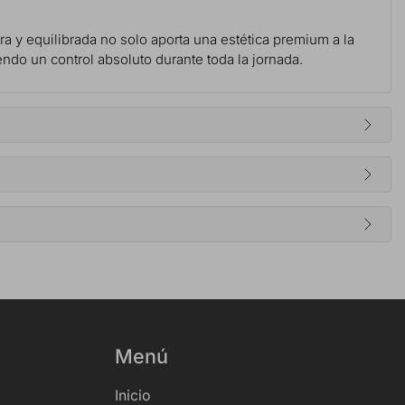
era y equilibrada no solo aporta una estética premium a la
endo un control absoluto durante toda la jornada.
Menú
Inicio