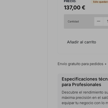
PRECIO:
Sólo quedan
137,00 €
Cantidad
Añadir al carrito
Envío gratuito para pedidos +
Especificaciones técn
para Profesionales
Descubre el rendimiento su
máxima precisión en el sal
equipar tu negocio con lo 