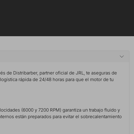
vés de Distribarber, partner oficial de JRL, te aseguras de
 logística rápida de 24/48 horas para que el motor de tu
locidades (6000 y 7200 RPM) garantiza un trabajo fluido y
nternos están preparados para evitar el sobrecalentamiento