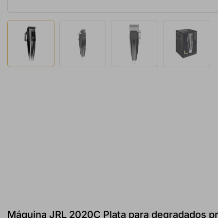
Máquina JRL 2020C Plata para degradados pr