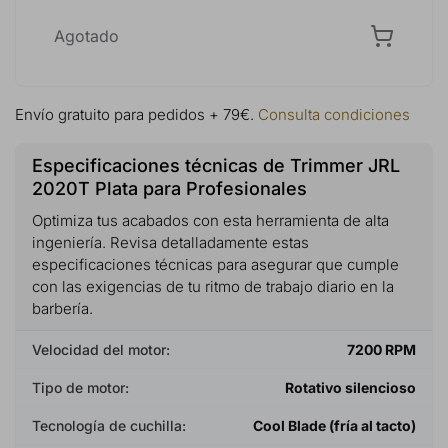
Agotado
Envío gratuito para pedidos + 79€.
Consulta condiciones
Especificaciones técnicas de Trimmer JRL
2020T Plata para Profesionales
Optimiza tus acabados con esta herramienta de alta
ingeniería. Revisa detalladamente estas
especificaciones técnicas para asegurar que cumple
con las exigencias de tu ritmo de trabajo diario en la
barbería.
Velocidad del motor:
7200 RPM
Tipo de motor:
Rotativo silencioso
Tecnología de cuchilla:
Cool Blade (fría al tacto)