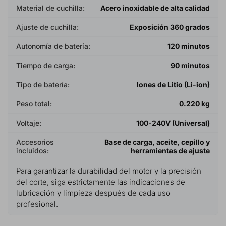
Material de cuchilla:
Acero inoxidable de alta calidad
Ajuste de cuchilla:
Exposición 360 grados
Autonomía de batería:
120 minutos
Tiempo de carga:
90 minutos
Tipo de batería:
Iones de Litio (Li-ion)
Peso total:
0.220 kg
Voltaje:
100-240V (Universal)
Accesorios
Base de carga, aceite, cepillo y
incluidos:
herramientas de ajuste
Para garantizar la durabilidad del motor y la precisión
del corte, siga estrictamente las indicaciones de
lubricación y limpieza después de cada uso
profesional.