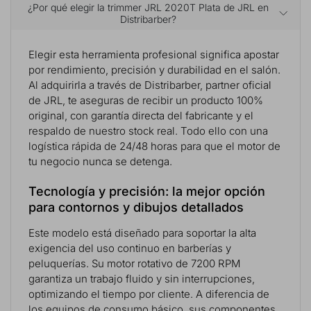
¿Por qué elegir la trimmer JRL 2020T Plata de JRL en
Distribarber?
Elegir esta herramienta profesional significa apostar
por rendimiento, precisión y durabilidad en el salón.
Al adquirirla a través de Distribarber, partner oficial
de JRL, te aseguras de recibir un producto 100%
original, con garantía directa del fabricante y el
respaldo de nuestro stock real. Todo ello con una
logística rápida de 24/48 horas para que el motor de
tu negocio nunca se detenga.
Tecnología y precisión: la mejor opción
para contornos y dibujos detallados
Este modelo está diseñado para soportar la alta
exigencia del uso continuo en barberías y
peluquerías. Su motor rotativo de 7200 RPM
garantiza un trabajo fluido y sin interrupciones,
optimizando el tiempo por cliente. A diferencia de
los equipos de consumo básico, sus componentes