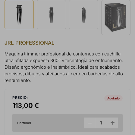
JRL PROFESSIONAL
Máquina trimmer profesional de contornos con cuchilla
ultra afilada expuesta 360° y tecnología de enfriamiento.
Diseño ergonómico e inalámbrico, ideal para acabados
precisos, dibujos y afeitados al cero en barberías de alto
rendimiento.
PRECIO:
Agotado
113,00 €
Cantidad