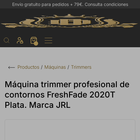
Envío gratuito para pedidos + 79€.
Consulta condiciones
Máquinas
Trimmers
Productos
Máquina trimmer profesional de
contornos FreshFade 2020T
Plata. Marca JRL