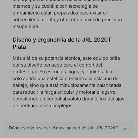
internos y su cuchilla con tecnología de
enfriamiento están preparados para evitar el
sobrecalentamiento y ofrecer un nivel de precisión
insuperable.
Diseño y ergonomía de la JRL 2020T
Plata
Más allá de su potencia técnica, este equipo brilla
por su diseño pensado para el confort del
profesional. Su estructura ligera y equilibrada no
solo aporta una estética premium a la estación de
trabajo, sino que está minuciosamente balanceada
para reducir la fatiga articular y mejorar el agarre,
permitiendo un control absoluto durante los trabajos
de perfilado más complejos.
Dónde y cómo sacar el máximo partido a la JRL 2020T