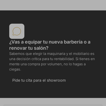
¿Vas a equipar tu nueva barbería o a
renovar tu salón?
Sabemos que elegir la maquinaria y el mobiliario es
una decisión crítica para tu rentabilidad. Si tienes en
mente una compra por volumen, no lo hagas a
ciegas.
Pide tu cita para el showroom