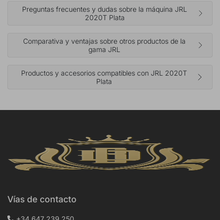
Preguntas frecuentes y dudas sobre la máquina JRL
2020T Plata
Comparativa y ventajas sobre otros productos de la
gama JRL
Productos y accesorios compatibles con JRL 2020T
Plata
Vías de contacto
+34 647 239 250