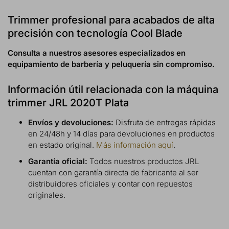
Trimmer profesional para acabados de alta
precisión con tecnología Cool Blade
Consulta a nuestros asesores especializados en
equipamiento de barbería y peluquería sin compromiso.
Información útil relacionada con la máquina
trimmer JRL 2020T Plata
Envíos y devoluciones:
Disfruta de entregas rápidas
en 24/48h y 14 días para devoluciones en productos
en estado original.
Más información aquí
.
Garantía oficial:
Todos nuestros productos JRL
cuentan con garantía directa de fabricante al ser
distribuidores oficiales y contar con repuestos
originales.